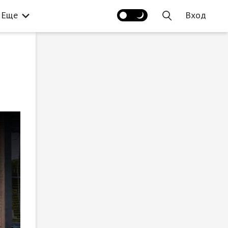
Еще
Вход