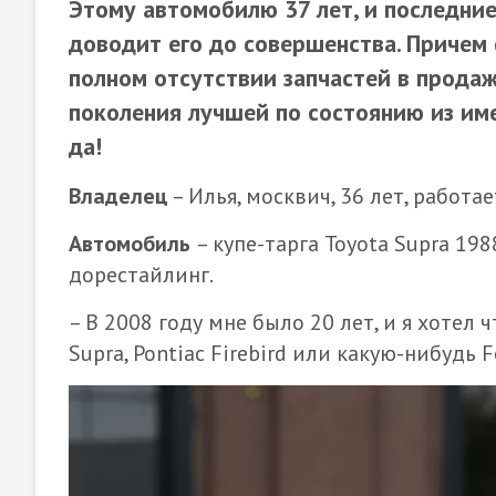
Этому автомобилю 37 лет, и последние
доводит его до совершенства. Причем 
полном отсутствии запчастей в продаж
поколения лучшей по состоянию из им
да!
Владелец
– Илья, москвич, 36 лет, работае
Автомобиль
– купе-тарга Toyota Supra 19
дорестайлинг.
– В 2008 году мне было 20 лет, и я хотел
Supra, Pontiac Firebird или какую-нибудь F