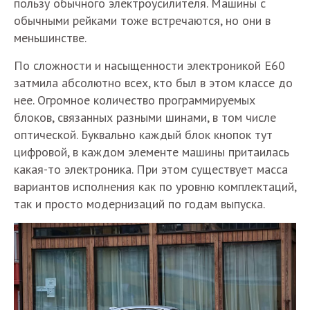
пользу обычного электроусилителя. Машины с
обычными рейками тоже встречаются, но они в
меньшинстве.
По сложности и насыщенности электроникой E60
затмила абсолютно всех, кто был в этом классе до
нее. Огромное количество программируемых
блоков, связанных разными шинами, в том числе
оптической. Буквально каждый блок кнопок тут
цифровой, в каждом элементе машины притаилась
какая-то электроника. При этом существует масса
вариантов исполнения как по уровню комплектаций,
так и просто модернизаций по годам выпуска.