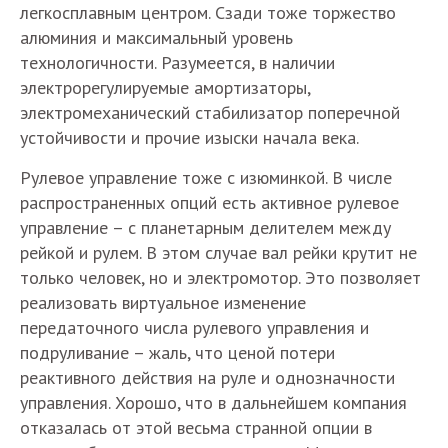
легкосплавным центром. Сзади тоже торжество
алюминия и максимальный уровень
технологичности. Разумеется, в наличии
электрорегулируемые амортизаторы,
электромеханический стабилизатор поперечной
устойчивости и прочие изыски начала века.
Рулевое управление тоже с изюминкой. В числе
распространенных опций есть активное рулевое
управление – с планетарным делителем между
рейкой и рулем. В этом случае вал рейки крутит не
только человек, но и электромотор. Это позволяет
реализовать виртуальное изменение
передаточного числа рулевого управления и
подруливание – жаль, что ценой потери
реактивного действия на руле и однозначности
управления. Хорошо, что в дальнейшем компания
отказалась от этой весьма странной опции в