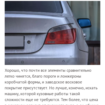
Хорошо, что почти все элементы сравнительно
легко чинятся, благо пороги и лонжероны
коробчатой формы, и заводское восковое
покрытие присутствует. Но лучше, конечно, искать
машину, которой кузовные работы такой
сложности еще не требуются. Тем более, что цена