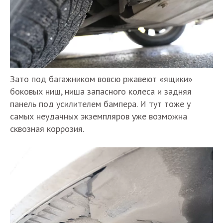
Зато под багажником вовсю ржавеют «ящики»
боковых ниш, ниша запасного колеса и задняя
панель под усилителем бампера. И тут тоже у
самых неудачных экземпляров уже возможна
сквозная коррозия.