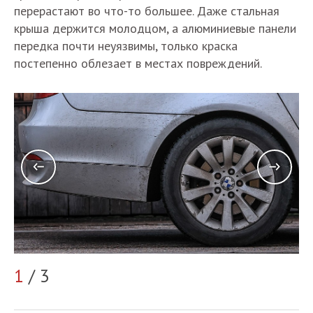
перерастают во что-то большее. Даже стальная
крыша держится молодцом, а алюминиевые панели
передка почти неуязвимы, только краска
постепенно облезает в местах повреждений.
1
/ 3
2