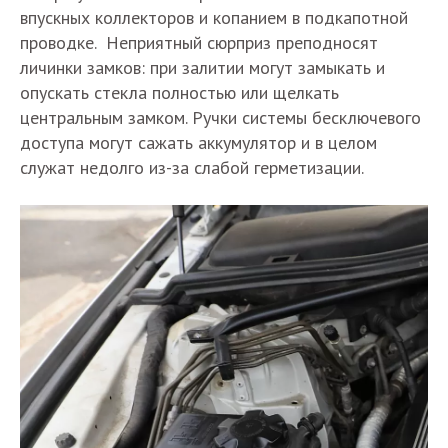
впускных коллекторов и копанием в подкапотной
проводке. Неприятный сюрприз преподносят
личинки замков: при залитии могут замыкать и
опускать стекла полностью или щелкать
центральным замком. Ручки системы бесключевого
доступа могут сажать аккумулятор и в целом
служат недолго из-за слабой герметизации.