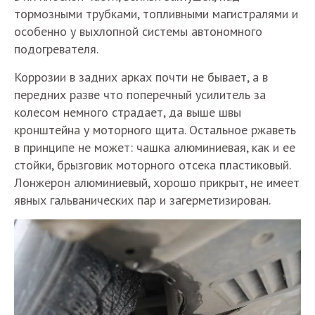
тормозными трубками, топливными магистралями и
особенно у выхлопной системы автономного
подогревателя.
Коррозии в задних арках почти не бывает, а в
передних разве что поперечный усилитель за
колесом немного страдает, да выше швы
кронштейна у моторного щита. Остальное ржаветь
в принципе не может: чашка алюминиевая, как и ее
стойки, брызговик моторного отсека пластиковый.
Лонжерон алюминиевый, хорошо прикрыт, не имеет
явных гальванических пар и загерметизирован.