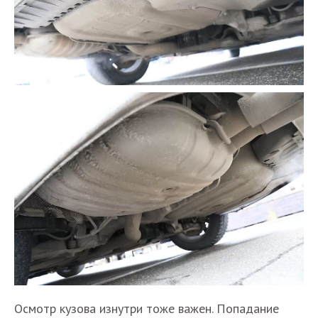
Осмотр кузова изнутри тоже важен. Попадание