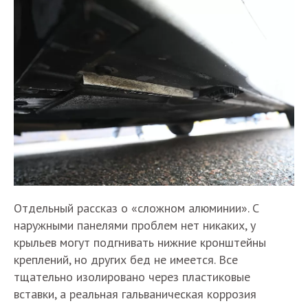
Отдельный рассказ о «сложном алюминии». С
наружными панелями проблем нет никаких, у
крыльев могут подгнивать нижние кронштейны
креплений, но других бед не имеется. Все
тщательно изолировано через пластиковые
вставки, а реальная гальваническая коррозия