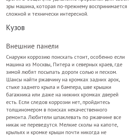
эры машина, которая по-прежнему воспринимается
сложной и технически интересной.
Кузов
Внешние панели
Снаружи коррозию поискать стоит, особенно если
машина из Москвы, Питера и северных краев, где
зимой любят посыпать дороги солью и песком.
Шансы найти ржавчину на кромках задних арок,
стыке заднего крыла и бампера, шве крышки
багажника или даже на нижних кромках дверей
есть. Если следов коррозии нет, пройдитесь
толщиномером в поисках некачественного
ремонта. Любители шпаклевать по ржавчине все
никак не переведутся. Мелкие сколы на капоте,
крыльях и кромке крыши почти никогда не