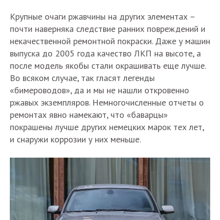
Крупные очаги ржавчины на других элементах –
почти наверняка следствие ранних повреждений и
некачественной ремонтной покраски. Даже у машин
выпуска до 2005 года качество ЛКП на высоте, а
после модель якобы стали окрашивать еще лучше.
Во всяком случае, так гласят легенды
«бимероводов», да и мы не нашли откровенно
ржавых экземпляров. Немногочисленные отчеты о
ремонтах явно намекают, что «баварцы»
покрашены лучше других немецких марок тех лет,
и снаружи коррозии у них меньше.