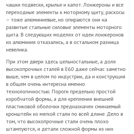
чашки подвески, крылья и капот. Лонжероны и все
переходные элементы к моторному щиту, раскосы
– тоже алюминиевые, но опираются они на
развитые стальные силовые элементы моторного
щита. В следующих моделях от идеи лонжеронов
из алюминия отказались, а в остальном разница
невелика.
При этом двери здесь цельностальные, а доля
высокопрочных сталей в Е60 даже сейчас заметно
выше, чем в целом по индустрии, да и конструкция
в общем очень интересна именно
технологичностью. Пороги предельно простой
коробчатой формы, а для крепления внешней
пластиковой оболочки предназначен сминаемый
кронштейн из мягкой стали по всей длине. Дело в
том, что высокопрочные стали очень плохо
штампуются, и детали сложной формы из них