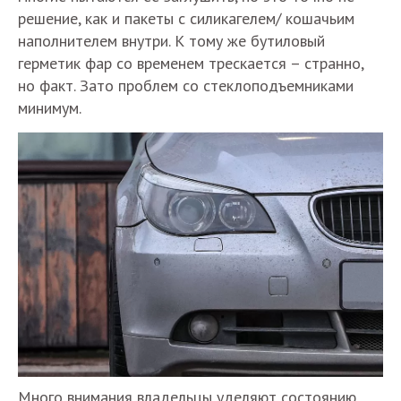
решение, как и пакеты с силикагелем/ кошачьим
наполнителем внутри. К тому же бутиловый
герметик фар со временем трескается – странно,
но факт. Зато проблем со стеклоподъемниками
минимум.
Много внимания владельцы уделяют состоянию