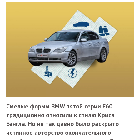
Смелые формы BMW пятой серии E60
традиционно относили к стилю Криса
Бэнгла. Но не так давно было раскрыто
истинное авторство окончательного