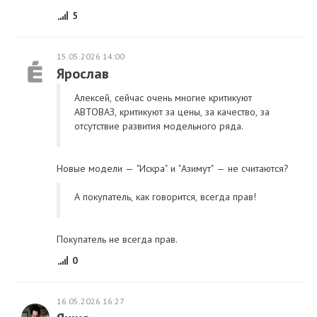
5
15.05.2026 14:00
Ярослав
Алексей, сейчас очень многие критикуют
АВТОВАЗ, критикуют за цены, за качество, за
отсутствие развития модельного ряда.
Новые модели — "Искра" и "Азимут" — не считаются?
А покупатель, как говорится, всегда прав!
Покупатель не всегда прав.
0
16.05.2026 16:27