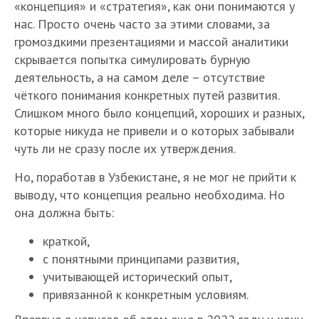
«концепция» и «стратегия», как они понимаются у
нас. Просто очень часто за этими словами, за
громоздкими презентациями и массой аналитики
скрывается попытка симулировать бурную
деятельность, а на самом деле – отсутствие
чёткого понимания конкретных путей развития.
Слишком много было концепций, хороших и разных,
которые никуда не привели и о которых забывали
чуть ли не сразу после их утверждения.
Но, поработав в Узбекистане, я не мог не прийти к
выводу, что концепция реально необходима. Но
она должна быть:
краткой,
с понятными принципами развития,
учитывающей исторический опыт,
привязанной к конкретным условиям.