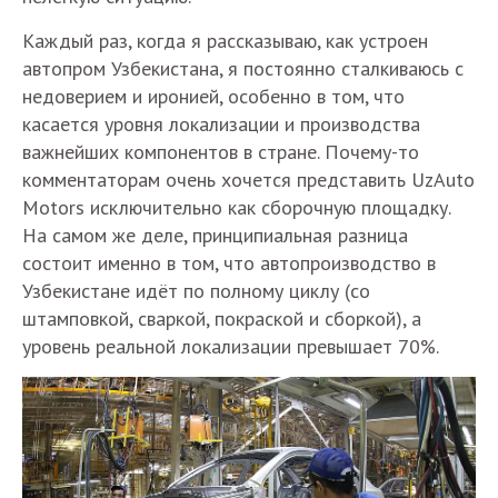
Каждый раз, когда я рассказываю, как устроен
автопром Узбекистана, я постоянно сталкиваюсь с
недоверием и иронией, особенно в том, что
касается уровня локализации и производства
важнейших компонентов в стране. Почему-то
комментаторам очень хочется представить UzAuto
Motors исключительно как сборочную площадку.
На самом же деле, принципиальная разница
состоит именно в том, что автопроизводство в
Узбекистане идёт по полному циклу (со
штамповкой, сваркой, покраской и сборкой), а
уровень реальной локализации превышает 70%.