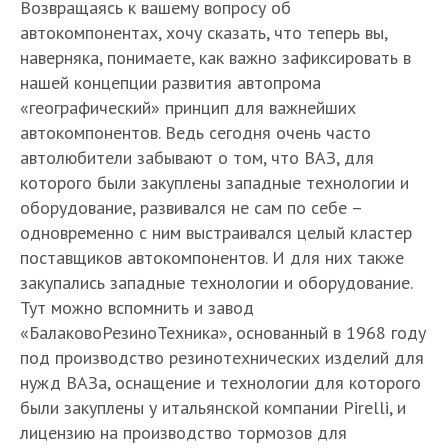
Возвращаясь к вашему вопросу об
автокомпонентах, хочу сказать, что теперь вы,
наверняка, понимаете, как важно зафиксировать в
нашей концепции развития автопрома
«географический» принцип для важнейших
автокомпонентов. Ведь сегодня очень часто
автолюбители забывают о том, что ВАЗ, для
которого были закуплены западные технологии и
оборудование, развивался не сам по себе –
одновременно с ним выстраивался целый кластер
поставщиков автокомпонентов. И для них также
закупались западные технологии и оборудование.
Тут можно вспомнить и завод
«БалаковоРезиноТехника», основанный в 1968 году
под производство резинотехнических изделий для
нужд ВАЗа, оснащение и технологии для которого
были закуплены у итальянской компании Pirelli, и
лицензию на производство тормозов для