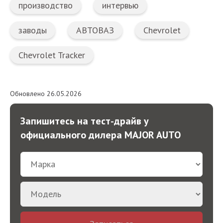
производство
интервью
заводы
АВТОВАЗ
Chevrolet
Chevrolet Tracker
Обновлено 26.05.2026
Запишитесь на тест-драйв у
официального дилера MAJOR AUTO