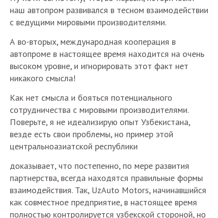
наш автопром развивался в тесном взаимодействии
с ведущими мировыми производителями.
А во-вторых, международная кооперация в
автопроме в настоящее время находится на очень
высоком уровне, и игнорировать этот факт нет
никакого смысла!
Как нет смысла и бояться потенциального
сотрудничества с мировыми производителями.
Поверьте, я не идеализирую опыт Узбекистана,
везде есть свои проблемы, но пример этой
центральноазиатской республики
доказывает, что постепенно, по мере развития
партнерства, всегда находятся правильные формы
взаимодействия. Так, UzAuto Motors, начинавшийся
как совместное предприятие, в настоящее время
полностью контролируется узбекской стороной, но