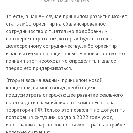
Фото: UzAuto Motors
То есть, в нашем случае принципом развития может
стать либо ориентир на сбалансированное
сотрудничество с тщательно подобранным
партнёром-стратегом, который будет готов к
долгосрочному сотрудничеству, либо ориентир
исключительно на национальное производство. Но
принцип этот необходимо определить и далее
твёрдо его придерживаться.
Вторым весьма важным принципом новой
концепции, на мой взгляд, необходимо
предусмотреть опережающее развитие реального
производства важнейших автокомпонентов на
территории РФ. Только это позволит не допустить
повторения ситуации, когда в 2022 году уход
иностранных партнёров поставил отрасль в крайне
нелегкую ситуацию.