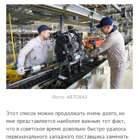
Фото: АВТОВАЗ
Этот список можно продолжать очень долго, но
мне представляется наиболее важным тот факт,
что в советское время довольно быстро удалось
первоначального западного поставщика заменять