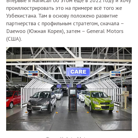
Впервые я написал об этом еще в 2022 году и хочу
проиллюстрировать это на примере всё того же
Узбекистана. Там в основу положено развитие
партнерства с профильным стратегом, сначала –
Daewoo (Южная Корея), затем – General Motors
(США).