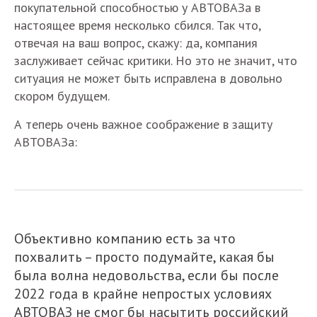
покупательной способностью у АВТОВАЗа в
настоящее время несколько сбился. Так что,
отвечая на ваш вопрос, скажу: да, компания
заслуживает сейчас критики. Но это не значит, что
ситуация не может быть исправлена в довольно
скором будущем.
А теперь очень важное соображение в защиту
АВТОВАЗа:
Объективно компанию есть за что
похвалить – просто подумайте, какая бы
была волна недовольства, если бы после
2022 года в крайне непростых условиях
АВТОВАЗ не смог бы насытить российский