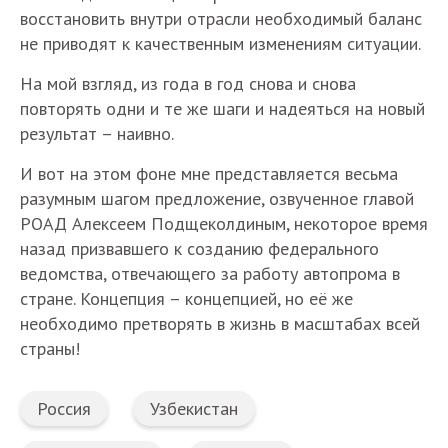
восстановить внутри отрасли необходимый баланс
не приводят к качественным изменениям ситуации.
На мой взгляд, из года в год снова и снова
повторять одни и те же шаги и надеяться на новый
результат – наивно.
И вот на этом фоне мне представляется весьма
разумным шагом предложение, озвученное главой
РОАД Алексеем Подщеколдиным, некоторое время
назад призвавшего к созданию федерального
ведомства, отвечающего за работу автопрома в
стране. Концепция – концепцией, но её же
необходимо претворять в жизнь в масштабах всей
страны!
Россия
Узбекистан