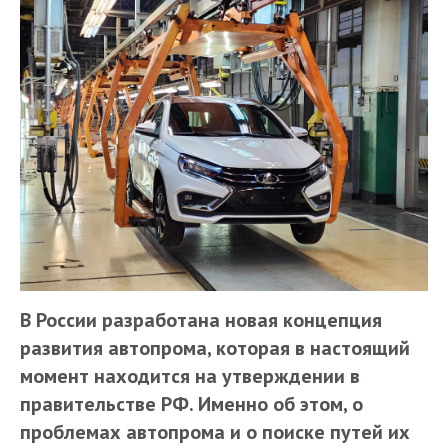
В России разработана новая концепция
развития автопрома, которая в настоящий
момент находится на утверждении в
правительстве РФ. Именно об этом, о
проблемах автопрома и о поиске путей их