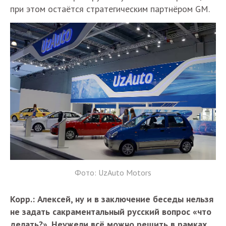
при этом остаётся стратегическим партнёром GM.
Фото: UzAuto Motors
Корр.: Алексей, ну и в заключение беседы нельзя
не задать сакраментальный русский вопрос «что
делать?». Неужели всё можно решить в рамках