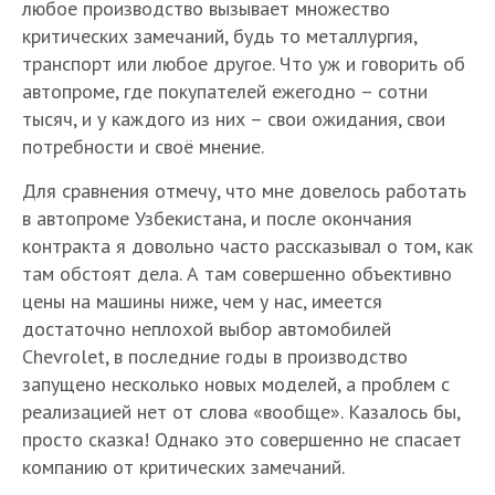
любое производство вызывает множество
критических замечаний, будь то металлургия,
транспорт или любое другое. Что уж и говорить об
автопроме, где покупателей ежегодно – сотни
тысяч, и у каждого из них – свои ожидания, свои
потребности и своё мнение.
Для сравнения отмечу, что мне довелось работать
в автопроме Узбекистана, и после окончания
контракта я довольно часто рассказывал о том, как
там обстоят дела. А там совершенно объективно
цены на машины ниже, чем у нас, имеется
достаточно неплохой выбор автомобилей
Chevrolet, в последние годы в производство
запущено несколько новых моделей, а проблем с
реализацией нет от слова «вообще». Казалось бы,
просто сказка! Однако это совершенно не спасает
компанию от критических замечаний.