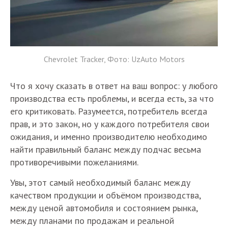
Chevrolet Tracker, Фото: UzAuto Motors
Что я хочу сказать в ответ на ваш вопрос: у любого
производства есть проблемы, и всегда есть, за что
его критиковать. Разумеется, потребитель всегда
прав, и это закон, но у каждого потребителя свои
ожидания, и именно производителю необходимо
найти правильный баланс между подчас весьма
противоречивыми пожеланиями.
Увы, этот самый необходимый баланс между
качеством продукции и объёмом производства,
между ценой автомобиля и состоянием рынка,
между планами по продажам и реальной