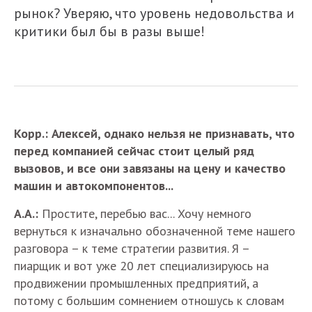
рынок? Уверяю, что уровень недовольства и
критики был бы в разы выше!
Корр.: Алексей, однако нельзя не признавать, что
перед компанией сейчас стоит целый ряд
вызовов, и все они завязаны на цену и качество
машин и автокомпонентов...
А.А.:
Простите, перебью вас... Хочу немного
вернуться к изначально обозначенной теме нашего
разговора – к теме стратегии развития. Я –
пиарщик и вот уже 20 лет специализируюсь на
продвижении промышленных предприятий, а
потому с большим сомнением отношусь к словам