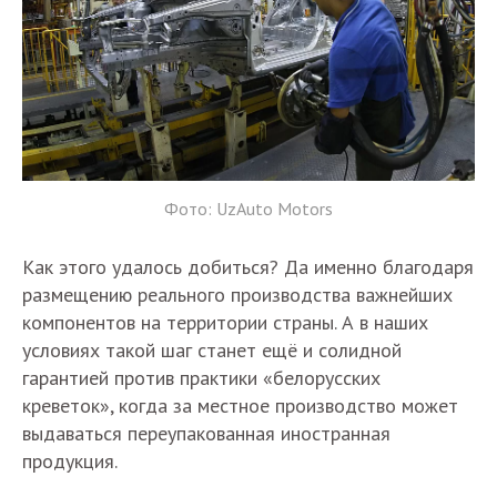
Фото: UzAuto Motors
Как этого удалось добиться? Да именно благодаря
размещению реального производства важнейших
компонентов на территории страны. А в наших
условиях такой шаг станет ещё и солидной
гарантией против практики «белорусских
креветок», когда за местное производство может
выдаваться переупакованная иностранная
продукция.