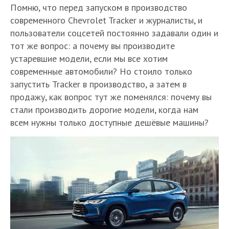
Помню, что перед запуском в производство
современного Chevrolet Tracker и журналисты, и
пользователи соцсетей постоянно задавали один и
тот же вопрос: а почему вы производите
устаревшие модели, если мы все хотим
современные автомобили? Но стоило только
запустить Tracker в производство, а затем в
продажу, как вопрос тут же поменялся: почему вы
стали производить дорогие модели, когда нам
всем нужны только доступные дешёвые машины?