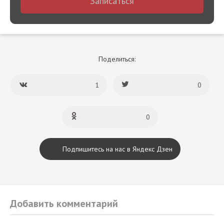
Записаться
Поделиться:
1
0
0
Подпишитесь на нас в Яндекс Дзен
Добавить комментарий