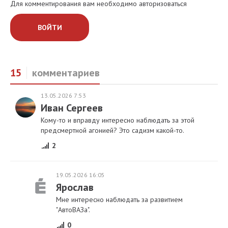
Для комментирования вам необходимо авторизоваться
ВОЙТИ
15
комментариев
13.05.2026 7:53
Иван Сергеев
Кому-то и вправду интересно наблюдать за этой
предсмертной агонией? Это садизм какой-то.
2
19.05.2026 16:05
Ярослав
Мне интересно наблюдать за развитием
"АвтоВАЗа".
0