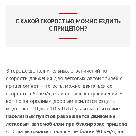
С КАКОЙ СКОРОСТЬЮ МОЖНО ЕЗДИТЬ
С ПРИЦЕПОМ?
В городе дополнительных ограничений по
скорости движения для легковых автомобилей с
прицепом нет – то есть, можно двигаться со
скоростью 60 км/ч, если нет иных ограничений. А
вот по загородным дорогам придется ездить
медленнее. Пункт 10.3 ПДД указывает, что
вне
населенных пунктов разрешается движение
легковым автомобилям при буксировке прицепа
<…>
на автомагистралях – не более 90 км/ч, на