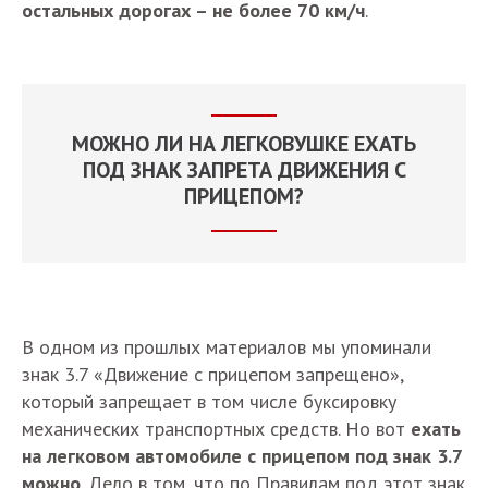
остальных дорогах – не более 70 км/ч
.
МОЖНО ЛИ НА ЛЕГКОВУШКЕ ЕХАТЬ
ПОД ЗНАК ЗАПРЕТА ДВИЖЕНИЯ С
ПРИЦЕПОМ?
В одном из прошлых материалов мы упоминали
знак 3.7 «Движение с прицепом запрещено»,
который запрещает в том числе буксировку
механических транспортных средств. Но вот
ехать
на легковом автомобиле с прицепом под знак 3.7
можно
. Дело в том, что по Правилам под этот знак