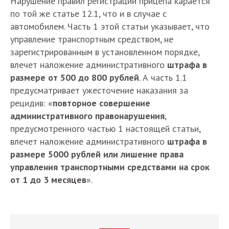
Нарушение правил регистрации прицепа карается
по той же статье 12.1, что и в случае с
автомобилем. Часть 1 этой статьи указывает, что
управление транспортным средством, не
зарегистрированным в установленном порядке,
влечет наложение административного
штрафа в
размере от 500 до 800 рублей
. А часть 1.1
предусматривает ужесточение наказания за
рецидив: «
повторное совершение
административного правонарушения
,
предусмотренного частью 1 настоящей статьи,
влечет наложение административного
штрафа в
размере 5000 рублей или лишение права
управления транспортными средствами на срок
от 1 до 3 месяцев
».