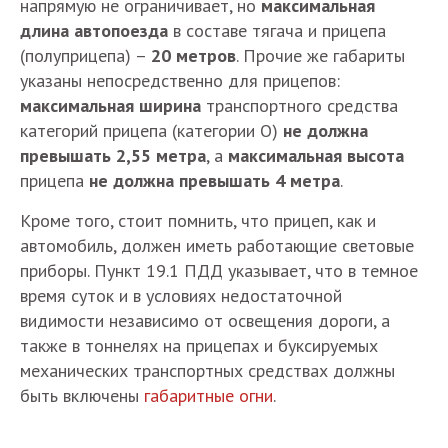
напрямую не ограничивает, но
максимальная
длина автопоезда
в составе тягача и прицепа
(полуприцепа) –
20 метров
. Прочие же габариты
указаны непосредственно для прицепов:
максимальная ширина
транспортного средства
категорий прицепа (категории О)
не должна
превышать 2,55 метра
, а
максимальная высота
прицепа
не должна превышать 4 метра
.
Кроме того, стоит помнить, что прицеп, как и
автомобиль, должен иметь работающие световые
приборы. Пункт 19.1 ПДД указывает, что в темное
время суток и в условиях недостаточной
видимости независимо от освещения дороги, а
также в тоннелях на прицепах и буксируемых
механических транспортных средствах должны
быть включены
габаритные огни
.