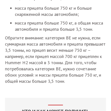
масса прицепа больше 750 кг и больше
снаряженной массы автомобиля;
масса прицепа больше 750 кг, а общая масса
автомобиля и прицепа больше 3,5 тонн.
Обратите внимание: категория BE не нужна, если
суммарная масса автомобиля и прицепа превышает
3,5 тонны, но прицеп весит меньше 750 кг –
например, если прицеп массой 700 кг прицеплен к
Hummer H2 массой в 3 тонны. Для того, чтобы
потребовалась категория BE, нужно сочетание
обоих условий: и массы прицепа больше 750 кг, и
общей массы больше 3,5 тонн.