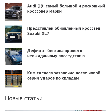
Audi Q9: самый большой и роскошный
кроссовер марки
Представлен обновленный кроссвэн
Suzuki XL7
Дефицит бензина привел к
неожиданному последствию
Ким сделала заявление после новой
серии ударов по складам
Новые статьи