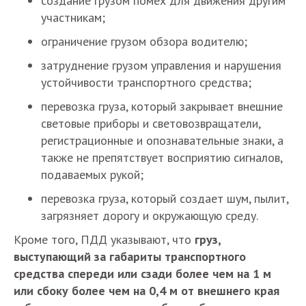
создание грузом помех для движения другим
участникам;
ограничение грузом обзора водителю;
затруднение грузом управления и нарушения
устойчивости транспортного средства;
перевозка груза, который закрывает внешние
световые приборы и световозвращатели,
регистрационные и опознавательные знаки, а
также не препятствует восприятию сигналов,
подаваемых рукой;
перевозка груза, который создает шум, пылит,
загрязняет дорогу и окружающую среду.
Кроме того, ПДД указывают, что
груз,
выступающий за габариты транспортного
средства спереди или сзади более чем на 1 м
или сбоку более чем на 0,4 м от внешнего края