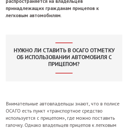
распространяется на владельцев
принадлежащих гражданам прицепов к
легковым автомобилям
.
НУЖНО ЛИ СТАВИТЬ В ОСАГО ОТМЕТКУ
ОБ ИСПОЛЬЗОВАНИИ АВТОМОБИЛЯ С
ПРИЦЕПОМ?
Внимательные автовладельцы знают, что в полисе
ОСАГО есть пункт «транспортное средство
используется с прицепом», где можно поставить
галочку. Однако владельцев прицепов к легковым