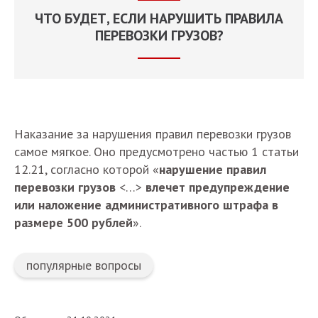
ЧТО БУДЕТ, ЕСЛИ НАРУШИТЬ ПРАВИЛА
ПЕРЕВОЗКИ ГРУЗОВ?
Наказание за нарушения правил перевозки грузов
самое мягкое. Оно предусмотрено частью 1 статьи
12.21, согласно которой «
нарушение правил
перевозки грузов
<…>
влечет предупреждение
или наложение административного штрафа в
размере 500 рублей
».
популярные вопросы