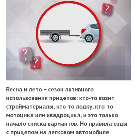
Весна и лето – сезон активного
использования прицепов: кто-то возит
стройматериалы, кто-то лодку, кто-то
мотоцикл или квадроцикл, и это только
начало списка вариантов. Но правила езды
с прицепом на легковом автомобиле