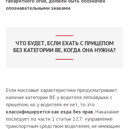
габаритного огня, должен быть обозначен
опознавательными знаками
.
ЧТО БУДЕТ, ЕСЛИ ЕХАТЬ С ПРИЦЕПОМ
БЕЗ КАТЕГОРИИ BE, КОГДА ОНА НУЖНА?
Если массовые характеристики предусматривают
наличие категории BE у водителя легковушки с
прицепом, но у водителя ее нет, то это
классифицируется как езда без прав
. Наказание
последует по части 1 статьи 12.7: «управление
транспортным средством водителем, не имеющим