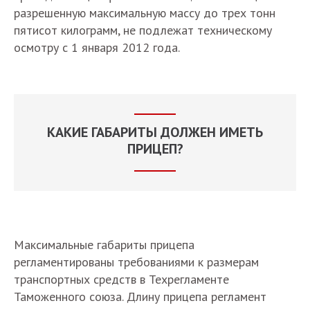
разрешенную максимальную массу до трех тонн
пятисот килограмм, не подлежат техническому
осмотру с 1 января 2012 года.
КАКИЕ ГАБАРИТЫ ДОЛЖЕН ИМЕТЬ
ПРИЦЕП?
Максимальные габариты прицепа
регламентированы требованиями к размерам
транспортных средств в Техрегламенте
Таможенного союза. Длину прицепа регламент