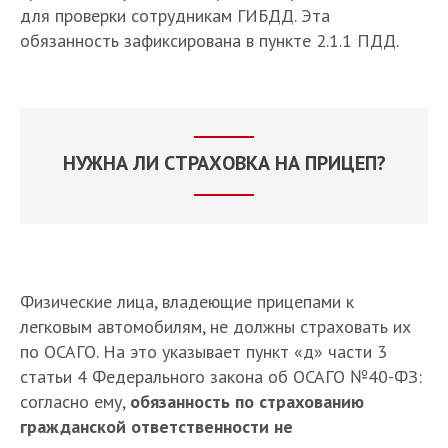
для проверки сотрудникам ГИБДД. Эта
обязанность зафиксирована в пункте 2.1.1 ПДД.
НУЖНА ЛИ СТРАХОВКА НА ПРИЦЕП?
Физические лица, владеющие прицепами к
легковым автомобилям, не должны страховать их
по ОСАГО. На это указывает пункт «д» части 3
статьи 4 Федерального закона об ОСАГО №40-ФЗ:
согласно ему,
обязанность по страхованию
гражданской ответственности не