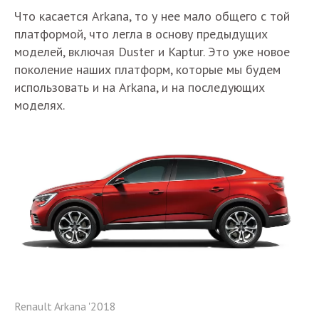
Что касается Arkana, то у нее мало общего с той
платформой, что легла в основу предыдущих
моделей, включая Duster и Kaptur. Это уже новое
поколение наших платформ, которые мы будем
использовать и на Arkana, и на последующих
моделях.
Renault Arkana '2018