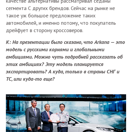
качестве альтернативы рассматривал седаны
сегмента С других брендов. Сейчас на рынке не
такое уж большое предложение таких
автомобилей, и именно потому, что покупатель
дрейфует в сторону кроссоверов.
К: На презентации было сказано, что Arkana — это
модель с русскими корнями и глобальными
амбициями. Можно чуть подробней рассказать об
этих амбициях? Эту модель планируется
экспортировать? А куда, только в страны СНГ и
ТС, или куда-то еще?