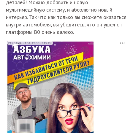
деталей! Можно добавить и новую
мультимедийную систему, и абсолютно новый
интерьер. Так что как только вы сможете оказаться
внутри автомобиля, вы убедитесь, что он ушел от
платформы В0 очень далеко.
РЕКЛАМА • AGA-PRODUCTS.RU