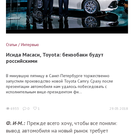
Статьи / Интервью
Исида Масаси, Toyota: бензобаки будут
российскими
В минувшую пятницу в Санкт-Петербурге торжественно
запустили производство новой Toyota Camry. Сразу после
презентации автомобиля нам удалось побеседовать с
исполнительным вице-президентом фи...
6933
0
1
29.05.2018
Ф. И-М.:
Прежде всего хочу, чтобы все поняли:
вывод автомобиля на новый рынок требует