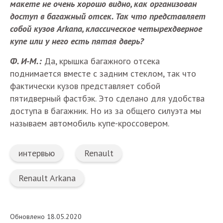
макете не очень хорошо видно, как организован
доступ в багажный отсек. Так что представляет
собой кузов Arkana, классическое четырехдверное
купе или у него есть пятая дверь?
Ф. И-М.:
Да, крышка багажного отсека
поднимается вместе с задним стеклом, так что
фактически кузов представляет собой
пятидверный фастбэк. Это сделано для удобства
доступа в багажник. Но из за общего силуэта мы
называем автомобиль купе-кроссовером.
интервью
Renault
Renault Arkana
Обновлено 18.05.2020