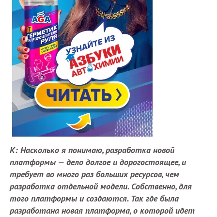
К: Насколько я понимаю, разработка новой
платформы — дело долгое и дорогостоящее, и
требует во много раз больших ресурсов, чем
разработка отдельной модели. Собственно, для
того платформы и создаются. Так где была
разработана новая платформа, о которой идет