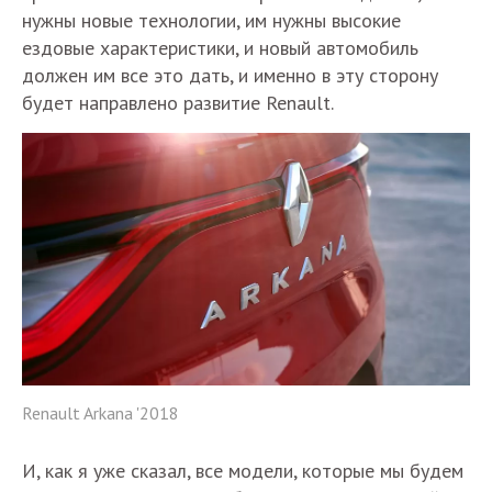
нужны новые технологии, им нужны высокие
ездовые характеристики, и новый автомобиль
должен им все это дать, и именно в эту сторону
будет направлено развитие Renault.
Renault Arkana '2018
И, как я уже сказал, все модели, которые мы будем