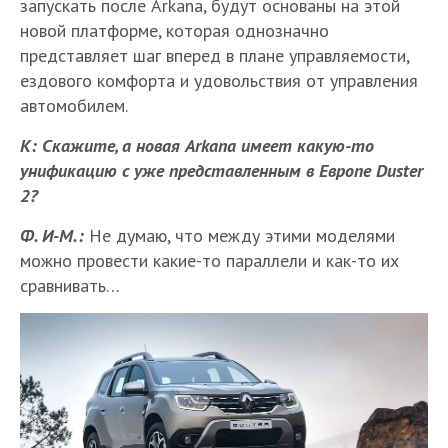
запускать после Arkana, будут основаны на этой
новой платформе, которая однозначно
представляет шаг вперед в плане управляемости,
ездового комфорта и удовольствия от управления
автомобилем.
К: Скажите, а новая Arkana имеет какую-то
унификацию с уже представленным в Европе Duster
2?
Ф. И-М.:
Не думаю, что между этими моделями
можно провести какие-то параллели и как-то их
сравнивать…