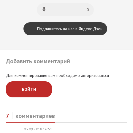
0
Подпишитесь на нас в Яндекс Дзен
Добавить комментарий
Для комментирования вам необходимо авторизоваться
ВОЙТИ
7
комментариев
03.09.2018 16:51