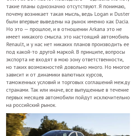
такие планы однозначно отсутствуют. Я понимаю,
почему возникает такая мысль, ведь Logan и Duster
были впервые выведены на рынок именно как Dacia.
Но это — прошлое, и в отношении Arkana это не
имеет никакого смысла. это настоящий автомобиль
Renault, и у нас нет никаких планов производить ее
под какой-то другой маркой. В принципе, вопросы
экспорта не входят в мою зону ответственности,
но таких возможностей довольно много. Но многое
зависит и от динамики валютных курсов,
таможенных условий и торговых соглашений между
странами. Так или иначе, все выпущенные в течение
первых месяцев автомобили пойдут исключительно
на российский рынок.