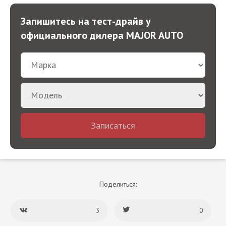
Запишитесь на тест-драйв у
официального дилера MAJOR AUTO
Записаться
Поделиться:
3
0