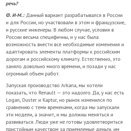
речь?
Ф. И-М.:
Данный вариант разрабатывался в России
и для России, но участвовали в этом и французские,
и русские инженеры. В любом случае, условия в
России весьма специфичны, и у нас была
возможность внести все необходимые изменения и
адаптировать элементы платформы к российским
дорогам и российскому климату. Естественно, это
заняло довольно много времени, и позади у нас
огромный объем работ.
Запуская производство Arkana, мы хотели
показать, что Renault — это надолго. Да, у нас есть
Logan, Duster и Kaptur, но рынок изменился по
сравнению с теми временами, когда мы запускали
эти модели, а значит, и мы должны меняться и
развиваться. Люди уже не готовы удовлетвориться
пристойным качеством за приемлемые деньги, им