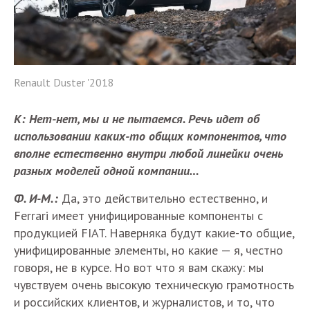
Renault Duster '2018
К: Нет-нет, мы и не пытаемся. Речь идет об
использовании каких-то общих компонентов, что
вполне естественно внутри любой линейки очень
разных моделей одной компании…
Ф. И-М.:
Да, это действительно естественно, и
Ferrari имеет унифицированные компоненты с
продукцией FIAT. Наверняка будут какие-то общие,
унифицированные элементы, но какие — я, честно
говоря, не в курсе. Но вот что я вам скажу: мы
чувствуем очень высокую техническую грамотность
и российских клиентов, и журналистов, и то, что