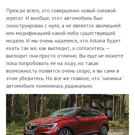
Прежде всего, это совершенно новый силовой
агрегат. И вообще, этот автомобиль был
сконструирован с нуля, а не является эволюцией
или модификацией какой-либо существующей
модели. И мы очень надеемся, что Arkana будет
ехать так же, как выглядит, а согласитесь —
выглядит она просто отлично. Вы еще не можете
пока попробовать ее на ходу, но такая
возможность появится очень скоро, и вы сами в
этом убедитесь. Но все же главное, что “начинка”
автомобиля поменялась радикально.