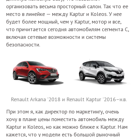
организовать весьма просторный салон. Так что ее
место в линейке — между Kaptur и Koleos. У нее
будет более мощный, чем у Kaptur, мотор и все,
что причитается сегодня автомобилям сегмента С,
включая сетевые возможности и системы
безопасности.
Renault Arkana '2018 и Renault Kaptur '2016–н.в.
При этом я, как директор по маркетингу, очень
хочу в плане цены поместить автомобиль между
Kaptur и Koleos, но как можно ближе к Kaptur. Нам
кажется, что у модели есть большой рыночный