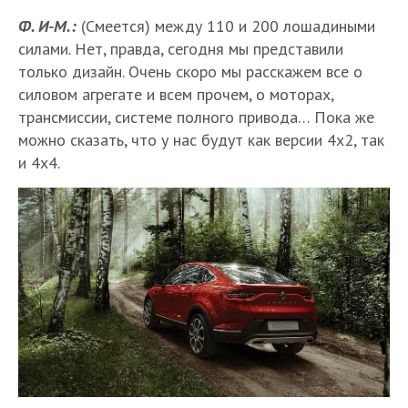
Ф. И-М.:
(Смеется) между 110 и 200 лошадиными
силами. Нет, правда, сегодня мы представили
только дизайн. Очень скоро мы расскажем все о
силовом агрегате и всем прочем, о моторах,
трансмиссии, системе полного привода… Пока же
можно сказать, что у нас будут как версии 4х2, так
и 4х4.