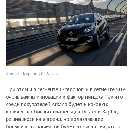
Renault Kaptur '2016–н.в.
При этом и в сегменте С-седанов, и в сегменте SUV
очень важны инновации и фактор имиджа. Так что
среди покупателей Arkana будет и какое-то
количество бывших владельцев Duster и Kaptur,
решившихся на апгрейд, но подавляющее
большинство клиентов будет из числа тех, кто в