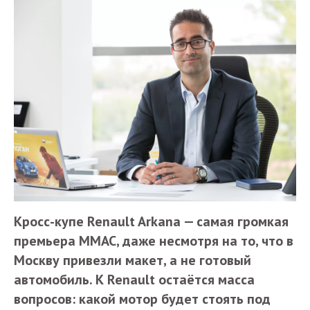
Кросс-купе Renault Arkana — самая громкая
премьера ММАС, даже несмотря на то, что в
Москву привезли макет, а не готовый
автомобиль. К Renault остаётся масса
вопросов: какой мотор будет стоять под