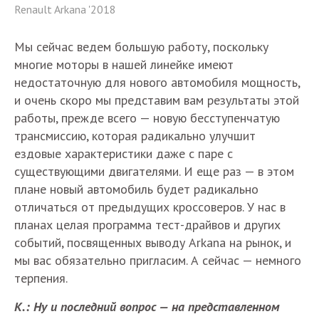
Renault Arkana '2018
Мы сейчас ведем большую работу, поскольку
многие моторы в нашей линейке имеют
недостаточную для нового автомобиля мощность,
и очень скоро мы представим вам результаты этой
работы, прежде всего — новую бесступенчатую
трансмиссию, которая радикально улучшит
ездовые характеристики даже с паре с
существующими двигателями. И еще раз — в этом
плане новый автомобиль будет радикально
отличаться от предыдущих кроссоверов. У нас в
планах целая программа тест-драйвов и других
событий, посвященных выводу Arkana на рынок, и
мы вас обязательно пригласим. А сейчас — немного
терпения.
К.: Ну и последний вопрос — на представленном