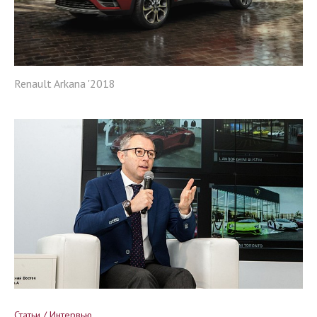
Renault Arkana '2018
Статьи / Интервью