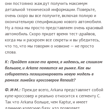
они постоянно жаждут получить максимум
детальной технической информации. Поверьте,
очень скоро вы все получите, включая полную и
окончательную спецификацию нового автомобиля.
Ну а пока мы просто представляем очень красивый
автомобиль. Скоро придет время тест-драйвов,
когда мы и раскроем все секреты и вы убедитесь,
что то, что мы говорим о новизне — не просто
слова.
К: Пройдет какое-то время, я надеюсь, не слишком
большое, и Arkana появится на рынке. Как вы
собираетесь позиционировать новую модель в
рамках линейки кроссоверов Renault?
Ф. И-М.:
Прежде всего, Arkana представляет собой
купе-кроссовер и реально относится к сегменту С.
Так что Arkana больше, чем Kaptur, и имеет
длинную колесную базу, что позволяет