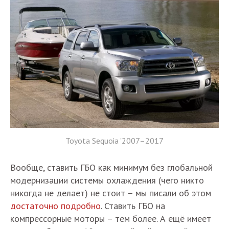
Toyota Sequoia '2007–2017
Вообще, ставить ГБО как минимум без глобальной
модернизации системы охлаждения (чего никто
никогда не делает) не стоит – мы писали об этом
достаточно подробно
. Ставить ГБО на
компрессорные моторы – тем более. А ещё имеет