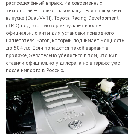
распределённый впрыск. Из современных
технологий – только фазовращатели на впуске и
выпуске (Dual-VVTi). Toyota Racing Development
(TRD) под этот мотор выпускает вполне
официальные киты для установки приводного
нагнетателя Eaton, который поднимает мощность
до 504 л.с. Если попадётся такой вариант в
продаже, желательно убедиться в том, что кит
ставили официально у дилера, а не в гараже уже
после импорта в Россию.