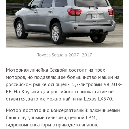
Toyota Sequoia '2007–2017
Моторная линейка Секвойи состоит из трёх
моторов, но подавляющее большинство машин на
российском рынке оснащены 5,7-литровым V8 3UR-
FE. На Крузаки для российского рынка такие не
ставятся, зато их можно найти на Lexus LX570.
Мотор достаточно консервативный: алюминиевый
блок с чугунными гильзами, цепной ГРМ,
гидрокомпенсаторы в приводе клапанов,