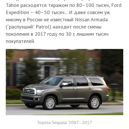
Tahoe расходятся тиражом по 80–100 тысяч, Ford
Expedition – 40–50 тысяч... И даже совсем уж
никому в России не известный Nissan Armada
(“распухший” Patrol) находит после смены
поколения в 2017 году по 30 с лишним тысяч
покупателей.
Toyota Sequoia '2007–2017