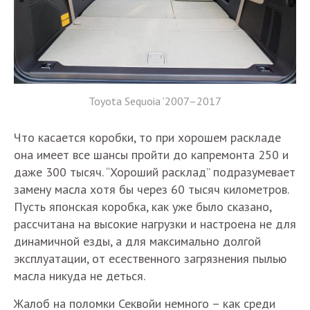
Toyota Sequoia '2007–2017
Что касается коробки, то при хорошем раскладе
она имеет все шансы пройти до капремонта 250 и
даже 300 тысяч. “Хороший расклад” подразумевает
замену масла хотя бы через 60 тысяч километров.
Пусть японская коробка, как уже было сказано,
рассчитана на высокие нагрузки и настроена не для
динамичной езды, а для максимально долгой
эксплуатации, от есественного загрязнения пылью
масла никуда не деться.
Жалоб на поломки Секвойи немного – как среди