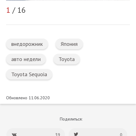
1
/ 16
2
внедорожник
Япония
авто недели
Toyota
Toyota Sequoia
Обновлено 11.06.2020
Поделиться:
39
0