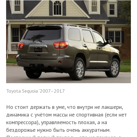
Toyota Sequoia '2007–2017
Но стоит держать в уме, что внутри не лакшери,
динамика с учётом массы не спортивная (если нет
компрессора), управляемость плохая, а на
бездорожье нужно быть очень аккуратным.