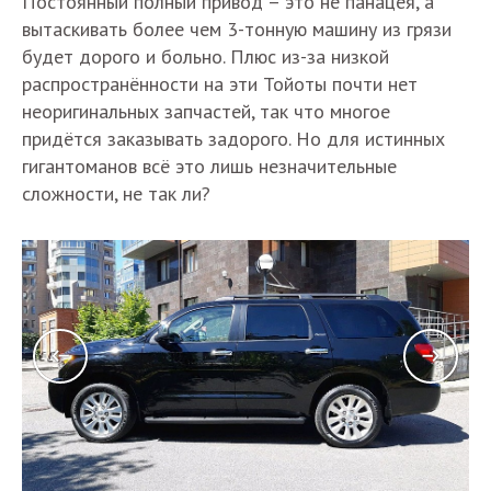
Постоянный полный привод – это не панацея, а
вытаскивать более чем 3-тонную машину из грязи
будет дорого и больно. Плюс из-за низкой
распространённости на эти Тойоты почти нет
неоригинальных запчастей, так что многое
придётся заказывать задорого. Но для истинных
гигантоманов всё это лишь незначительные
сложности, не так ли?