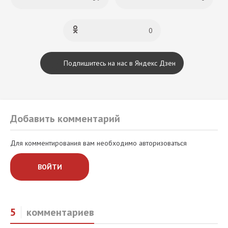
0
Подпишитесь на нас в Яндекс Дзен
Добавить комментарий
Для комментирования вам необходимо авторизоваться
ВОЙТИ
5
комментариев