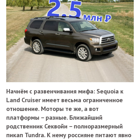
Начнём с развенчивания мифа: Sequoia к
Land Cruiser имеет весьма ограниченное
отношение. Моторы те же, а вот
платформы – разные. Ближайший
родственник Секвойи – полноразмерный
пикап Tundra. К нему россияне питают явно