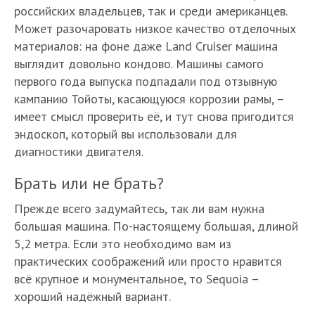
российских владельцев, так и среди американцев.
Может разочаровать низкое качество отделочных
материалов: на фоне даже Land Cruiser машина
выглядит довольно кондово. Машины самого
первого года выпуска подпадали под отзывную
кампанию Тойоты, касающуюся коррозии рамы, –
имеет смысл проверить её, и тут снова пригодится
эндоскоп, который вы использовали для
диагностики двигателя.
Брать или не брать?
Прежде всего задумайтесь, так ли вам нужна
большая машина. По-настоящему большая, длиной
5,2 метра. Если это необходимо вам из
практических соображений или просто нравится
всё крупное и монументальное, то Sequoia –
хороший надёжный вариант.