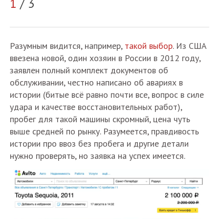
1
/ 3
2
Разумным видится, например,
такой выбор
. Из США
ввезена новой, один хозяин в России в 2012 году,
заявлен полный комплект документов об
обслуживании, честно написано об авариях в
истории (битые всё равно почти все, вопрос в силе
удара и качестве восстановительных работ),
пробег для такой машины скромный, цена чуть
выше средней по рынку. Разумеется, правдивость
истории про ввоз без пробега и другие детали
нужно проверять, но заявка на успех имеется.