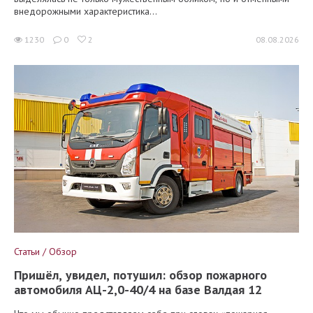
внедорожными характеристика...
1230
0
2
08.08.2026
Статьи / Обзор
Пришёл, увидел, потушил: обзор пожарного
автомобиля АЦ-2,0-40/4 на базе Валдая 12