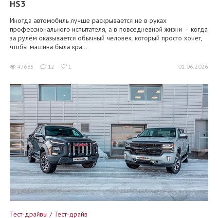
HS3
Иногда автомобиль лучше раскрывается не в руках
профессионального испытателя, а в повседневной жизни – когда
за рулём оказывается обычный человек, который просто хочет,
чтобы машина была кра...
47635
12
1
01.06.2026
Тест-драйвы / Тест-драйв