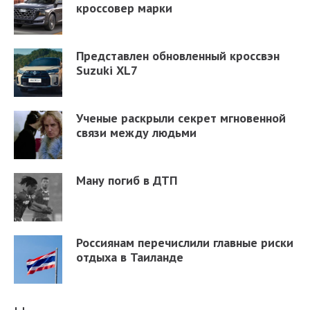
кроссовер марки
Представлен обновленный кроссвэн
Suzuki XL7
Ученые раскрыли секрет мгновенной
связи между людьми
Ману погиб в ДТП
Россиянам перечислили главные риски
отдыха в Таиланде