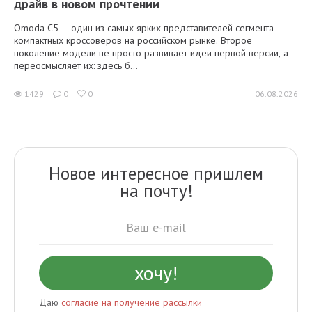
драйв в новом прочтении
Omoda C5 – один из самых ярких представителей сегмента
компактных кроссоверов на российском рынке. Второе
поколение модели не просто развивает идеи первой версии, а
переосмысляет их: здесь б...
1429
0
0
06.08.2026
Новое интересное пришлем
на почту!
Даю
согласие на получение рассылки