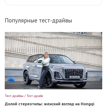
Популярные тест-драйвы
Тест-драйвы / Тест-драйв
Долой стереотипы: женский взгляд на Hongqi