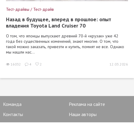
Тест-драйвы / Тест-драйв
Назад в будущее, вперед в прошлое: опыт
владения Toyota Land Cruiser 70
О том, что японцы выпускают древний 70-й «крузак» уже 42
года без существенных изменений, знают многие. О том, что
такой можно заказать, привезти и купить, помнят не все. Однако
мы нашли нас...
16032
4
2
12.03.2026
Команда
Реклама на сайте
Контакты
Наши авторы