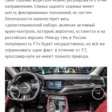
направлениям. Спинка заднего сиденья имеет
шесть фиксированных положений, из систем
безопасности наличествует весь
«джентельменский набор», включая активный
круиз-контроль, который, вероятно, останется и на
российских версиях. Между тем, в России
популярность F7x будет несущественно, но всё же
ограничивать один факт: в отличие от F7,
кроссовер-купе не имеет полного привода.