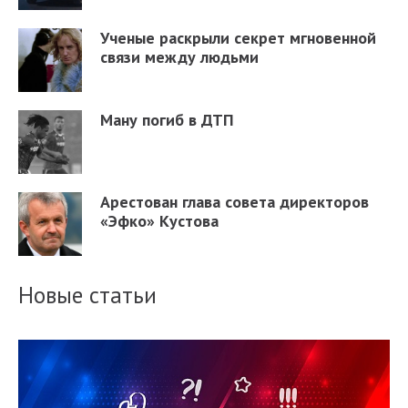
Ученые раскрыли секрет мгновенной
связи между людьми
Ману погиб в ДТП
Арестован глава совета директоров
«Эфко» Кустова
Новые статьи