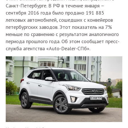
Санкт-Петербурге. В РФ в течение января –
сентября 2016 года было продано 191 885
легковых автомобилей, сошедших с конвейеров
петербургских заводов. Этот показатель на 7%
меньше по сравнению с результатом аналогичного
периода прошлого года. Об этом сообщает пресс-
служба агентства «Auto-Dealer-СПб».