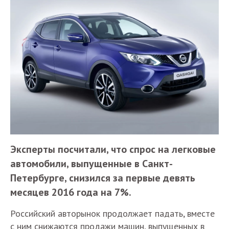
Эксперты посчитали, что спрос на легковые
автомобили, выпущенные в Санкт-
Петербурге, снизился за первые девять
месяцев 2016 года на 7%.
Российский авторынок продолжает падать, вместе
с ним снижаются продажи машин, выпущенных в