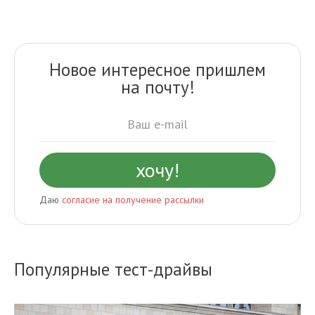
Новое интересное пришлем
на почту!
Даю
согласие на получение рассылки
Популярные тест-драйвы