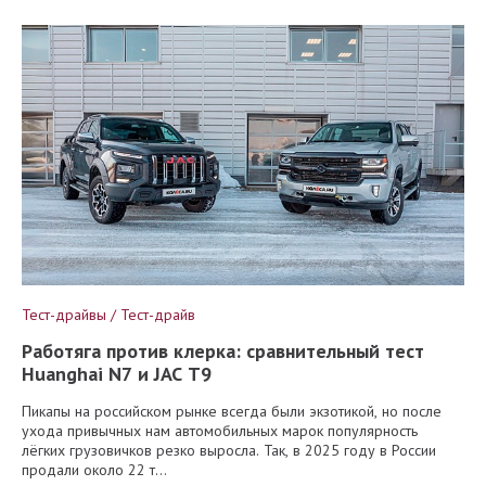
Тест-драйвы / Тест-драйв
Работяга против клерка: сравнительный тест
Huanghai N7 и JAC T9
Пикапы на российском рынке всегда были экзотикой, но после
ухода привычных нам автомобильных марок популярность
лёгких грузовичков резко выросла. Так, в 2025 году в России
продали около 22 т...