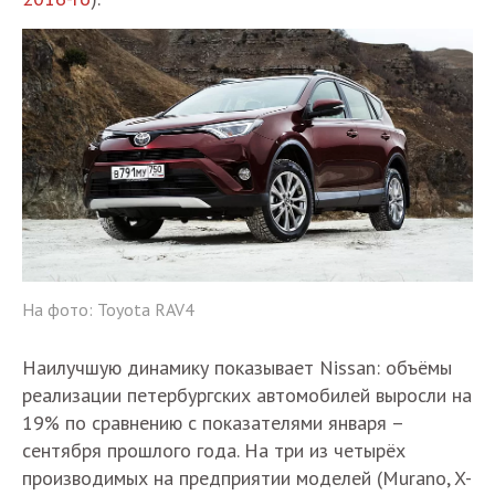
На фото: Toyota RAV4
Наилучшую динамику показывает Nissan: объёмы
реализации петербургских автомобилей выросли на
19% по сравнению с показателями января –
сентября прошлого года. На три из четырёх
производимых на предприятии моделей (Murano, X-