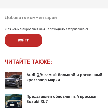
Добавить комментарий
Для комментирования вам необходимо авторизоваться
ВОЙТИ
ЧИТАЙТЕ ТАКЖЕ:
Audi Q9: самый большой и роскошный
кроссовер марки
Представлен обновленный кроссвэн
Suzuki XL7