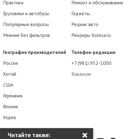
Практика
Ремонт и обслуживание
Грузовики и автобусы
Гаджеты
Популярные вопросы
Редкие авто
Мнение без фильтров
Рендеры Kolesa.ru
География производителей
Телефон редакции
Россия
+7 (981) 952-1000
Китай
Вакансии
США
Германия
Япония
Корея
×
Читайте также: