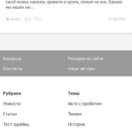
такой можно заказать, привезти и купить, помнят не все. Однако
мы нашли нас...
16042
4
2
12.03.2026
Команда
Реклама на сайте
Контакты
Наши авторы
Рубрики
Темы
Новости
Авто с пробегом
Статьи
Тюнинг
Тест-драйвы
История