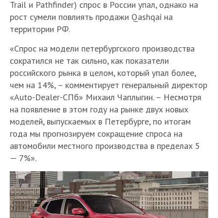
Trail и Pathfinder) спрос в России упал, однако на
рост сумели повлиять продажи Qashqai на
территории РФ.
«Спрос на модели петербургского производства
сократился не так сильно, как показатели
российского рынка в целом, который упал более,
чем на 14%, – комментирует генеральный директор
«Auto-Dealer-СПб» Михаил Чаплыгин. – Несмотря
на появление в этом году на рынке двух новых
моделей, выпускаемых в Петербурге, по итогам
года мы прогнозируем сокращение спроса на
автомобили местного производства в пределах 5
— 7%».