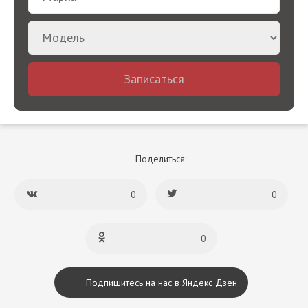
Записаться
Поделиться:
0
0
0
Подпишитесь на нас в Яндекс Дзен