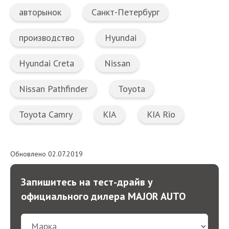
авторынок
Санкт-Петербург
производство
Hyundai
Hyundai Creta
Nissan
Nissan Pathfinder
Toyota
Toyota Camry
KIA
KIA Rio
Обновлено 02.07.2019
Запишитесь на тест-драйв у
официального дилера MAJOR AUTO