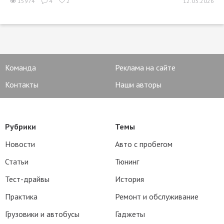
15974
4
2
12.03.2026
Команда
Реклама на сайте
Контакты
Наши авторы
Рубрики
Темы
Новости
Авто с пробегом
Статьи
Тюнинг
Тест-драйвы
История
Практика
Ремонт и обслуживание
Грузовики и автобусы
Гаджеты