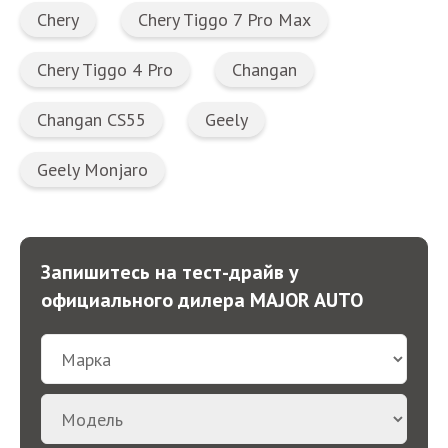
Chery
Chery Tiggo 7 Pro Max
Chery Tiggo 4 Pro
Changan
Changan CS55
Geely
Geely Monjaro
Запишитесь на тест-драйв у
официального дилера MAJOR AUTO