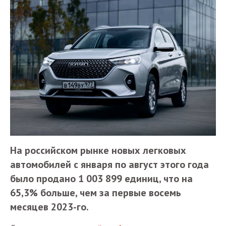
На российском рынке новых легковых
автомобилей с января по август этого года
было продано 1 003 899 единиц, что на
65,3% больше, чем за первые восемь
месяцев 2023-го.