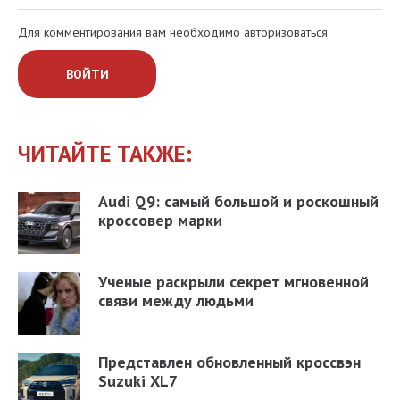
Для комментирования вам необходимо авторизоваться
ВОЙТИ
ЧИТАЙТЕ ТАКЖЕ:
Audi Q9: самый большой и роскошный
кроссовер марки
Ученые раскрыли секрет мгновенной
связи между людьми
Представлен обновленный кроссвэн
Suzuki XL7