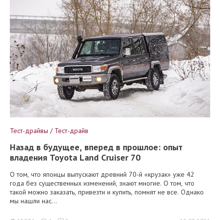
Тест-драйвы / Тест-драйв
Назад в будущее, вперед в прошлое: опыт
владения Toyota Land Cruiser 70
О том, что японцы выпускают древний 70-й «крузак» уже 42
года без существенных изменений, знают многие. О том, что
такой можно заказать, привезти и купить, помнят не все. Однако
мы нашли нас...