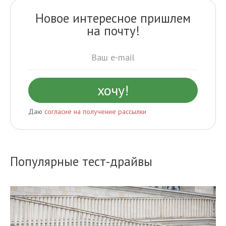
Новое интересное пришлем
на почту!
Даю
согласие на получение рассылки
Популярные тест-драйвы