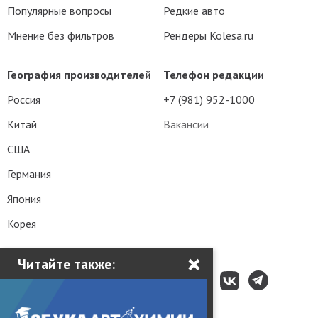
Популярные вопросы
Редкие авто
Мнение без фильтров
Рендеры Kolesa.ru
География производителей
Телефон редакции
Россия
+7 (981) 952-1000
Китай
Вакансии
США
Германия
Япония
Корея
×
Читайте также: