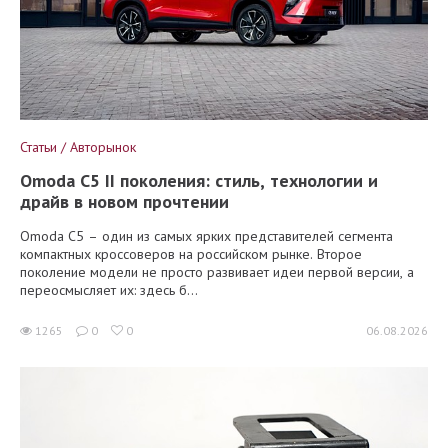
Статьи / Авторынок
Omoda C5 II поколения: стиль, технологии и
драйв в новом прочтении
Omoda C5 – один из самых ярких представителей сегмента
компактных кроссоверов на российском рынке. Второе
поколение модели не просто развивает идеи первой версии, а
переосмысляет их: здесь б...
1265
0
0
06.08.2026