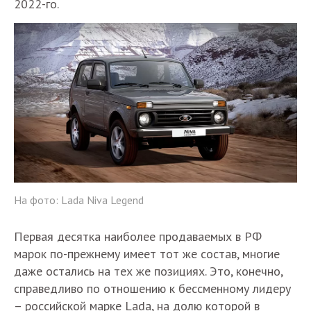
2022-го.
На фото: Lada Niva Legend
Первая десятка наиболее продаваемых в РФ
марок по-прежнему имеет тот же состав, многие
даже остались на тех же позициях. Это, конечно,
справедливо по отношению к бессменному лидеру
– российской марке Lada, на долю которой в