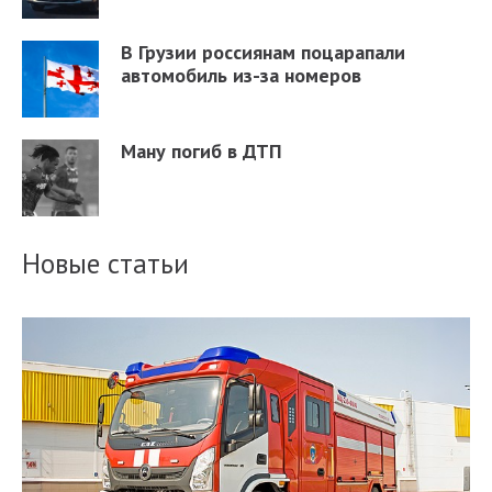
В Грузии россиянам поцарапали
автомобиль из-за номеров
Ману погиб в ДТП
Новые статьи