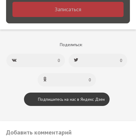
Записаться
Поделиться:
0
0
0
Подпишитесь на нас в Яндекс Дзен
Добавить комментарий