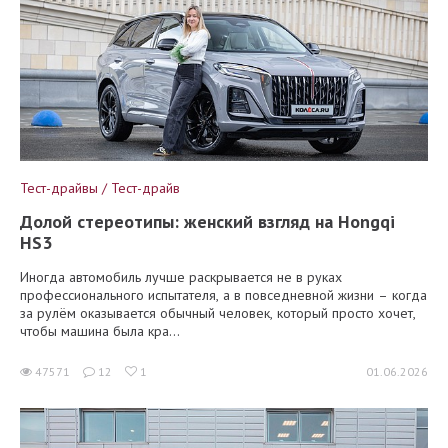
Тест-драйвы / Тест-драйв
Долой стереотипы: женский взгляд на Hongqi
HS3
Иногда автомобиль лучше раскрывается не в руках
профессионального испытателя, а в повседневной жизни – когда
за рулём оказывается обычный человек, который просто хочет,
чтобы машина была кра...
47571
12
1
01.06.2026