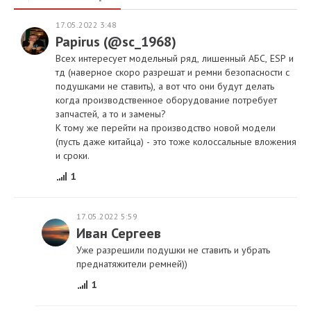
17.05.2022 3:48
Papirus (@sc_1968)
Всех интересует модельный ряд, лишенный АБС, ESP и
тд (наверное скоро разрешат и ремни безопасности с
подушками не ставить), а вот что они будут делать
когда производственное оборудование потребует
запчастей, а то и замены?
К тому же перейти на производство новой модели
(пусть даже китайца) - это тоже колоссальные вложения
и сроки.
1
17.05.2022 5:59
Иван Сергеев
Уже разрешили подушки не ставить и убрать
преднатяжители ремней))
1