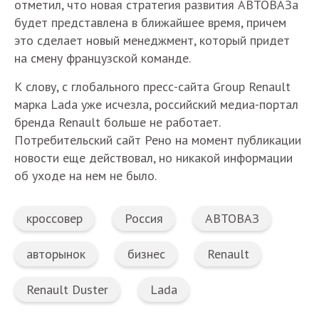
отметил, что новая стратегия развития АВТОВАЗа
будет представлена в ближайшее время, причем
это сделает новый менеджмент, который придет
на смену французской команде.
К слову, с глобального пресс-сайта Group Renault
марка Lada уже исчезла, российский медиа-портал
бренда Renault больше не работает.
Потребительский сайт Рено на момент публикации
новости еще действовал, но никакой информации
об уходе на нем не было.
кроссовер
Россия
АВТОВАЗ
авторынок
бизнес
Renault
Renault Duster
Lada