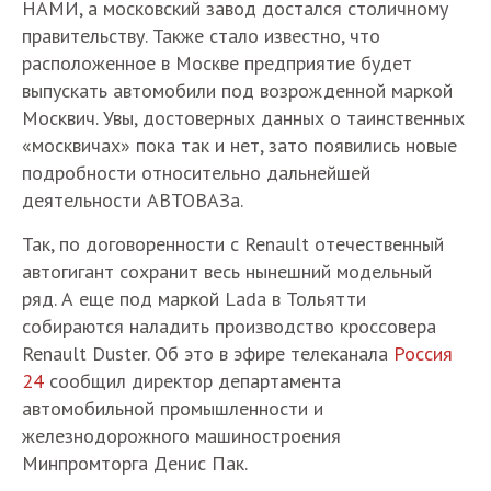
НАМИ, а московский завод достался столичному
правительству. Также стало известно, что
расположенное в Москве предприятие будет
выпускать автомобили под возрожденной маркой
Москвич. Увы, достоверных данных о таинственных
«москвичах» пока так и нет, зато появились новые
подробности относительно дальнейшей
деятельности АВТОВАЗа.
Так, по договоренности с Renault отечественный
автогигант сохранит весь нынешний модельный
ряд. А еще под маркой Lada в Тольятти
собираются наладить производство кроссовера
Renault Duster. Об это в эфире телеканала
Россия
24
сообщил директор департамента
автомобильной промышленности и
железнодорожного машиностроения
Минпромторга Денис Пак.