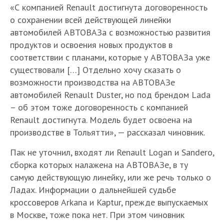
«С компанией Renault достигнута договоренность
о сохранении всей действующей линейки
автомобилей АВТОВАЗа с возможностью развития
продуктов и освоения новых продуктов в
соответствии с планами, которые у АВТОВАЗа уже
существовали […] Отдельно хочу сказать о
возможности производства на АВТОВАЗе
автомобилей Renault Duster, но под брендом Lada
– об этом тоже договоренность с компанией
Renault достигнута. Модель будет освоена на
производстве в Тольятти», — рассказал чиновник.
Пак не уточнил, входят ли Renault Logan и Sandero,
сборка которых налажена на АВТОВАЗе, в ту
самую действующую линейку, или же речь только о
Ладах. Информации о дальнейшей судьбе
кроссоверов Arkana и Kaptur, прежде выпускаемых
в Москве, тоже пока нет. При этом чиновник