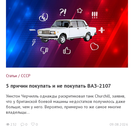
Статьи / СССР
5 причин покупать и не покупать ВАЗ-2107
Уинстон Черчилль однажды раскритиковал танк Churchill, заявив,
что у британской боевой машины недостатков получилось даже
больше, чем у него. Вероятно, примерно то же самое многие
владельцы...
232
0
0
09.08.2026