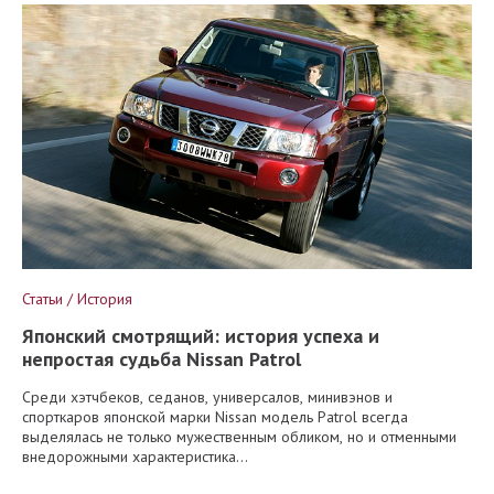
Статьи / История
Японский смотрящий: история успеха и
непростая судьба Nissan Patrol
Среди хэтчбеков, седанов, универсалов, минивэнов и
спорткаров японской марки Nissan модель Patrol всегда
выделялась не только мужественным обликом, но и отменными
внедорожными характеристика...