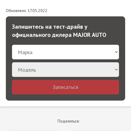
Обновлено 17.05.2022
Запишитесь на тест-драйв у
официального дилера MAJOR AUTO
Записаться
Поделиться: