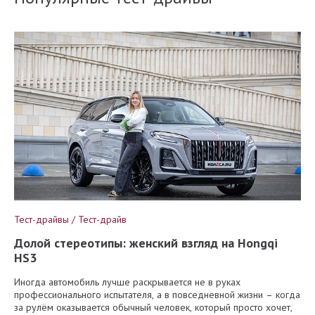
Тест-драйвы / Тест-драйв
Долой стереотипы: женский взгляд на Hongqi
HS3
Иногда автомобиль лучше раскрывается не в руках
профессионального испытателя, а в повседневной жизни – когда
за рулём оказывается обычный человек, который просто хочет,