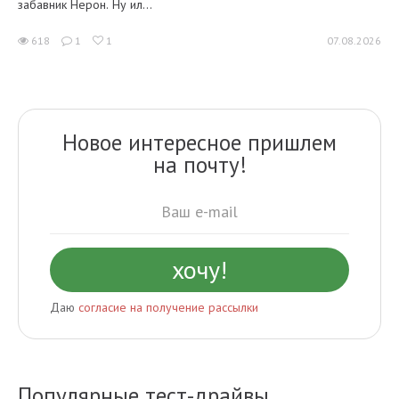
забавник Нерон. Ну ил...
618
1
1
07.08.2026
Новое интересное пришлем
на почту!
Даю
согласие на получение рассылки
Популярные тест-драйвы