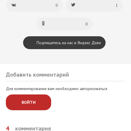
0
1
0
Подпишитесь на нас в Яндекс Дзен
Добавить комментарий
Для комментирования вам необходимо авторизоваться
ВОЙТИ
4
комментария