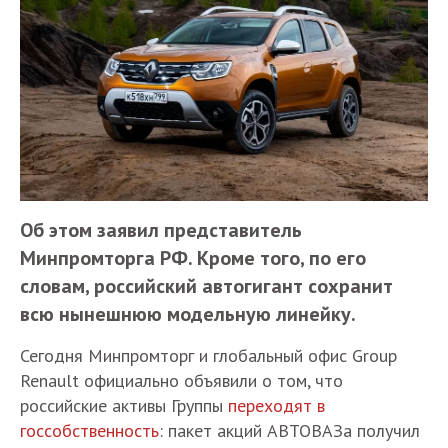
Об этом заявил представитель
Минпромторга РФ. Кроме того, по его
словам, российский автогигант сохранит
всю нынешнюю модельную линейку.
Сегодня Минпромторг и глобальный офис Group
Renault официально объявили о том, что
российские активы Группы
переходят в
госсобственность
: пакет акций АВТОВАЗа получил