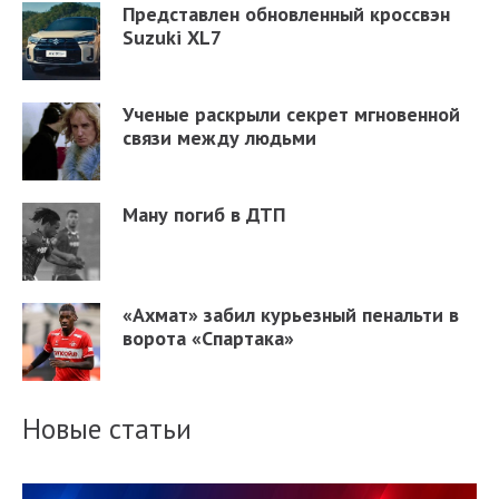
Представлен обновленный кроссвэн
Suzuki XL7
Ученые раскрыли секрет мгновенной
связи между людьми
Ману погиб в ДТП
«Ахмат» забил курьезный пенальти в
ворота «Спартака»
Новые статьи