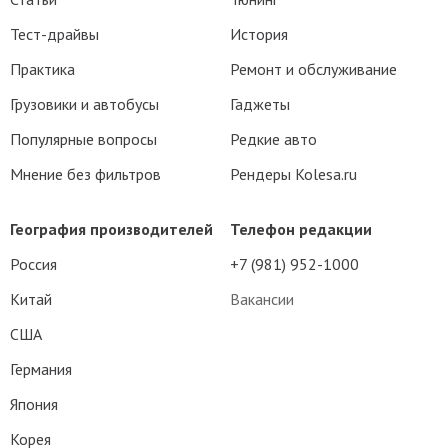
Тест-драйвы
История
Практика
Ремонт и обслуживание
Грузовики и автобусы
Гаджеты
Популярные вопросы
Редкие авто
Мнение без фильтров
Рендеры Kolesa.ru
География производителей
Телефон редакции
Россия
+7 (981) 952-1000
Китай
Вакансии
США
Германия
Япония
Корея