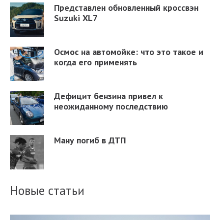
Представлен обновленный кроссвэн
Suzuki XL7
Осмос на автомойке: что это такое и
когда его применять
Дефицит бензина привел к
неожиданному последствию
Ману погиб в ДТП
Новые статьи