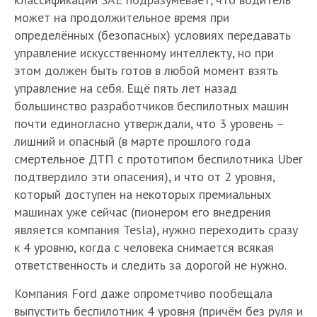
может на продолжительное время при
определённых (безопасных) условиях передавать
управление искусственному интеллекту, но при
этом должен быть готов в любой момент взять
управление на себя. Ещё пять лет назад
большинство разработчиков беспилотных машин
почти единогласно утверждали, что 3 уровень –
лишний и опасный (в марте прошлого года
смертельное ДТП с прототипом беспилотника Uber
подтвердило эти опасения), и что от 2 уровня,
который доступен на некоторых премиальных
машинах уже сейчас (пионером его внедрения
является компания Tesla), нужно переходить сразу
к 4 уровню, когда с человека снимается всякая
ответственность и следить за дорогой не нужно.
Компания Ford даже опрометчиво пообещала
выпустить беспилотник 4 уровня (причём без руля и