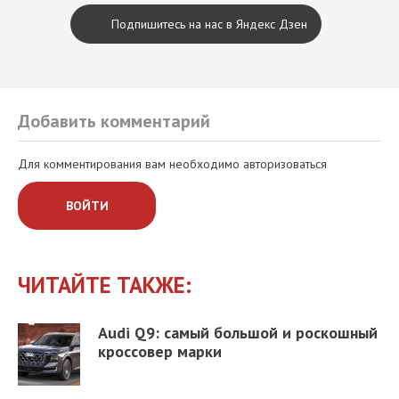
Подпишитесь на нас в Яндекс Дзен
Добавить комментарий
Для комментирования вам необходимо авторизоваться
ВОЙТИ
ЧИТАЙТЕ ТАКЖЕ:
Audi Q9: самый большой и роскошный
кроссовер марки