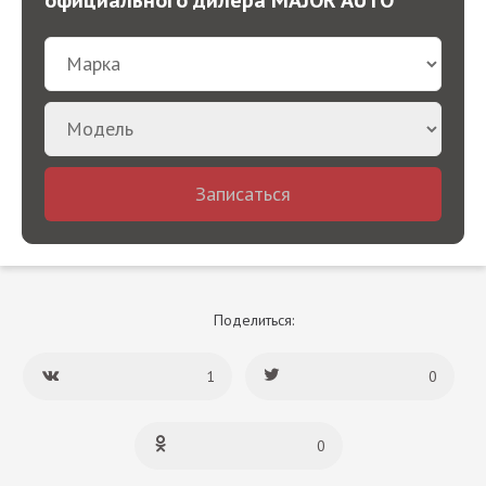
Записаться
Поделиться:
1
0
0