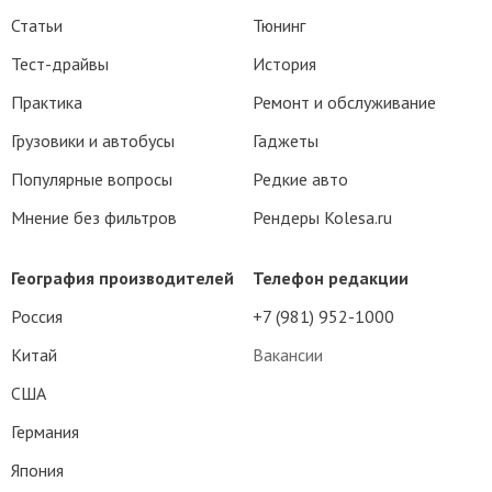
Статьи
Тюнинг
Тест-драйвы
История
Практика
Ремонт и обслуживание
Грузовики и автобусы
Гаджеты
Популярные вопросы
Редкие авто
Мнение без фильтров
Рендеры Kolesa.ru
География производителей
Телефон редакции
Россия
+7 (981) 952-1000
Китай
Вакансии
США
Германия
Япония