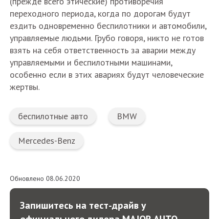
(прежде всего этические) противоречия
переходного периода, когда по дорогам будут
ездить одновременно беспилотники и автомобили,
управляемые людьми. Грубо говоря, никто не готов
взять на себя ответственность за аварии между
управляемыми и беспилотными машинами,
особенно если в этих авариях будут человеческие
жертвы.
беспилотные авто
BMW
Mercedes-Benz
Обновлено 08.06.2020
Запишитесь на тест-драйв у
официального дилера MAJOR AUTO