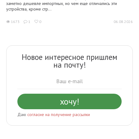
заметно дешевле импортных, но чем еще отличались эти
устройства, кроме стр...
1673
1
0
06.08.2026
Новое интересное пришлем
на почту!
Даю
согласие на получение рассылки