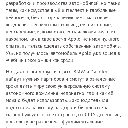
разработки и производства автомобилей, но такие
темы, как искусственный интеллект и глобальные
нейросети, без которых немыслимо массовое
внедрение беспилотных машин, для них новые,
неосвоенные, и, возможно, есть иллюзия взять их
нахрапом, как в своё время Apple, не имея нужного
опыта, пыталась сделать собственный автомобиль.
Увы, не получилось: автомобиль Apple уже вошёл в
учебники экономики как эрзац.
Но даже если допустить, что BMW и Daimler
найдут нужных партнёров и смогут в означенные
сроки явить миру свою универсальную систему
автономного вождения, непонятно, где и как её
можно будет использовать. Законодательная
подготовка к выходу на дороги беспилотных
машин буксует во всех странах, от США до России,
поскольку не разрешены фундаментальные