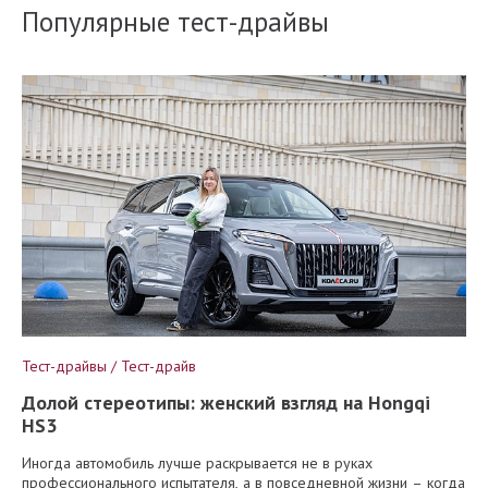
Популярные тест-драйвы
Тест-драйвы / Тест-драйв
Долой стереотипы: женский взгляд на Hongqi
HS3
Иногда автомобиль лучше раскрывается не в руках
профессионального испытателя, а в повседневной жизни – когда