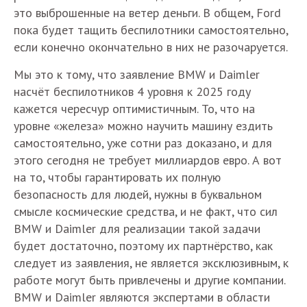
это выброшенные на ветер деньги. В общем, Ford
пока будет тащить беспилотники самостоятельно,
если конечно окончательно в них не разочаруется.
Мы это к тому, что заявление BMW и Daimler
насчёт беспилотников 4 уровня к 2025 году
кажется чересчур оптимистичным. То, что на
уровне «железа» можно научить машину ездить
самостоятельно, уже сотни раз доказано, и для
этого сегодня не требует миллиардов евро. А вот
на то, чтобы гарантировать их полную
безопасность для людей, нужны в буквальном
смысле космические средства, и не факт, что сил
BMW и Daimler для реализации такой задачи
будет достаточно, поэтому их партнёрство, как
следует из заявления, не является эксклюзивным, к
работе могут быть привлечены и другие компании.
BMW и Daimler являются экспертами в области