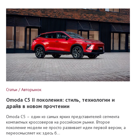
Статьи / Авторынок
Omoda C5 II поколения: стиль, технологии и
драйв в новом прочтении
Omoda C5 – один из самых ярких представителей сегмента
компактных кроссоверов на российском рынке. Второе
поколение модели не просто развивает идеи первой версии, а
переосмысляет их: здесь б...