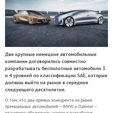
Две крупные немецкие автомобильные
компании договорились совместно
разрабатывать беспилотные автомобили 3
и 4 уровней по классификации SAE, которые
должны выйти на рынок в середине
следующего десятилетия.
О том, что два прямых конкурента на рынке
премиальных автомобилей – BMW и Daimler –
планируют объединить усилия в разработке