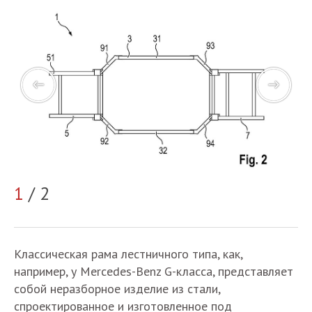
1
/ 2
2
Классическая рама лестничного типа, как,
например, у Mercedes-Benz G-класса, представляет
собой неразборное изделие из стали,
спроектированное и изготовленное под