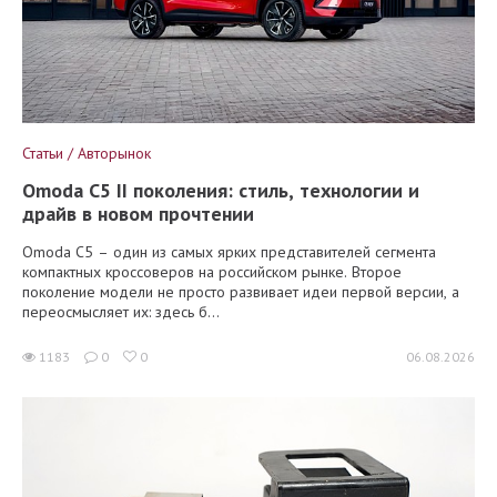
Статьи / Авторынок
Omoda C5 II поколения: стиль, технологии и
драйв в новом прочтении
Omoda C5 – один из самых ярких представителей сегмента
компактных кроссоверов на российском рынке. Второе
поколение модели не просто развивает идеи первой версии, а
переосмысляет их: здесь б...
1183
0
0
06.08.2026