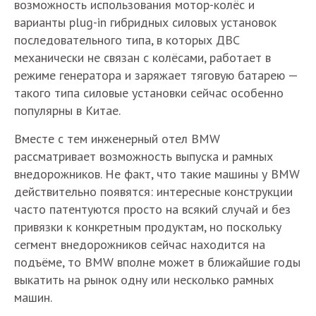
возможность использования мотор-колёс и
варианты plug-in гибридных силовых установок
последовательного типа, в которых ДВС
механически не связан с колёсами, работает в
режиме генератора и заряжает тяговую батарею —
такого типа силовые установки сейчас особенно
популярны в Китае.
Вместе с тем инженерный отел BMW
рассматривает возможность выпуска и рамных
внедорожников. Не факт, что такие машины у BMW
действительно появятся: интересные конструкции
часто патентуются просто на всякий случай и без
привязки к конкретным продуктам, но поскольку
сегмент внедорожников сейчас находится на
подъёме, то BMW вполне может в ближайшие годы
выкатить на рынок одну или несколько рамных
машин.