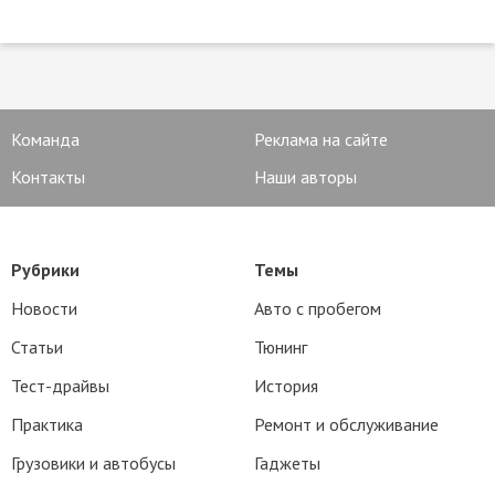
Команда
Реклама на сайте
Контакты
Наши авторы
Рубрики
Темы
Новости
Авто с пробегом
Статьи
Тюнинг
Тест-драйвы
История
Практика
Ремонт и обслуживание
Грузовики и автобусы
Гаджеты