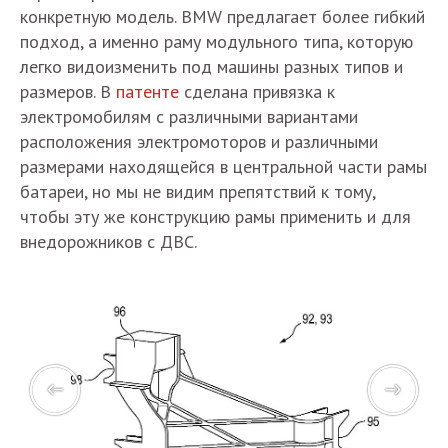
конкретную модель. BMW предлагает более гибкий
подход, а именно раму модульного типа, которую
легко видоизменить под машины разных типов и
размеров. В
патенте
сделана привязка к
электромобилям с различными вариантами
расположения электромоторов и различными
размерами находящейся в центральной части рамы
батареи, но мы не видим препятствий к тому,
чтобы эту же конструкцию рамы применить и для
внедорожников с ДВС.