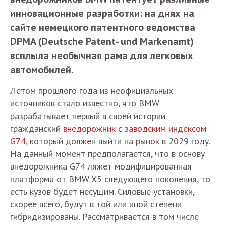
инновационные разработки: на днях на
сайте немецкого патентного ведомства
DPMA (Deutsche Patent- und Markenamt)
всплыла необычная рама для легковых
автомобилей.
Летом прошлого года из неофициальных
источников стало известно, что BMW
разрабатывает первый в своей истории
гражданский
внедорожник с заводским индексом
G74
, который должен выйти на рынок в 2029 году.
На данный момент предполагается, что в основу
внедорожника G74 ляжет модифицированная
платформа от BMW X5 следующего поколения, то
есть кузов будет несущим. Силовые установки,
скорее всего, будут в той или иной степени
гибридизированы. Рассматривается в том числе