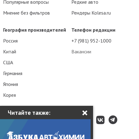
Популярные вопросы
Редкие авто
Мнение без фильтров
Рендеры Kolesa.ru
География производителей
Телефон редакции
Россия
+7 (981) 952-1000
Китай
Вакансии
США
Германия
Япония
Корея
×
Читайте также: