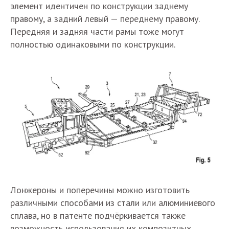
элемент идентичен по конструкции заднему
правому, а задний левый — переднему правому.
Передняя и задняя части рамы тоже могут
полностью одинаковыми по конструкции.
Лонжероны и поперечины можно изготовить
различными способами из стали или алюминиевого
сплава, но в патенте подчёркивается также
возможность использования их композитных