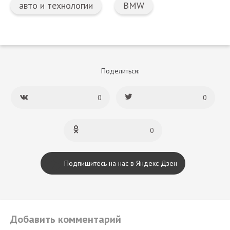
авто и технологии
BMW
Поделиться:
0
0
0
Подпишитесь на нас в Яндекс Дзен
Добавить комментарий