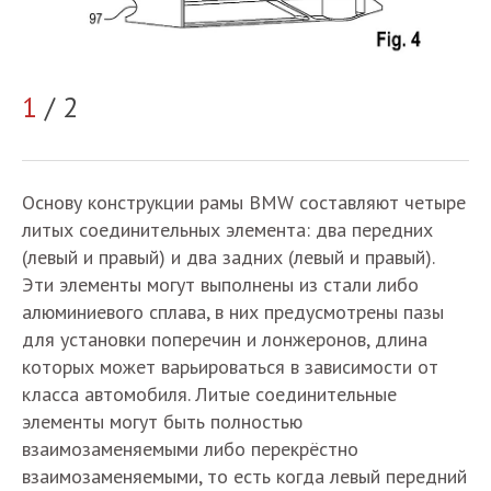
1
/ 2
2
Основу конструкции рамы BMW составляют четыре
литых соединительных элемента: два передних
(левый и правый) и два задних (левый и правый).
Эти элементы могут выполнены из стали либо
алюминиевого сплава, в них предусмотрены пазы
для установки поперечин и лонжеронов, длина
которых может варьироваться в зависимости от
класса автомобиля. Литые соединительные
элементы могут быть полностью
взаимозаменяемыми либо перекрёстно
взаимозаменяемыми, то есть когда левый передний