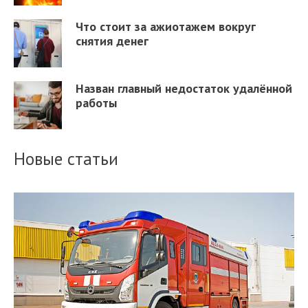
Что стоит за ажиотажем вокруг
снятия денег
Назван главный недостаток удалённой
работы
Новые статьи