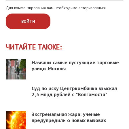
Для комментирования вам необходимо авторизоваться
ВОЙТИ
ЧИТАЙТЕ ТАКЖЕ:
Названы самые пустующие торговые
улицы Москвы
Суд по иску Центркомбанка взыскал
2,3 млрд рублей с "Волгомоста"
Экстремальная жара: ученые
предупредили о новых вызовах