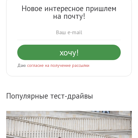
Новое интересное пришлем
на почту!
Даю
согласие на получение рассылки
Популярные тест-драйвы