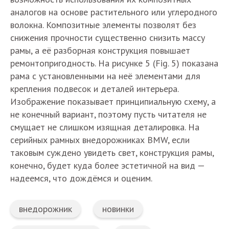
аналогов на основе растительного или углеродного
волокна. Композитные элементы позволят без
снижения прочности существенно снизить массу
рамы, а её разборная конструкция повышает
ремонтопригодность. На рисунке 5 (Fig. 5) показана
рама с установленными на неё элементами для
крепления подвесок и деталей интерьера.
Изображение показывает принципиальную схему, а
не конечный вариант, поэтому пусть читателя не
смущает не слишком изящная деталировка. На
серийных рамных внедорожниках BMW, если
таковым суждено увидеть свет, конструкция рамы,
конечно, будет куда более эстетичной на вид —
надеемся, что дождёмся и оценим.
внедорожник
новинки