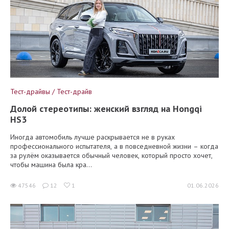
Тест-драйвы / Тест-драйв
Долой стереотипы: женский взгляд на Hongqi
HS3
Иногда автомобиль лучше раскрывается не в руках
профессионального испытателя, а в повседневной жизни – когда
за рулём оказывается обычный человек, который просто хочет,
чтобы машина была кра...
47546
12
1
01.06.2026