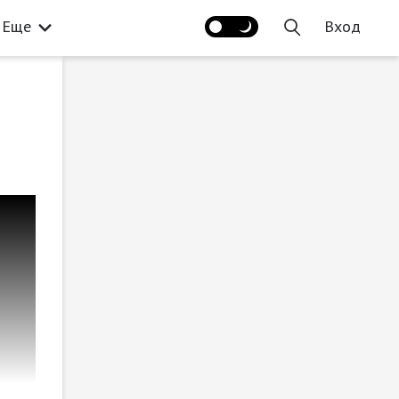
Еще
Вход