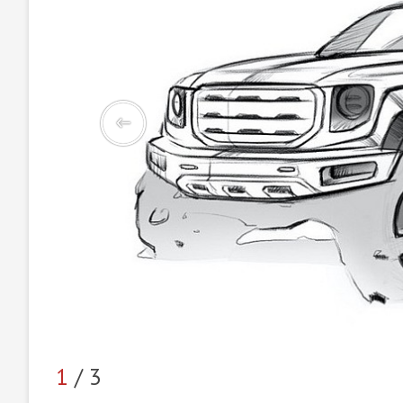
1
/ 3