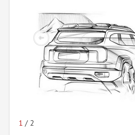
1
/ 2