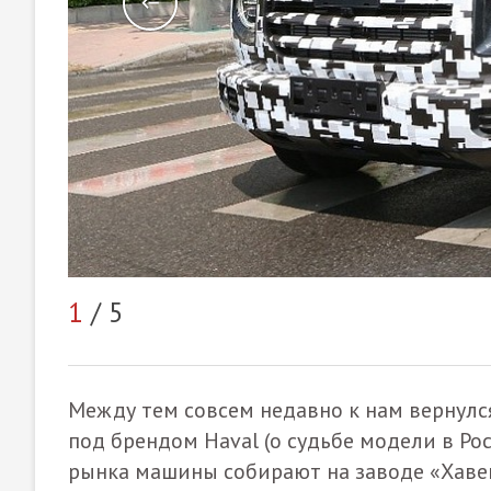
1
/ 5
Между тем совсем недавно к нам вернулс
под брендом Haval (о судьбе модели в Рос
рынка машины собирают на заводе «Хаве