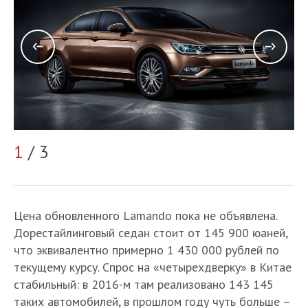
1
/ 3
2
Цена обновленного Lamando пока не объявлена.
Дорестайлинговый седан стоит от 145 900 юаней,
что эквивалентно примерно 1 430 000 рублей по
текущему курсу. Спрос на «четырехдверку» в Китае
стабильный: в 2016-м там реализовано 143 145
таких автомобилей, в прошлом году чуть больше –