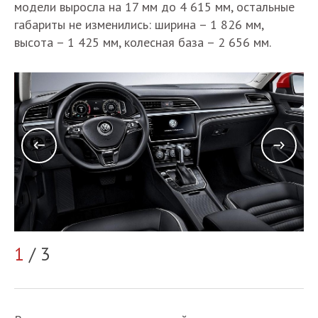
модели выросла на 17 мм до 4 615 мм, остальные
габариты не изменились: ширина – 1 826 мм,
высота – 1 425 мм, колесная база – 2 656 мм.
1
/ 3
2