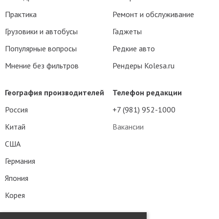
Практика
Ремонт и обслуживание
Грузовики и автобусы
Гаджеты
Популярные вопросы
Редкие авто
Мнение без фильтров
Рендеры Kolesa.ru
География производителей
Телефон редакции
Россия
+7 (981) 952-1000
Китай
Вакансии
США
Германия
Япония
Корея