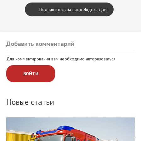
Подпишитесь на нас в Яндекс Дзен
Добавить комментарий
Для комментирования вам необходимо авторизоваться
ВОЙТИ
Новые статьи