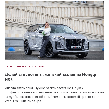
Тест-драйвы / Тест-драйв
Долой стереотипы: женский взгляд на Hongqi
HS3
Иногда автомобиль лучше раскрывается не в руках
профессионального испытателя, а в повседневной жизни – когда
за рулём оказывается обычный человек, который просто хочет,
чтобы машина была кра...