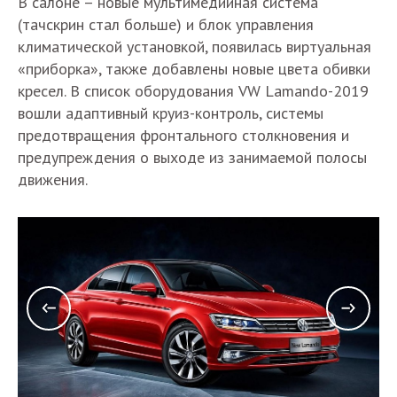
В салоне – новые мультимедийная система
(тачскрин стал больше) и блок управления
климатической установкой, появилась виртуальная
«приборка», также добавлены новые цвета обивки
кресел. В список оборудования VW Lamando-2019
вошли адаптивный круиз-контроль, системы
предотвращения фронтального столкновения и
предупреждения о выходе из занимаемой полосы
движения.