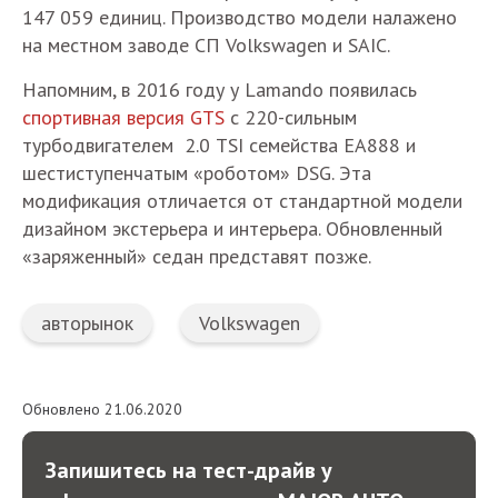
147 059 единиц. Производство модели налажено
на местном заводе СП Volkswagen и SAIC.
Напомним, в 2016 году у Lamando появилась
спортивная версия GTS
с 220-сильным
турбодвигателем 2.0 TSI семейства EA888 и
шестиступенчатым «роботом» DSG. Эта
модификация отличается от стандартной модели
дизайном экстерьера и интерьера. Обновленный
«заряженный» седан представят позже.
авторынок
Volkswagen
Обновлено 21.06.2020
Запишитесь на тест-драйв у