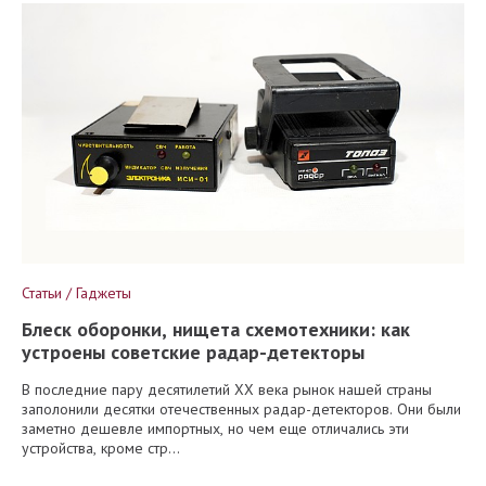
Статьи / Гаджеты
Блеск оборонки, нищета схемотехники: как
устроены советские радар-детекторы
В последние пару десятилетий XX века рынок нашей страны
заполонили десятки отечественных радар-детекторов. Они были
заметно дешевле импортных, но чем еще отличались эти
устройства, кроме стр...