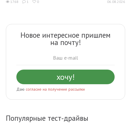
1768
1
0
06.08.2026
Новое интересное пришлем
на почту!
Даю
согласие на получение рассылки
Популярные тест-драйвы