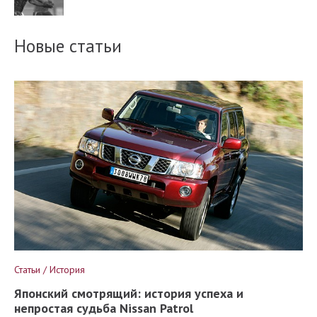
Новые статьи
Статьи / История
Японский смотрящий: история успеха и
непростая судьба Nissan Patrol