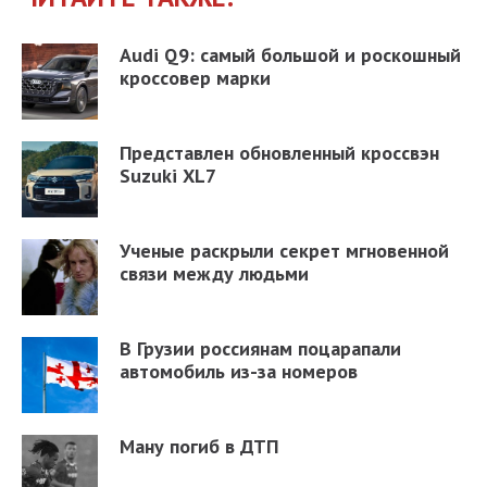
Audi Q9: самый большой и роскошный
кроссовер марки
Представлен обновленный кроссвэн
Suzuki XL7
Ученые раскрыли секрет мгновенной
связи между людьми
В Грузии россиянам поцарапали
автомобиль из-за номеров
Ману погиб в ДТП