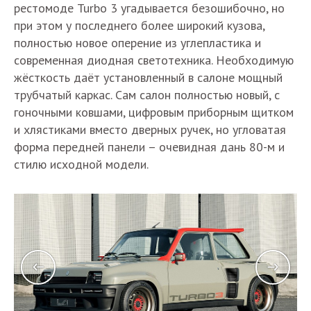
рестомоде Turbo 3 угадывается безошибочно, но
при этом у последнего более широкий кузова,
полностью новое оперение из углепластика и
современная диодная светотехника. Необходимую
жёсткость даёт установленный в салоне мощный
трубчатый каркас. Сам салон полностью новый, с
гоночными ковшами, цифровым приборным щитком
и хлястиками вместо дверных ручек, но угловатая
форма передней панели – очевидная дань 80-м и
стилю исходной модели.