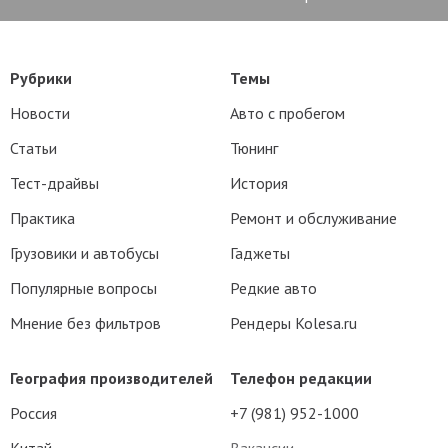
Рубрики
Темы
Новости
Авто с пробегом
Статьи
Тюнинг
Тест-драйвы
История
Практика
Ремонт и обслуживание
Грузовики и автобусы
Гаджеты
Популярные вопросы
Редкие авто
Мнение без фильтров
Рендеры Kolesa.ru
География производителей
Телефон редакции
Россия
+7 (981) 952-1000