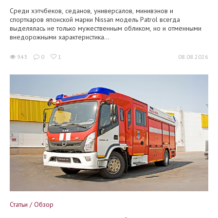
Среди хэтчбеков, седанов, универсалов, минивэнов и
спорткаров японской марки Nissan модель Patrol всегда
выделялась не только мужественным обликом, но и отменными
внедорожными характеристика...
943
0
1
08.08.2026
Статьи / Обзор