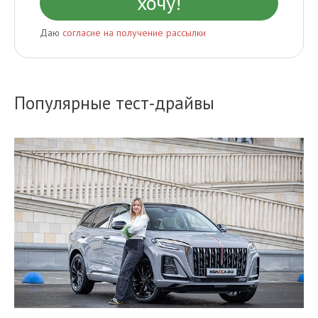
Даю
согласие на получение рассылки
Популярные тест-драйвы