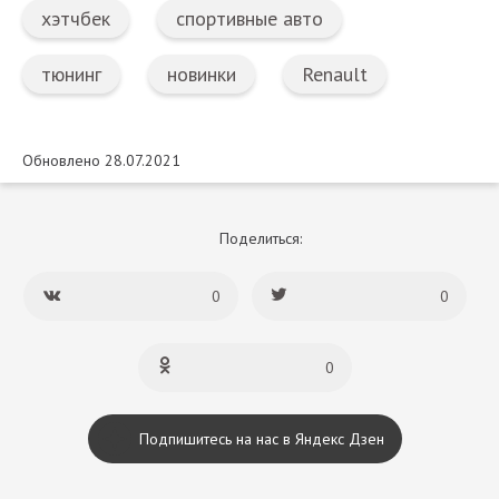
хэтчбек
спортивные авто
тюнинг
новинки
Renault
Обновлено 28.07.2021
Поделиться:
0
0
0
Подпишитесь на нас в Яндекс Дзен