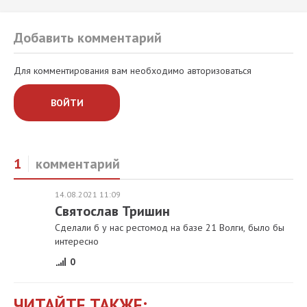
Добавить комментарий
Для комментирования вам необходимо авторизоваться
ВОЙТИ
1
комментарий
14.08.2021 11:09
Святослав Тришин
Сделали б у нас рестомод на базе 21 Волги, было бы
интересно
0
ЧИТАЙТЕ ТАКЖЕ: