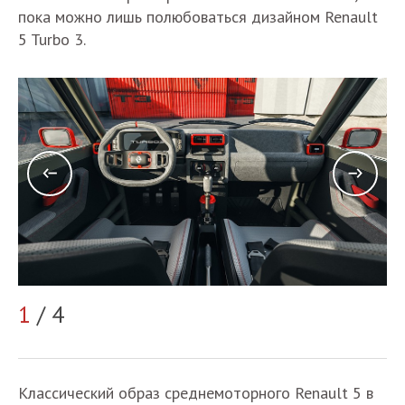
пока можно лишь полюбоваться дизайном Renault
5 Turbo 3.
1
/ 4
2
Классический образ среднемоторного Renault 5 в