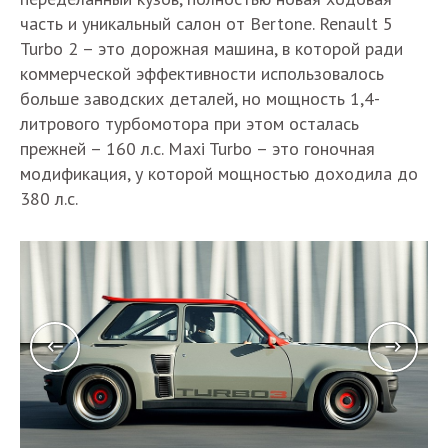
часть и уникальный салон от Bertone. Renault 5
Turbo 2 – это дорожная машина, в которой ради
коммерческой эффективности использовалось
больше заводских деталей, но мощность 1,4-
литрового турбомотора при этом осталась
прежней – 160 л.с. Maxi Turbo – это гоночная
модификация, у которой мощностью доходила до
380 л.с.