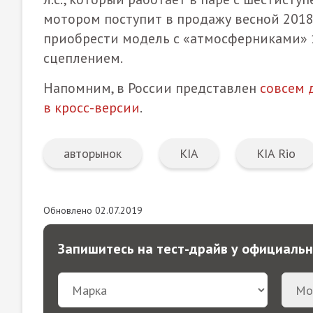
мотором поступит в продажу весной 2018
приобрести модель с «атмосферниками» 
сцеплением.
Напомним, в России представлен
совсем 
в кросс-версии
.
авторынок
KIA
KIA Rio
Обновлено 02.07.2019
Запишитесь на тест-драйв у официаль