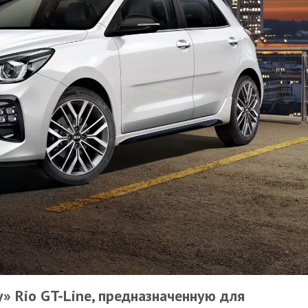
» Rio GT-Line, предназначенную для