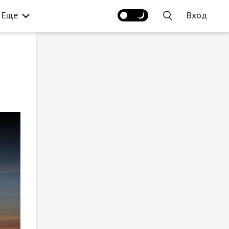
Еще
Вход