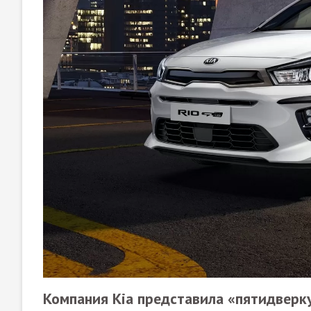
Компания Kia представила «пятидверку