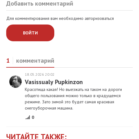
Добавить комментарий
Для комментирования вам необходимо авторизоваться
ВОЙТИ
1
комментарий
18.05.2026 20:02
Vasissualy Pupkinzon
Красотища какая! Но выезжать на таком на дороги
общего пользования можно только в крадущемся
режиме. Зато зимой это будет самая красивая
снегоуборочная машина.
0
ЧИТАЙТЕ ТАКЖЕ: