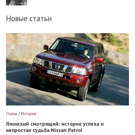
Новые статьи
Статьи / История
Японский смотрящий: история успеха и
непростая судьба Nissan Patrol