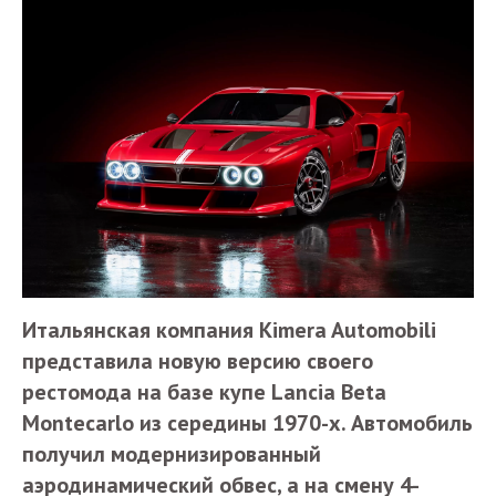
Итальянская компания Kimera Automobili
представила новую версию своего
рестомода на базе купе Lancia Beta
Montecarlo из середины 1970-х. Автомобиль
получил модернизированный
аэродинамический обвес, а на смену 4-