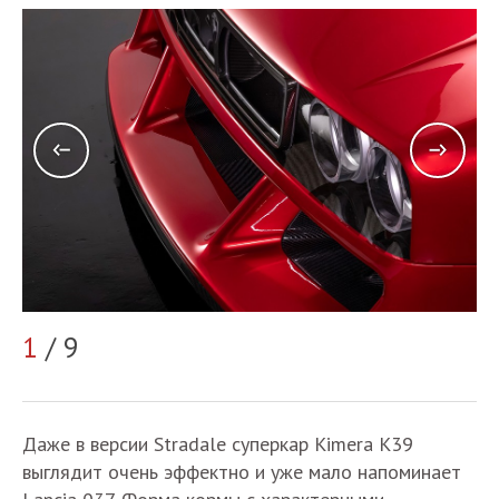
2
1
/ 9
Даже в версии Stradale суперкар Kimera K39
выглядит очень эффектно и уже мало напоминает