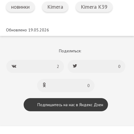
новинки
Kimera
Kimera K39
Обновлено 19.05.2026
Поделиться:
2
0
0
Подпишитесь на нас в Яндекс Дзен