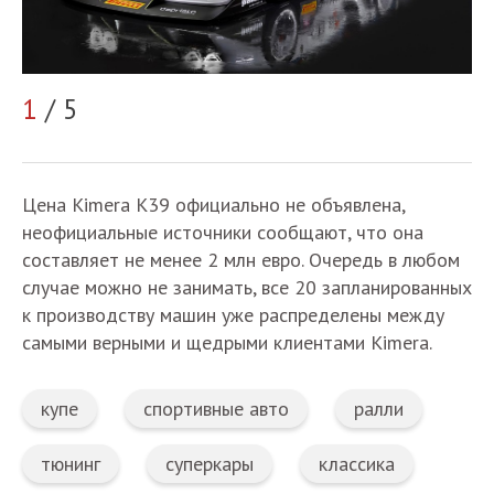
2
1
/ 5
Цена Kimera K39 официально не объявлена,
неофициальные источники сообщают, что она
составляет не менее 2 млн евро. Очередь в любом
случае можно не занимать, все 20 запланированных
к производству машин уже распределены между
самыми верными и щедрыми клиентами Kimera.
купе
спортивные авто
ралли
тюнинг
суперкары
классика