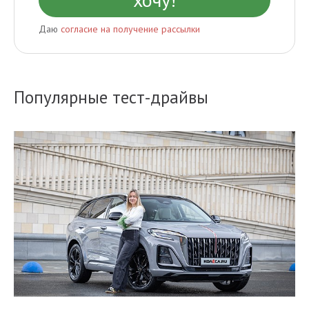
Даю
согласие на получение рассылки
Популярные тест-драйвы