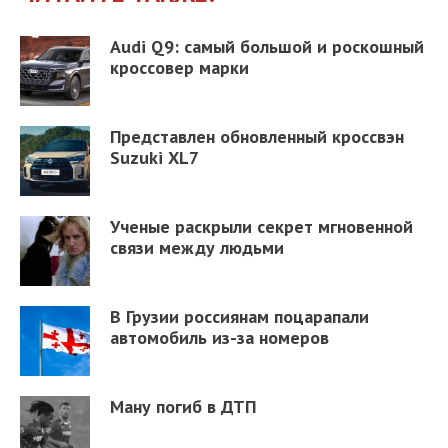
Audi Q9: самый большой и роскошный
кроссовер марки
Представлен обновленный кроссвэн
Suzuki XL7
Ученые раскрыли секрет мгновенной
связи между людьми
В Грузии россиянам поцарапали
автомобиль из-за номеров
Ману погиб в ДТП