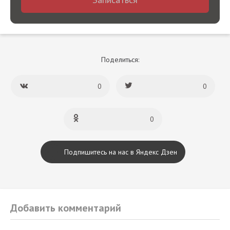
Поделиться:
0
0
0
Подпишитесь на нас в Яндекс Дзен
Добавить комментарий