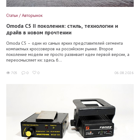
Статьи / Авторынок
Omoda C5 II поколения: стиль, технологии и
драйв в новом прочтении
Omoda C5 – один из самых ярких представителей сегмента
компактных кроссоверов на российском рынке. Второе
поколение модели не просто развивает идеи первой версии, а
переосмысляет их: здесь б...
705
0
0
06.08.2026