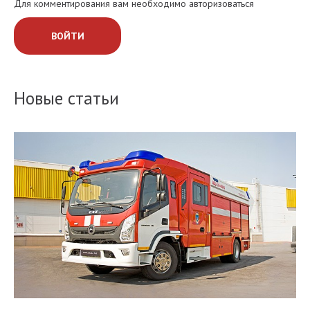
Для комментирования вам необходимо авторизоваться
ВОЙТИ
Новые статьи