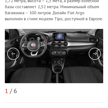
1,72 метра, высота – 1,5 мета, а размер колесной
базы составляет 2,52 метра. Минимальный объем
багажника – 300 литров. Дизайн Fiat Argo
выполнен в стиле модели Tipo, доступной в Европе.
1
/ 6
2