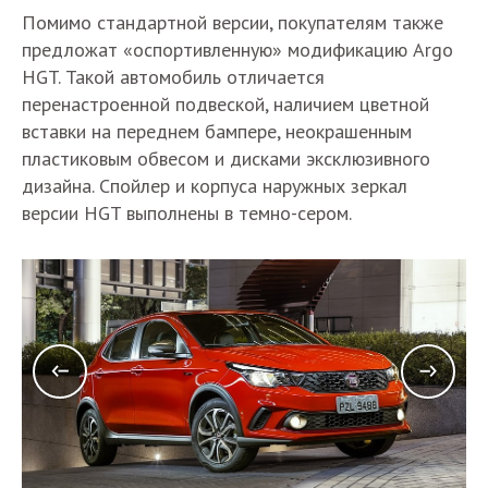
Помимо стандартной версии, покупателям также
предложат «оспортивленную» модификацию Argo
HGT. Такой автомобиль отличается
перенастроенной подвеской, наличием цветной
вставки на переднем бампере, неокрашенным
пластиковым обвесом и дисками эксклюзивного
дизайна. Спойлер и корпуса наружных зеркал
версии HGT выполнены в темно-сером.