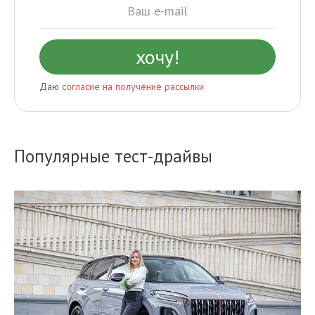
Даю
согласие на получение рассылки
Популярные тест-драйвы