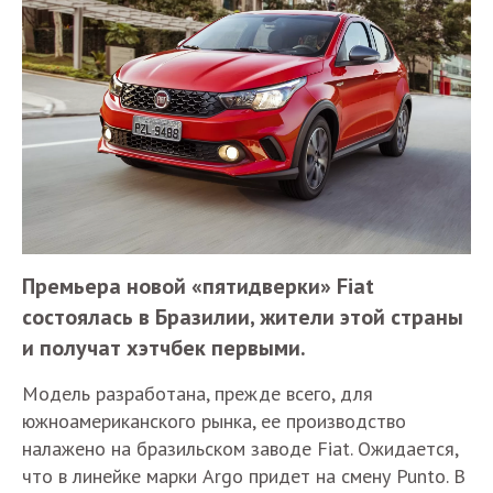
Премьера новой «пятидверки» Fiat
состоялась в Бразилии, жители этой страны
и получат хэтчбек первыми.
Модель разработана, прежде всего, для
южноамериканского рынка, ее производство
налажено на бразильском заводе Fiat. Ожидается,
что в линейке марки Argo придет на смену Punto. В