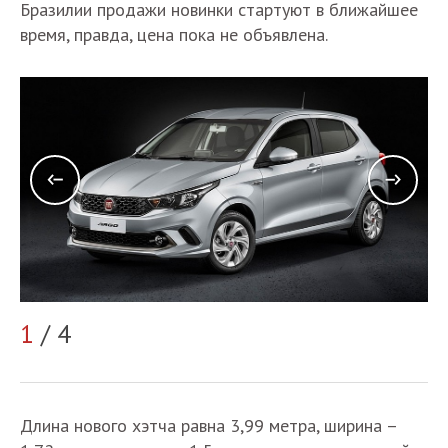
Бразилии продажи новинки стартуют в ближайшее
время, правда, цена пока не объявлена.
1
/ 4
2
Длина нового хэтча равна 3,99 метра, ширина –