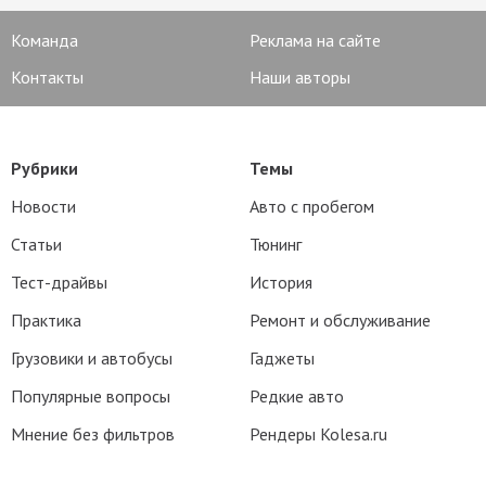
Команда
Реклама на сайте
Контакты
Наши авторы
Рубрики
Темы
Новости
Авто с пробегом
Статьи
Тюнинг
Тест-драйвы
История
Практика
Ремонт и обслуживание
Грузовики и автобусы
Гаджеты
Популярные вопросы
Редкие авто
Мнение без фильтров
Рендеры Kolesa.ru