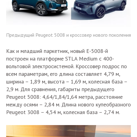
Предыдущий Peugeot 5008 и кроссовер нового поколения
Как и младший паркетник, новый E-5008-й
построен на платформе STLA Medium с 400-
вольтовой электросистемой. Кроссовер подрос по
всем параметрам, его длина составляет 4,79 м,
ширина – 1,89 м, высота – 1,69 м, колесная база –
2,9 м. Для сравнения, габариты предыдущего
Peugeot 5008: 4,64/1,84/1,64 метра, расстояние
между осями – 2,84 м. Длина нового купеобразного
Peugeot 3008 – 4,54 м, колесная база – 2,74 м.