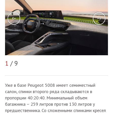
2
1
/ 9
Уже в базе Peugeot 5008 имеет семиместный
салон, спинки второго ряда складываются в
пропорции 40:20:40. Минимальный объем
багажника – 259 литров против 130 литров у
предшественника. Со сложенными спинками кресел