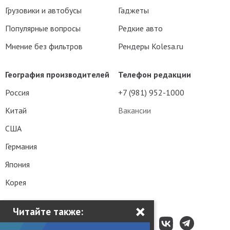
Грузовики и автобусы
Гаджеты
Популярные вопросы
Редкие авто
Мнение без фильтров
Рендеры Kolesa.ru
География производителей
Телефон редакции
Россия
+7 (981) 952-1000
Китай
Вакансии
США
Германия
Япония
Корея
×
Читайте также: