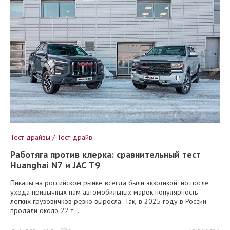
Тест-драйвы / Тест-драйв
Работяга против клерка: сравнительный тест
Huanghai N7 и JAC T9
Пикапы на российском рынке всегда были экзотикой, но после
ухода привычных нам автомобильных марок популярность
лёгких грузовичков резко выросла. Так, в 2025 году в России
продали около 22 т...