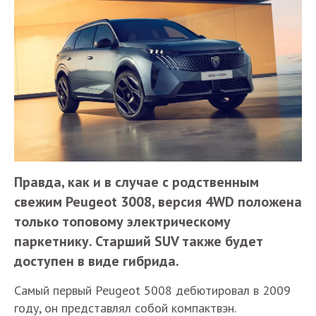
Правда, как и в случае с родственным
свежим Peugeot 3008, версия 4WD положена
только топовому электрическому
паркетнику. Старший SUV также будет
доступен в виде гибрида.
Самый первый Peugeot 5008 дебютировал в 2009
году, он представлял собой компактвэн.