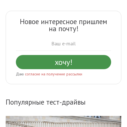
Новое интересное пришлем
на почту!
Даю
согласие на получение рассылки
Популярные тест-драйвы