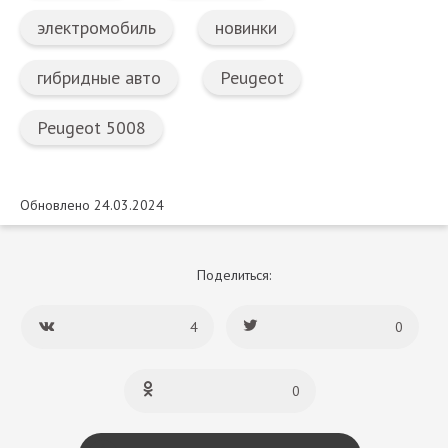
электромобиль
новинки
гибридные авто
Peugeot
Peugeot 5008
Обновлено 24.03.2024
Поделиться:
4
0
0