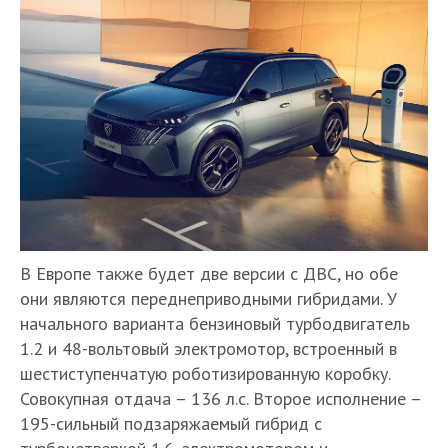
В Европе также будет две версии с ДВС, но обе
они являются переднеприводными гибридами. У
начального варианта бензиновый турбодвигатель
1.2 и 48-вольтовый электромотор, встроенный в
шестиступенчатую роботизированную коробку.
Совокупная отдача – 136 л.с. Второе исполнение –
195-сильный подзаряжаемый гибрид с