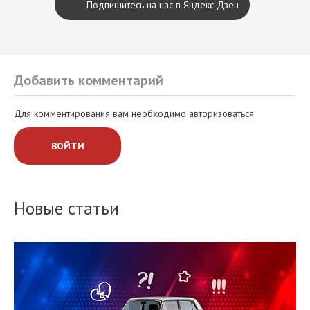
Подпишитесь на нас в Яндекс Дзен
Добавить комментарий
Для комментирования вам необходимо авторизоваться
ВОЙТИ
Новые статьи