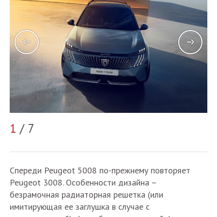
2
1
/ 7
Спереди Peugeot 5008 по-прежнему повторяет
Peugeot 3008. Особенности дизайна –
безрамочная радиаторная решетка (или
имитирующая ее заглушка в случае с