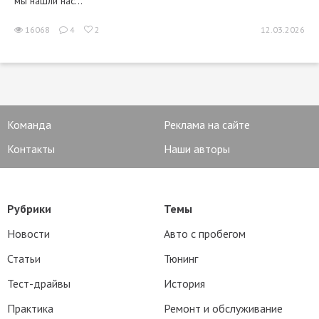
мы нашли нас...
16068
4
2
12.03.2026
Команда
Реклама на сайте
Контакты
Наши авторы
Рубрики
Темы
Новости
Авто с пробегом
Статьи
Тюнинг
Тест-драйвы
История
Практика
Ремонт и обслуживание