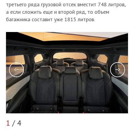
третьего ряда грузовой отсек вместит 748 литров,
а если сложить еще и второй ряд, то объем
багажника составит уже 1815 литров.
2
1
/ 4