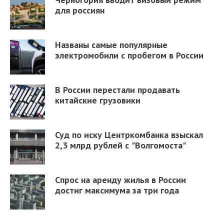
для россиян
Названы самые популярные
электромобили с пробегом в России
В России перестали продавать
китайские грузовики
Суд по иску Центркомбанка взыскал
2,3 млрд рублей с "Волгомоста"
Спрос на аренду жилья в России
достиг максимума за три года