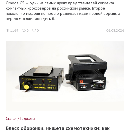
Omoda C5 – один из самых ярких представителей сегмента
компактных кроссоверов на российском рынке. Второе
поколение модели не просто развивает идеи первой версии, а
переосмысляет их: здесь б...
1169
0
0
06.08.2026
Статьи / Гаджеты
Блеск оборонки, нищета схемотехники: как