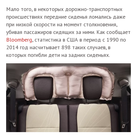
Мало того, в некоторых дорожно-транспортных
происшествиях передние сиденья ломались даже
при низкой скорости на момент столкновения,
убивая пассажиров сидящих за ними. Как сообщает
Bloomberg
, статистика в США в период с 1990 по
2014 год насчитывает 898 таких случаев, в
которых погибли дети на задних сиденьях.