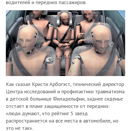
водителей и передних пассажиров.
Как сказал Кристи Арбогэст, технический директор
Центра исследований и профилактики травматизма
в детской больнице Филадельфии, заднее сиденье
отстает в плане защищенности от передних:
«люди думают, что рейтинг 5 звезд
распространяется на все места в автомобиле, но
это не так».