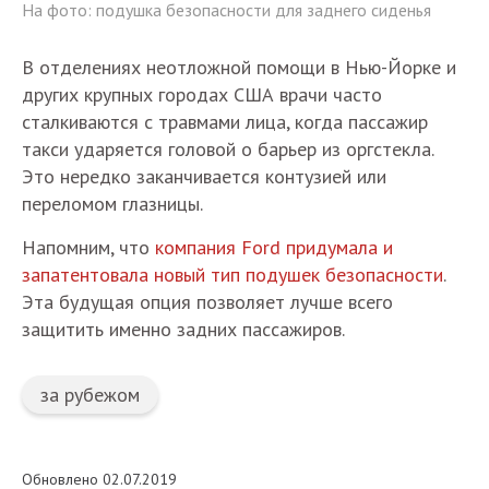
На фото: подушка безопасности для заднего сиденья
В отделениях неотложной помощи в Нью-Йорке и
других крупных городах США врачи часто
сталкиваются с травмами лица, когда пассажир
такси ударяется головой о барьер из оргстекла.
Это нередко заканчивается контузией или
переломом глазницы.
Напомним, что
компания Ford придумала и
запатентовала новый тип подушек безопасности
.
Эта будущая опция позволяет лучше всего
защитить именно задних пассажиров.
за рубежом
Обновлено 02.07.2019