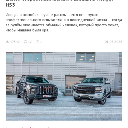
HS3
Иногда автомобиль лучше раскрывается не в руках
профессионального испытателя, а в повседневной жизни – когда
за рулём оказывается обычный человек, который просто хочет,
чтобы машина была кра...
47542
12
1
01.06.2026