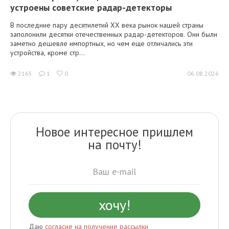
устроены советские радар-детекторы
В последние пару десятилетий XX века рынок нашей страны
заполонили десятки отечественных радар-детекторов. Они были
заметно дешевле импортных, но чем еще отличались эти
устройства, кроме стр...
2165
1
0
06.08.2026
Новое интересное пришлем
на почту!
Даю
согласие на получение рассылки