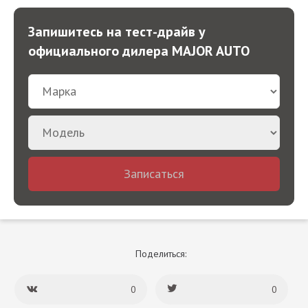
Запишитесь на тест-драйв у
официального дилера MAJOR AUTO
Записаться
Поделиться:
0
0