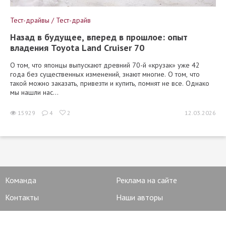
Тест-драйвы / Тест-драйв
Назад в будущее, вперед в прошлое: опыт
владения Toyota Land Cruiser 70
О том, что японцы выпускают древний 70-й «крузак» уже 42
года без существенных изменений, знают многие. О том, что
такой можно заказать, привезти и купить, помнят не все. Однако
мы нашли нас...
15929
4
2
12.03.2026
Команда
Реклама на сайте
Контакты
Наши авторы