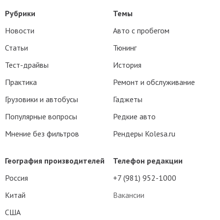
Рубрики
Темы
Новости
Авто с пробегом
Статьи
Тюнинг
Тест-драйвы
История
Практика
Ремонт и обслуживание
Грузовики и автобусы
Гаджеты
Популярные вопросы
Редкие авто
Мнение без фильтров
Рендеры Kolesa.ru
География производителей
Телефон редакции
Россия
+7 (981) 952-1000
Китай
Вакансии
США