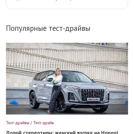
Популярные тест-драйвы
Тест-драйвы / Тест-драйв
Долой стереотипы: женский взгляд на Hongqi