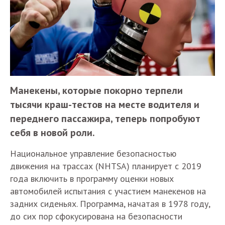
Манекены, которые покорно терпели
тысячи краш-тестов на месте водителя и
переднего пассажира, теперь попробуют
себя в новой роли.
Национальное управление безопасностью
движения на трассах (NHTSA) планирует с 2019
года включить в программу оценки новых
автомобилей испытания с участием манекенов на
задних сиденьях. Программа, начатая в 1978 году,
до сих пор сфокусирована на безопасности