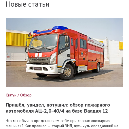
Новые статьи
Статьи / Обзор
Пришёл, увидел, потушил: обзор пожарного
автомобиля АЦ-2,0-40/4 на базе Валдая 12
Что мы обычно представляем себе при словах «пожарная
машина»? Как правило – старый ЗИЛ, чуть-чуть опоздавший на