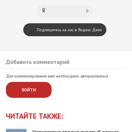
0
Подпишитесь на нас в Яндекс Дзен
Добавить комментарий
Для комментирования вам необходимо авторизоваться
ВОЙТИ
ЧИТАЙТЕ ТАКЖЕ:
Черногория вводит визовый режим