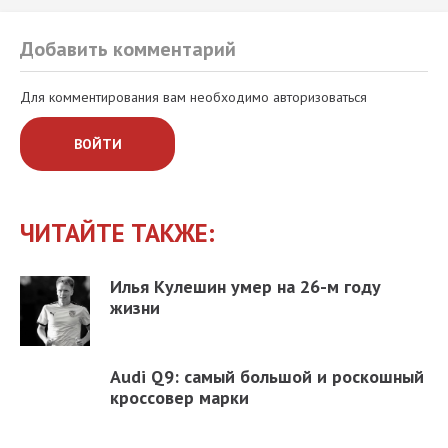
Добавить комментарий
Для комментирования вам необходимо авторизоваться
ВОЙТИ
ЧИТАЙТЕ ТАКЖЕ:
Илья Кулешин умер на 26-м году
жизни
Audi Q9: самый большой и роскошный
кроссовер марки