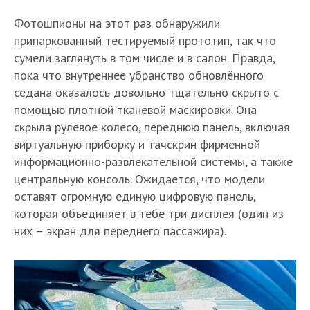
Фотошпионы на этот раз обнаружили
припаркованный тестируемый прототип, так что
сумели заглянуть в том числе и в салон. Правда,
пока что внутреннее убранство обновлённого
седана оказалось довольно тщательно скрыто с
помощью плотной тканевой маскировки. Она
скрыла рулевое колесо, переднюю панель, включая
виртуальную приборку и тачскрин фирменной
информационно-развлекательной системы, а также
центральную консоль. Ожидается, что модели
оставят огромную единую цифровую панель,
которая объединяет в тебе три дисплея (один из
них – экран для переднего пассажира).