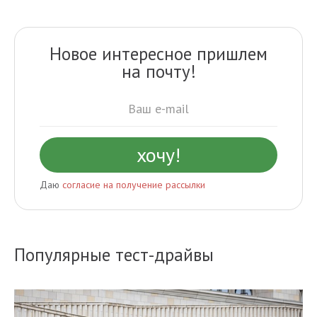
Новое интересное пришлем
на почту!
Даю
согласие на получение рассылки
Популярные тест-драйвы