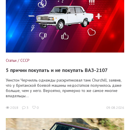
Статьи / СССР
5 причин покупать и не покупать ВАЗ-2107
Уинстон Черчилль однажды раскритиковал танк Churchill, заявив,
что у британской боевой машины недостатков получилось даже
больше, чем у него. Вероятно, примерно то же самое многие
владельцы...
2018
3
0
09.08.2026