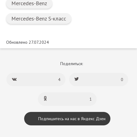
Mercedes-Benz
Mercedes-Benz S-класс
Обновлено 27.07.2024
Поделиться:
4
0
1
Подпишитесь на нас в Яндекс Дзен