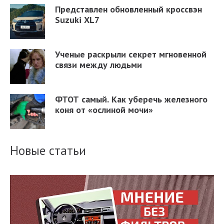
Представлен обновленный кроссвэн
Suzuki XL7
Ученые раскрыли секрет мгновенной
связи между людьми
ФТОТ самый. Как уберечь железного
коня от «ослиной мочи»
Новые статьи