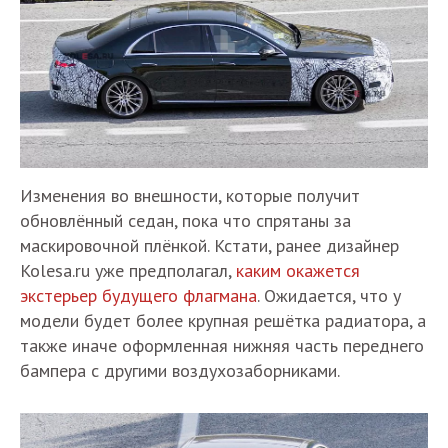
Изменения во внешности, которые получит
обновлённый седан, пока что спрятаны за
маскировочной плёнкой. Кстати, ранее дизайнер
Kolesa.ru уже предполагал,
каким окажется
экстерьер будущего флагмана
. Ожидается, что у
модели будет более крупная решётка радиатора, а
также иначе оформленная нижняя часть переднего
бампера с другими воздухозаборниками.