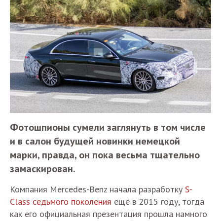
Фотошпионы сумели заглянуть в том числе
и в салон будущей новинки немецкой
марки, правда, он пока весьма тщательно
замаскирован.
Компания Mercedes-Benz начала разработку
S-
Class седьмого поколения
ещё в 2015 году, тогда
как его официальная презентация прошла намного