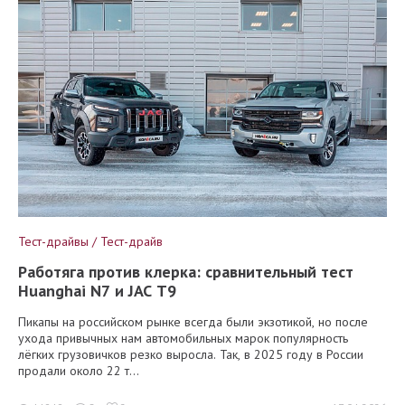
Тест-драйвы / Тест-драйв
Работяга против клерка: сравнительный тест
Huanghai N7 и JAC T9
Пикапы на российском рынке всегда были экзотикой, но после
ухода привычных нам автомобильных марок популярность
лёгких грузовичков резко выросла. Так, в 2025 году в России
продали около 22 т...