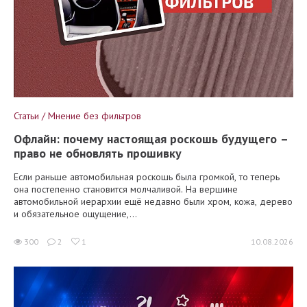
Статьи / Мнение без фильтров
Офлайн: почему настоящая роскошь будущего –
право не обновлять прошивку
Если раньше автомобильная роскошь была громкой, то теперь
она постепенно становится молчаливой. На вершине
автомобильной иерархии ещё недавно были хром, кожа, дерево
и обязательное ощущение,...
300
2
1
10.08.2026