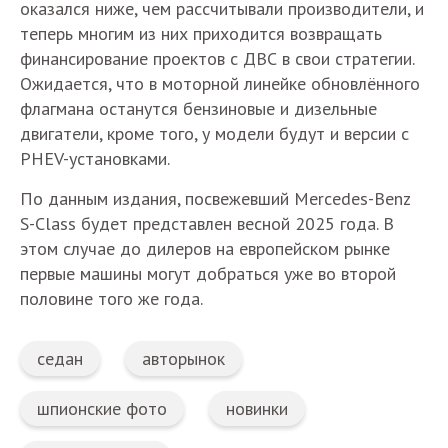
оказался ниже, чем рассчитывали производители, и
теперь многим из них приходится возвращать
финансирование проектов с ДВС в свои стратегии.
Ожидается, что в моторной линейке обновлённого
флагмана останутся бензиновые и дизельные
двигатели, кроме того, у модели будут и версии с
PHEV-установками.
По данным издания, посвежевший Mercedes-Benz
S-Class будет представлен весной 2025 года. В
этом случае до дилеров на европейском рынке
первые машины могут добраться уже во второй
половине того же года.
седан
авторынок
шпионские фото
новинки