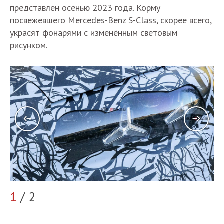
представлен осенью 2023 года. Корму
посвежевшего Mercedes-Benz S-Class, скорее всего,
украсят фонарями с изменённым световым
рисунком.
1
/ 2
2