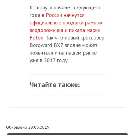
К слову, в начале следующего
года
в России начнутся
официальные продажи рамных
вседорожника и пикапа марки
Foton
. Так что новый кроссовер
Borgward BX7 вполне может
появиться и на нашем рынке
уже в 2017 году.
Читайте также:
Обновлено 29.06.2019