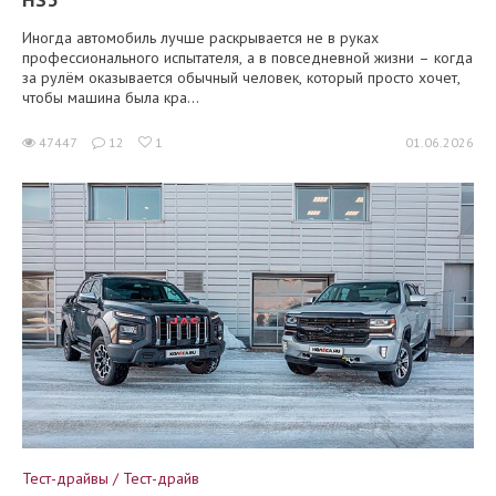
Иногда автомобиль лучше раскрывается не в руках
профессионального испытателя, а в повседневной жизни – когда
за рулём оказывается обычный человек, который просто хочет,
чтобы машина была кра...
47447
12
1
01.06.2026
Тест-драйвы / Тест-драйв