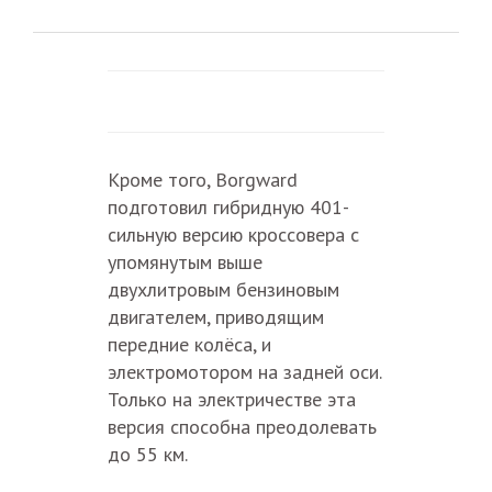
Кроме того, Borgward
подготовил гибридную 401-
сильную версию кроссовера с
упомянутым выше
двухлитровым бензиновым
двигателем, приводящим
передние колёса, и
электромотором на задней оси.
Только на электричестве эта
версия способна преодолевать
до 55 км.