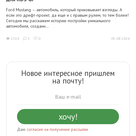
Ford Mustang – автомобиль, который приковывает взгляды. А
если это дрифт-проект, да еще и с правым рулем, то тем более!
Сегодня мы расскажем историю постройки уникального
автомобиля, созданн...
1314
1
0
05.08.2026
Новое интересное пришлем
на почту!
Даю
согласие на получение рассылки