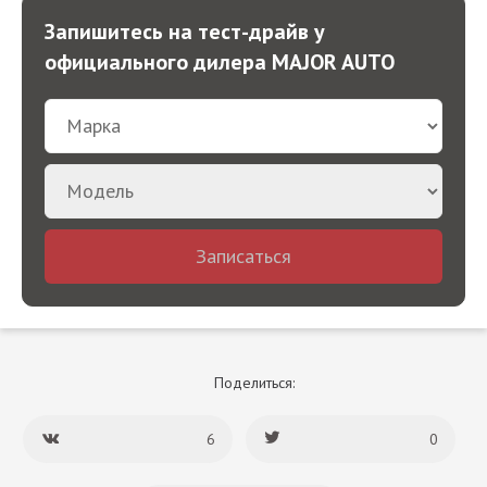
Запишитесь на тест-драйв у
официального дилера MAJOR AUTO
Записаться
Поделиться:
6
0