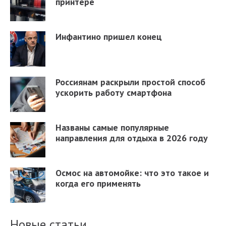
принтере
Инфантино пришел конец
Россиянам раскрыли простой способ
ускорить работу смартфона
Названы самые популярные
направления для отдыха в 2026 году
Осмос на автомойке: что это такое и
когда его применять
Новые статьи