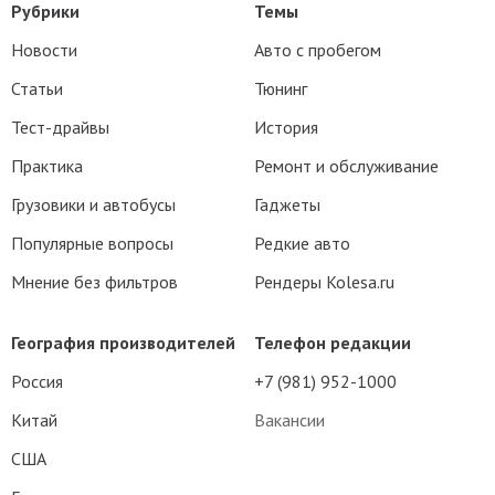
Рубрики
Темы
Новости
Авто с пробегом
Статьи
Тюнинг
Тест-драйвы
История
Практика
Ремонт и обслуживание
Грузовики и автобусы
Гаджеты
Популярные вопросы
Редкие авто
Мнение без фильтров
Рендеры Kolesa.ru
География производителей
Телефон редакции
Россия
+7 (981) 952-1000
Китай
Вакансии
США