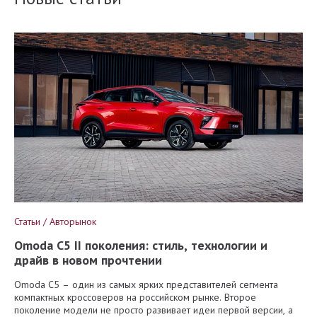
Статьи / Авторынок
Omoda C5 II поколения: стиль, технологии и
драйв в новом прочтении
Omoda C5 – один из самых ярких представителей сегмента
компактных кроссоверов на российском рынке. Второе
поколение модели не просто развивает идеи первой версии, а