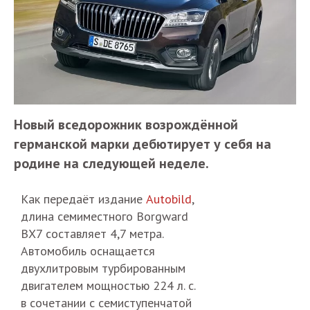
Новый вседорожник возрождённой
германской марки дебютирует у себя на
родине на следующей неделе.
Как передаёт издание
Autobild
,
длина семиместного Borgward
BX7 составляет 4,7 метра.
Автомобиль оснащается
двухлитровым турбированным
двигателем мощностью 224 л. с.
в сочетании с семиступенчатой