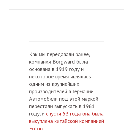
Как мы передавали ранее,
компания Borgward была
основана в 1919 году и
некоторое время являлась
одним из крупнейших
производителей в Германии.
Автомобили под этой маркой
перестали выпускать в 1961
году, и
спустя 53 года она была
выкуплена китайской компанией
Foton
.