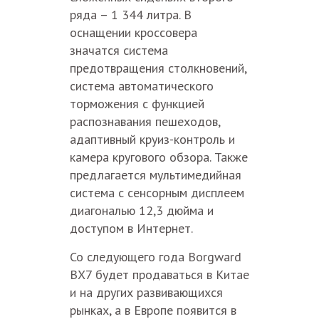
ряда – 1 344 литра. В
оснащении кроссовера
значатся система
предотвращения столкновений,
система автоматического
торможения с функцией
распознавания пешеходов,
адаптивный круиз-контроль и
камера кругового обзора. Также
предлагается мультимедийная
система с сенсорным дисплеем
диагональю 12,3 дюйма и
доступом в Интернет.
Со следующего года Borgward
BX7 будет продаваться в Китае
и на других развивающихся
рынках, а в Европе появится в