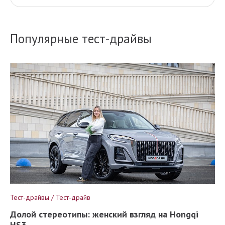
Популярные тест-драйвы
Тест-драйвы / Тест-драйв
Долой стереотипы: женский взгляд на Hongqi
HS3