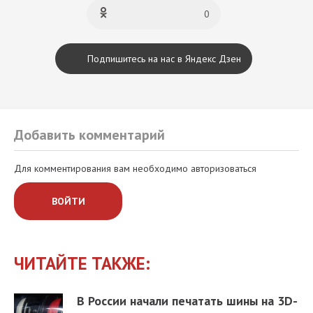
0
Подпишитесь на нас в Яндекс Дзен
Добавить комментарий
Для комментирования вам необходимо авторизоваться
ВОЙТИ
ЧИТАЙТЕ ТАКЖЕ:
В России начали печатать шины на 3D-