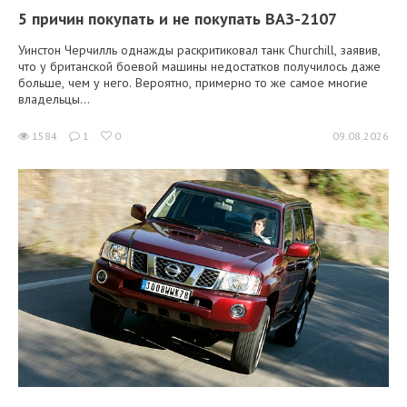
5 причин покупать и не покупать ВАЗ-2107
Уинстон Черчилль однажды раскритиковал танк Churchill, заявив,
что у британской боевой машины недостатков получилось даже
больше, чем у него. Вероятно, примерно то же самое многие
владельцы...
1584
1
0
09.08.2026