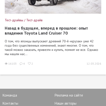
Тест-драйвы / Тест-драйв
Назад в будущее, вперед в прошлое: опыт
владения Toyota Land Cruiser 70
О том, что японцы выпускают древний 70-й «крузак» уже 42
года без существенных изменений, знают многие. О том, что
такой можно заказать, привезти и купить, помнят не все. Однако
мы нашли нас...
16103
4
2
12.03.2026
Команда
Реклама на сайте
Контакты
Наши авторы