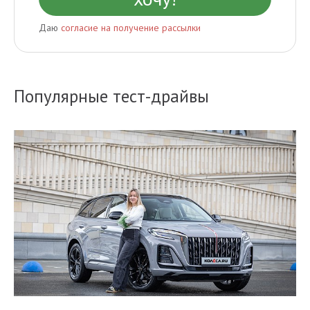
Даю
согласие на получение рассылки
Популярные тест-драйвы