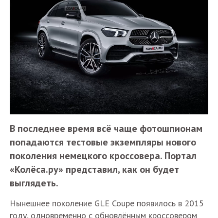
В последнее время всё чаще фотошпионам
попадаются тестовые экземпляры нового
поколения немецкого кроссовера. Портал
«Колёса.ру» представил, как он будет
выглядеть.
Нынешнее поколение GLE Coupe появилось в 2015
году, одновременно с обновлённым кроссовером