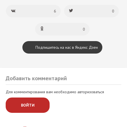
6
0
0
Подпишитесь на нас в Яндекс Дзен
Добавить комментарий
Для комментирования вам необходимо авторизоваться
ВОЙТИ