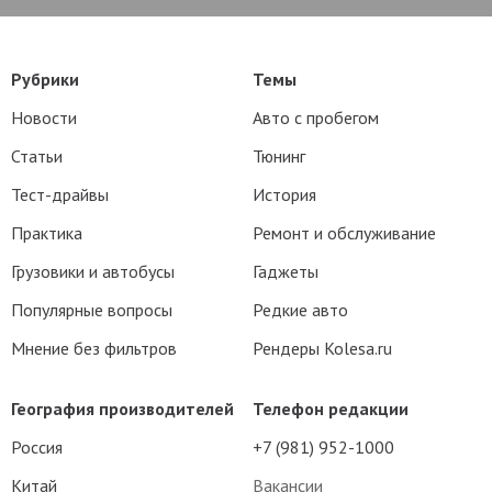
Рубрики
Темы
Новости
Авто с пробегом
Статьи
Тюнинг
Тест-драйвы
История
Практика
Ремонт и обслуживание
Грузовики и автобусы
Гаджеты
Популярные вопросы
Редкие авто
Мнение без фильтров
Рендеры Kolesa.ru
География производителей
Телефон редакции
Россия
+7 (981) 952-1000
Китай
Вакансии