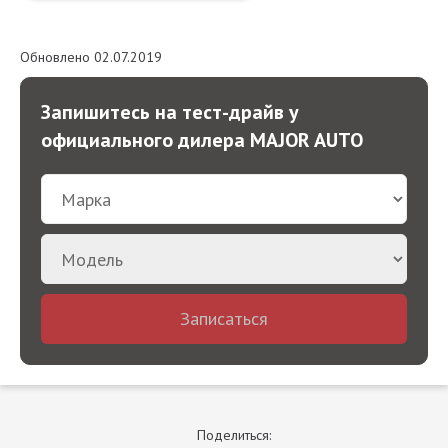
Обновлено 02.07.2019
Запишитесь на тест-драйв у
официального дилера MAJOR AUTO
Записаться
Поделиться: