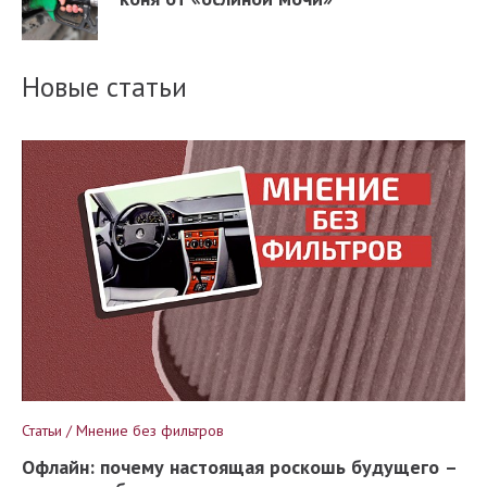
Новые статьи
Статьи / Мнение без фильтров
Офлайн: почему настоящая роскошь будущего –