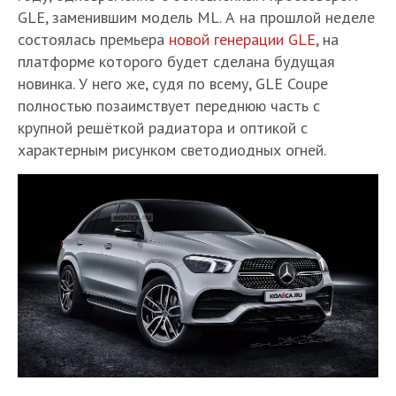
GLE, заменившим модель ML. А на прошлой неделе
состоялась премьера
новой генерации GLE
, на
платформе которого будет сделана будущая
новинка. У него же, судя по всему, GLE Coupe
полностью позаимствует переднюю часть с
крупной решёткой радиатора и оптикой с
характерным рисунком светодиодных огней.