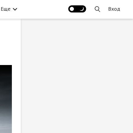
Еще
Вход