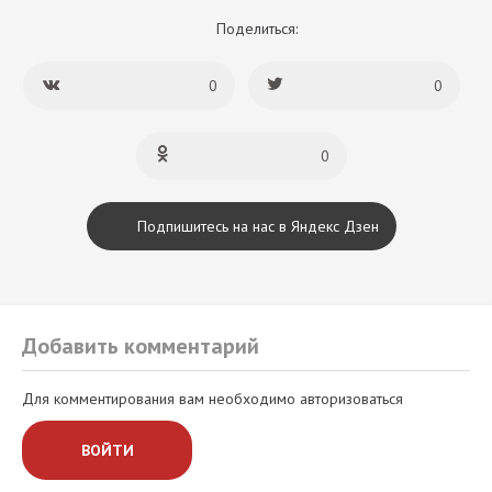
Поделиться:
0
0
0
Подпишитесь на нас в Яндекс Дзен
Добавить комментарий
Для комментирования вам необходимо авторизоваться
ВОЙТИ