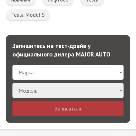
Tesla Model S
Запишитесь на тест-драйв у
официального дилера MAJOR AUTO
Записаться