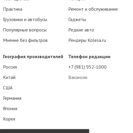
Практика
Ремонт и обслуживание
Грузовики и автобусы
Гаджеты
Популярные вопросы
Редкие авто
Мнение без фильтров
Рендеры Kolesa.ru
География производителей
Телефон редакции
Россия
+7 (981) 952-1000
Китай
Вакансии
США
Германия
Япония
Корея