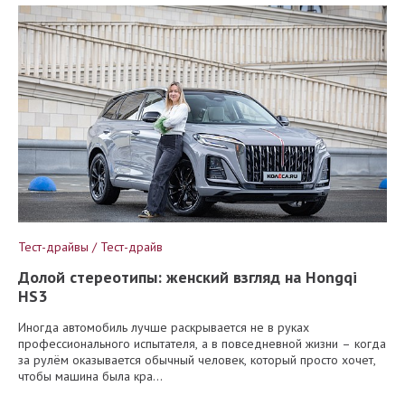
Тест-драйвы / Тест-драйв
Долой стереотипы: женский взгляд на Hongqi
HS3
Иногда автомобиль лучше раскрывается не в руках
профессионального испытателя, а в повседневной жизни – когда
за рулём оказывается обычный человек, который просто хочет,
чтобы машина была кра...