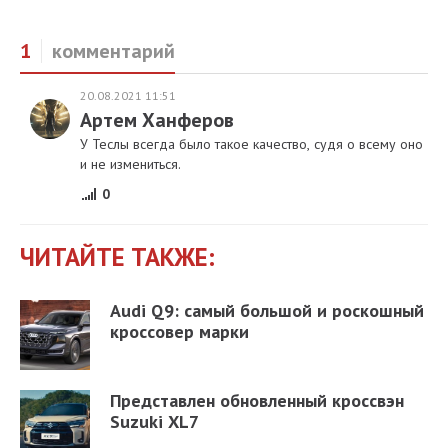
1
комментарий
20.08.2021 11:51
Артем Ханферов
У Теслы всегда было такое качество, судя о всему оно
и не измениться.
0
ЧИТАЙТЕ ТАКЖЕ:
Audi Q9: самый большой и роскошный
кроссовер марки
Представлен обновленный кроссвэн
Suzuki XL7