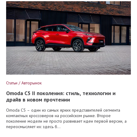
Статьи / Авторынок
Omoda C5 II поколения: стиль, технологии и
драйв в новом прочтении
Omoda C5 – один из самых ярких представителей сегмента
компактных кроссоверов на российском рынке. Второе
поколение модели не просто развивает идеи первой версии, а
переосмысляет их: здесь б...