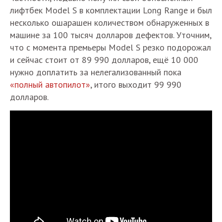
лифтбек Model S в комплектации Long Range и был
несколько ошарашен количеством обнаруженных в
машине за 100 тысяч долларов дефектов. Уточним,
что с момента премьеры Model S резко подорожал
и сейчас стоит от 89 990 долларов, ещё 10 000
нужно доплатить за нелегализованный пока
«полный автопилот»
, итого выходит 99 990
долларов.