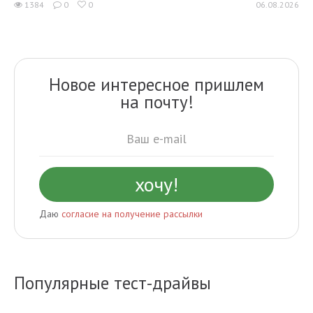
1384
0
0
06.08.2026
Новое интересное пришлем
на почту!
Даю
согласие на получение рассылки
Популярные тест-драйвы