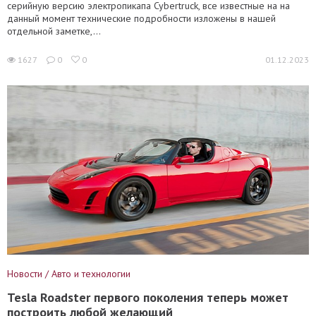
серийную версию электропикапа Cybertruck, все известные на на
данный момент технические подробности изложены в нашей
отдельной заметке,...
1627
0
0
01.12.2023
Новости / Авто и технологии
Tesla Roadster первого поколения теперь может
построить любой желающий