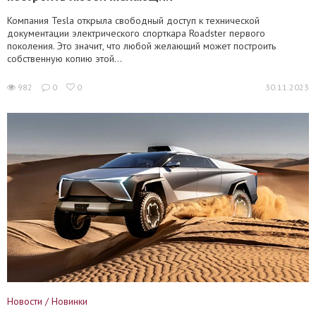
Компания Tesla открыла свободный доступ к технической
документации электрического спорткара Roadster первого
поколения. Это значит, что любой желающий может построить
собственную копию этой...
982
0
0
30.11.2023
Новости / Новинки