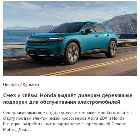
Новости / Курьезы
Смех и слёзы: Honda выдаёт дилерам деревянные
подпорки для обслуживания электромобилей
Североамериканское подразделение компании Honda готовится к
старту продаж электрических кроссоверов Acura ZDX и Honda
Prologue, разработанных в партнёрстве с корпорацией General
Motors. Для...