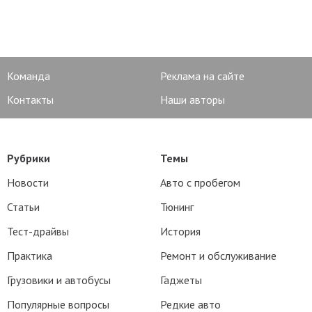
Команда
Реклама на сайте
Контакты
Наши авторы
Рубрики
Темы
Новости
Авто с пробегом
Статьи
Тюнинг
Тест-драйвы
История
Практика
Ремонт и обслуживание
Грузовики и автобусы
Гаджеты
Популярные вопросы
Редкие авто