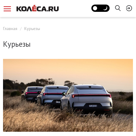
Главная
Курьезы
Курьезы