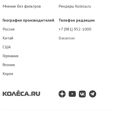
Мнение без фильтров
Рендеры Kolesa.ru
География производителей
Телефон редакции
Россия
+7 (981) 952-1000
Китай
Вакансии
США
Германия
Япония
Корея