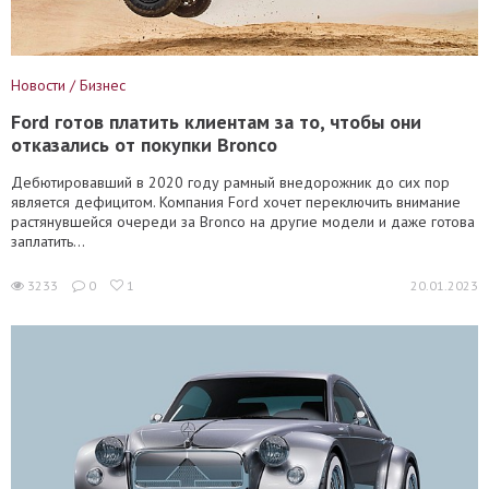
Новости / Бизнес
Ford готов платить клиентам за то, чтобы они
отказались от покупки Bronco
Дебютировавший в 2020 году рамный внедорожник до сих пор
является дефицитом. Компания Ford хочет переключить внимание
растянувшейся очереди за Bronco на другие модели и даже готова
заплатить...
3233
0
1
20.01.2023