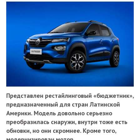
Представлен рестайлинговый «бюджетник»,
предназначенный для стран Латинской
Америки. Модель довольно серьезно
преобразилась снаружи, внутри тоже есть
обновки, но они скромнее. Кроме того,
модернизирован мотор.