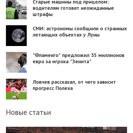
Старые машины под прицелом:
водителям готовят неожиданные
штрафы
СМИ: астрономы сообщили о странных
летающих объектах у Луны
"Фламенго" предложил 35 миллионов
евро за игрока "Зенита"
Ловчев рассказал, от чего зависит
прогресс Полеха
Новые статьи