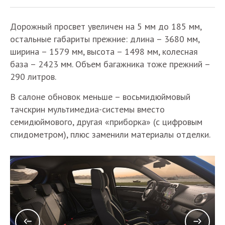
Дорожный просвет увеличен на 5 мм до 185 мм,
остальные габариты прежние: длина – 3680 мм,
ширина – 1579 мм, высота – 1498 мм, колесная
база – 2423 мм. Объем багажника тоже прежний –
290 литров.
В салоне обновок меньше – восьмидюймовый
тачскрин мультимедиа-системы вместо
семидюймового, другая «приборка» (с цифровым
спидометром), плюс заменили материалы отделки.