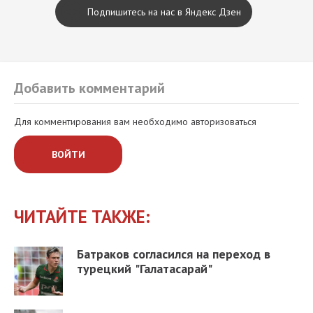
Подпишитесь на нас в Яндекс Дзен
Добавить комментарий
Для комментирования вам необходимо авторизоваться
ВОЙТИ
ЧИТАЙТЕ ТАКЖЕ:
Батраков согласился на переход в
турецкий "Галатасарай"