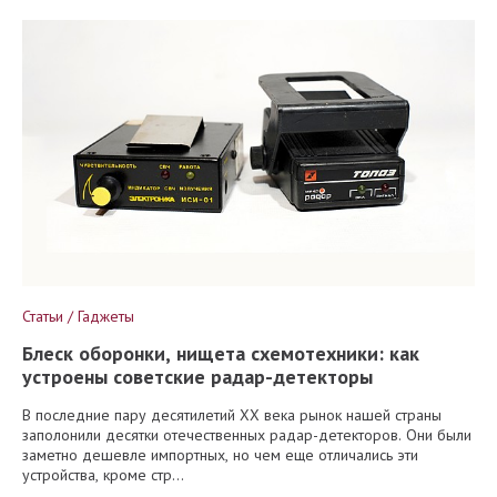
Статьи / Гаджеты
Блеск оборонки, нищета схемотехники: как
устроены советские радар-детекторы
В последние пару десятилетий XX века рынок нашей страны
заполонили десятки отечественных радар-детекторов. Они были
заметно дешевле импортных, но чем еще отличались эти
устройства, кроме стр...