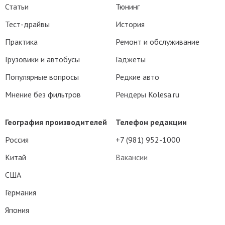
Статьи
Тюнинг
Тест-драйвы
История
Практика
Ремонт и обслуживание
Грузовики и автобусы
Гаджеты
Популярные вопросы
Редкие авто
Мнение без фильтров
Рендеры Kolesa.ru
География производителей
Телефон редакции
Россия
+7 (981) 952-1000
Китай
Вакансии
США
Германия
Япония