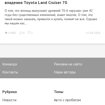
владения Toyota Land Cruiser 70
О том, что японцы выпускают древний 70-й «крузак» уже 42
года без существенных изменений, знают многие. О том, что
такой можно заказать, привезти и купить, помнят не все. Однако
мы нашли нас...
15882
4
2
12.03.2026
Команда
Реклама на сайте
Контакты
Наши авторы
Рубрики
Темы
Новости
Авто с пробегом