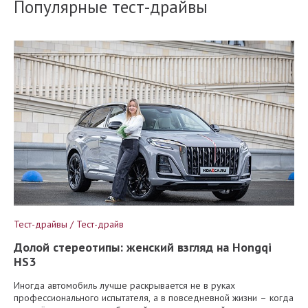
Популярные тест-драйвы
Тест-драйвы / Тест-драйв
Долой стереотипы: женский взгляд на Hongqi
HS3
Иногда автомобиль лучше раскрывается не в руках
профессионального испытателя, а в повседневной жизни – когда