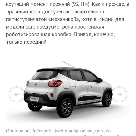
крутящий момент прежний (92 Нм). Как и прежде, в
Бразилии хэтч доступен исключительно с
пятиступенчатой «механикой», хотя в Индии для
модели еще предусмотрена простенькая
роботизированная коробка. Привод, конечно,
только передний.
Обновленный Renault Kwid для Бразилии, средняя
Об