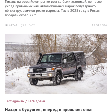
Пикапы на российском рынке всегда были экзотикой, но после
ухода привычных нам автомобильных марок популярность
лёгких грузовичков резко выросла. Так, в 2025 году в России
продали около 22 т...
44741
8
2
17.04.2026
Тест-драйвы / Тест-драйв
Назад в будущее, вперед в прошлое: опыт