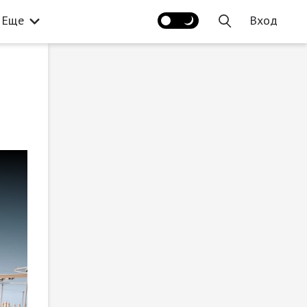
Еще
Вход