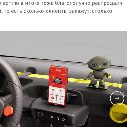
 партию в итоге тоже благополучно распродали.
, то есть сколько клиенты закажут, столько