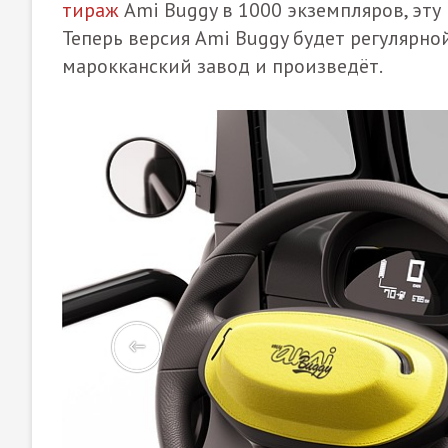
тираж
Ami Buggy в 1000 экземпляров, эту
Теперь версия Ami Buggy будет регулярной
марокканский завод и произведёт.