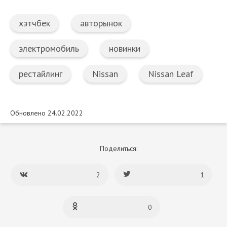
хэтчбек
авторынок
электромобиль
новинки
рестайлинг
Nissan
Nissan Leaf
Обновлено 24.02.2022
Поделиться:
2
1
0