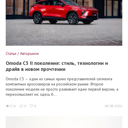
Статьи / Авторынок
Omoda C5 II поколения: стиль, технологии и
драйв в новом прочтении
Omoda C5 – один из самых ярких представителей сегмента
компактных кроссоверов на российском рынке. Второе
поколение модели не просто развивает идеи первой версии, а
переосмысляет их: здесь б...
526
0
0
06.08.2026