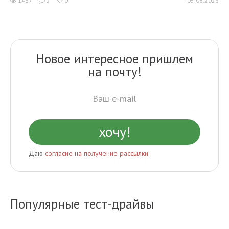
1487
2
0
05.08.2026
Новое интересное пришлем
на почту!
Даю
согласие на получение рассылки
Популярные тест-драйвы