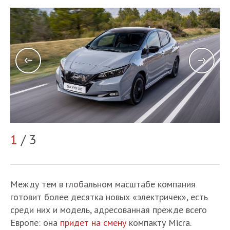
1
/ 3
2
Между тем в глобальном масштабе компания
готовит более десятка новых «электричек», есть
среди них и модель, адресованная прежде всего
Европе: она
придет на смену
компакту Micra.