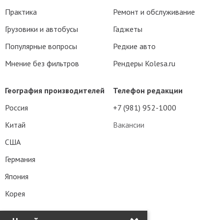
Практика
Ремонт и обслуживание
Грузовики и автобусы
Гаджеты
Популярные вопросы
Редкие авто
Мнение без фильтров
Рендеры Kolesa.ru
География производителей
Телефон редакции
Россия
+7 (981) 952-1000
Китай
Вакансии
США
Германия
Япония
Корея