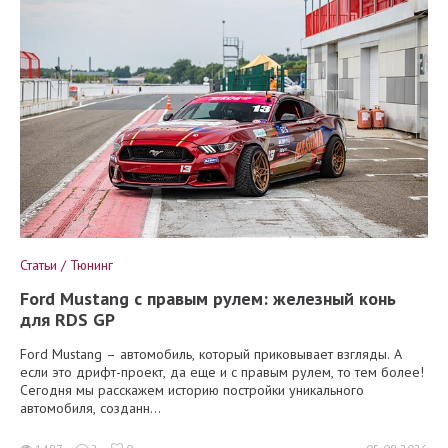
Статьи / Тюнинг
Ford Mustang с правым рулем: железный конь
для RDS GP
Ford Mustang – автомобиль, который приковывает взгляды. А
если это дрифт-проект, да еще и с правым рулем, то тем более!
Сегодня мы расскажем историю постройки уникального
автомобиля, созданн...