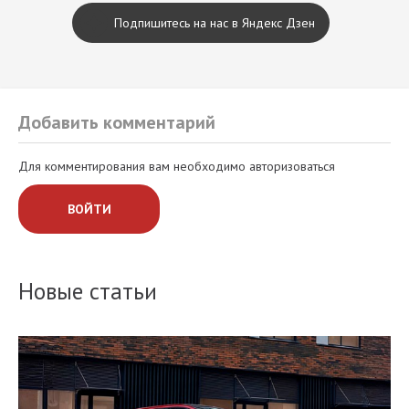
Подпишитесь на нас в Яндекс Дзен
Добавить комментарий
Для комментирования вам необходимо авторизоваться
ВОЙТИ
Новые статьи