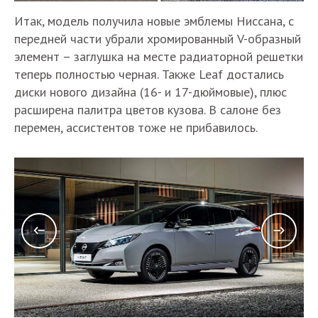
Итак, модель получила новые эмблемы Ниссана, с
передней части убрали хромированный V-образный
элемент – заглушка на месте радиаторной решетки
теперь полностью черная. Также Leaf достались
диски нового дизайна (16- и 17-дюймовые), плюс
расширена палитра цветов кузова. В салоне без
перемен, ассистентов тоже не прибавилось.