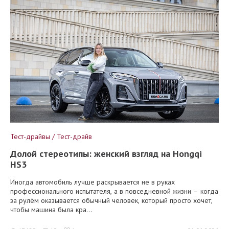
Тест-драйвы / Тест-драйв
Долой стереотипы: женский взгляд на Hongqi
HS3
Иногда автомобиль лучше раскрывается не в руках
профессионального испытателя, а в повседневной жизни – когда
за рулём оказывается обычный человек, который просто хочет,
чтобы машина была кра...