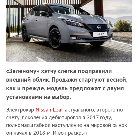
«Зеленому» хэтчу слегка подправили
внешний облик. Продажи стартуют весной,
как и прежде, модель предложат с двумя
установками на выбор.
Электрокар
Nissan Leaf
актуального, второго по
счету, поколения дебютировал в 2017 году,
полномасштабное наступление на мировой рынок
он начал в 2018-м. И вот раскрыт