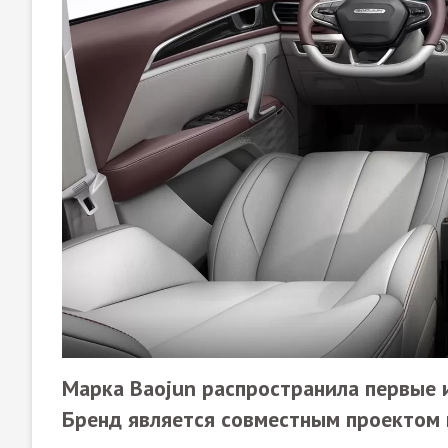
Марка Baojun распространила первые 
Бренд является совместным проектом к