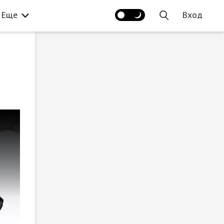
Еще
Вход