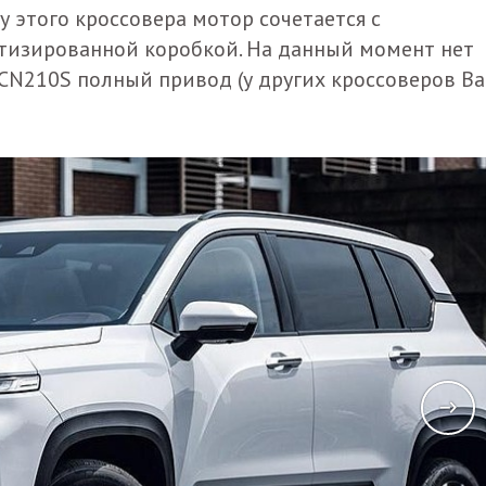
у этого кроссовера мотор сочетается с
тизированной коробкой. На данный момент нет
CN210S полный привод (у других кроссоверов Ba