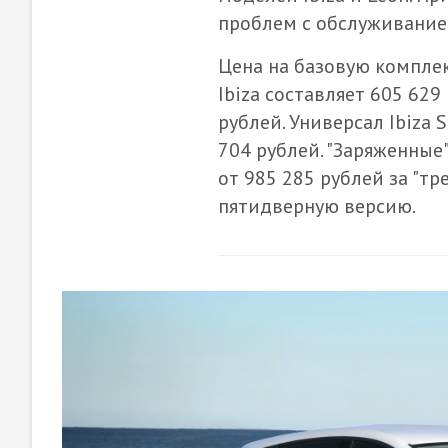
проблем с обслуживание
Цена на базовую компле
Ibiza составляет 605 629
рублей. Универсал Ibiza
704 рублей. "Заряженные"
от 985 285 рублей за "тр
пятидверную версию.