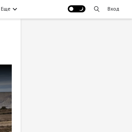
Еще
Вход