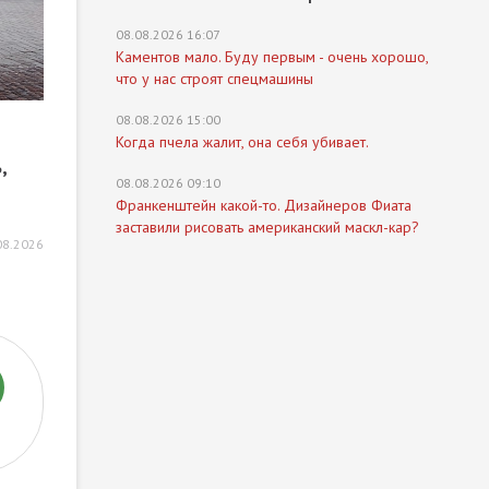
08.08.2026 16:07
Каментов мало. Буду первым - очень хорошо,
что у нас строят спецмашины
08.08.2026 15:00
Когда пчела жалит, она себя убивает.
,
08.08.2026 09:10
Франкенштейн какой-то. Дизайнеров Фиата
заставили рисовать американский маскл-кар?
08.2026