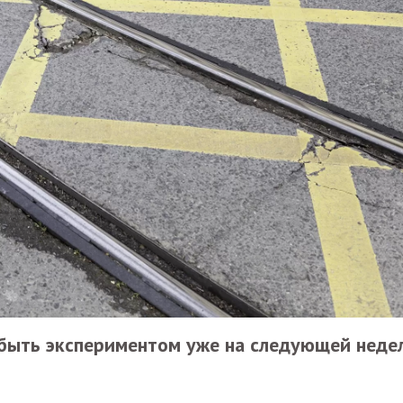
 быть экспериментом уже на следующей недел