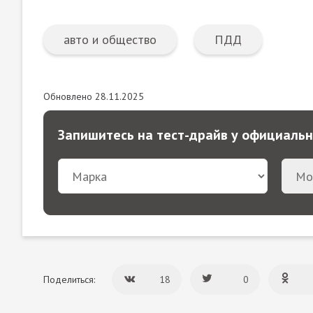
авто и общество
ПДД
Обновлено 28.11.2025
Запишитесь на тест-драйв у официаль
Поделиться:
18
0