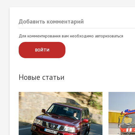
Добавить комментарий
Для комментирования вам необходимо авторизоваться
ВОЙТИ
Новые статьи