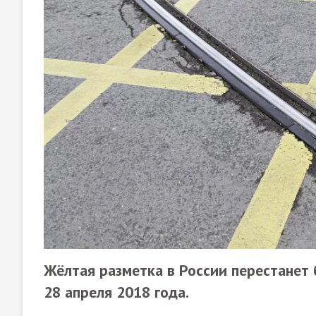
Жёлтая разметка в России перестанет
28 апреля 2018 года.