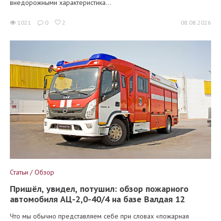
внедорожными характеристика...
1021
0
2
08.08.2026
Статьи / Обзор
Пришёл, увидел, потушил: обзор пожарного
автомобиля АЦ-2,0-40/4 на базе Валдая 12
Что мы обычно представляем себе при словах «пожарная