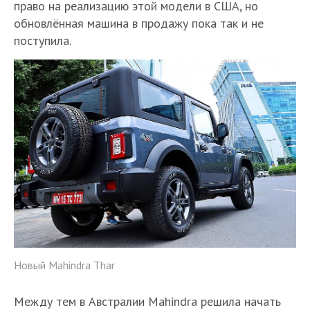
право на реализацию этой модели в США, но
обновлённая машина в продажу пока так и не
поступила.
Новый Mahindra Thar
Между тем в Австралии Mahindra решила начать