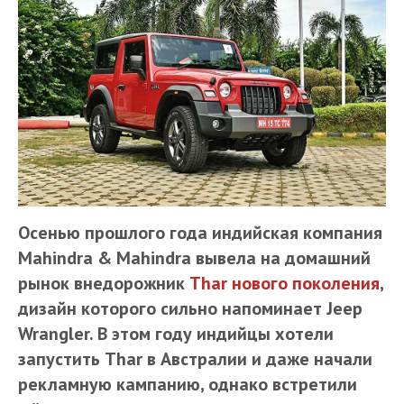
Осенью прошлого года индийская компания
Mahindra & Mahindra вывела на домашний
рынок внедорожник
Thar нового поколения
,
дизайн которого сильно напоминает Jeep
Wrangler. В этом году индийцы хотели
запустить Thar в Австралии и даже начали
рекламную кампанию, однако встретили