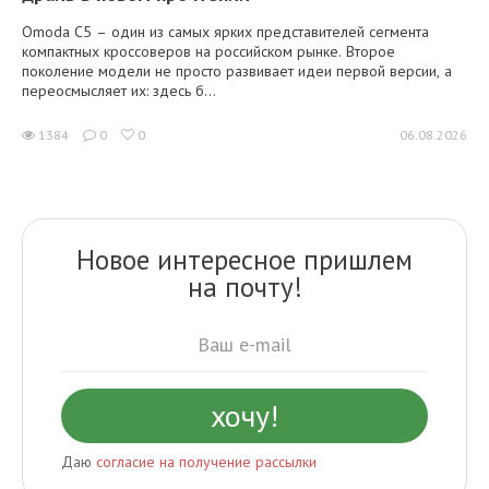
Omoda C5 – один из самых ярких представителей сегмента
компактных кроссоверов на российском рынке. Второе
поколение модели не просто развивает идеи первой версии, а
переосмысляет их: здесь б...
1384
0
0
06.08.2026
Новое интересное пришлем
на почту!
Даю
согласие на получение рассылки