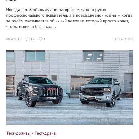
Иногда автомобиль лучше раскрывается не в руках
профессионального испытателя, а в повседневной жизни – когда
за рулём оказывается обычный человек, который просто хочет,
чтобы машина была кра...
47618
12
1
01.06.2026
Тест-драйвы / Тест-драйв