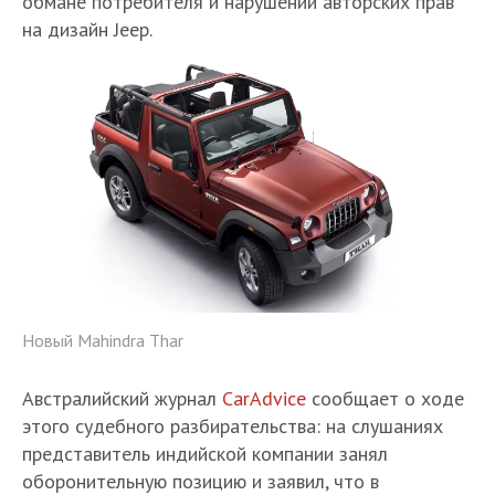
обмане потребителя и нарушении авторских прав
на дизайн Jeep.
Новый Mahindra Thar
Австралийский журнал
CarAdvice
сообщает о ходе
этого судебного разбирательства: на слушаниях
представитель индийской компании занял
оборонительную позицию и заявил, что в