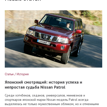
Статьи / История
Японский смотрящий: история успеха и
непростая судьба Nissan Patrol
Среди хэтчбеков, седанов, универсалов, минивэнов и
спорткаров японской марки Nissan модель Patrol всегда
выделялась не только мужественным обликом, но и отменными