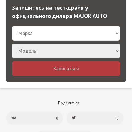
Запишитесь на тест-драйв у
официального дилера MAJOR AUTO
Записаться
Поделиться:
0
0