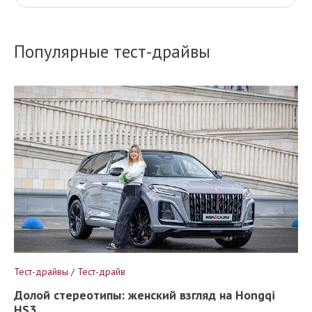
Популярные тест-драйвы
Тест-драйвы / Тест-драйв
Долой стереотипы: женский взгляд на Hongqi
HS3