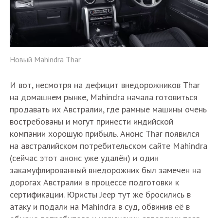
Новый Mahindra Thar
И вот, несмотря на дефицит внедорожников Thar
на домашнем рынке, Mahindra начала готовиться
продавать их Австралии, где рамные машины очень
востребованы и могут принести индийской
компании хорошую прибыль. Анонс Thar появился
на австралийском потребительском сайте Mahindra
(сейчас этот анонс уже удалён) и один
закамуфлированный внедорожник был замечен на
дорогах Австралии в процессе подготовки к
сертификации. Юристы Jeep тут же бросились в
атаку и подали на Mahindra в суд, обвинив её в