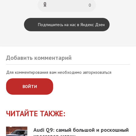
0
Подпишитесь на нас в Яндекс Дзен
Добавить комментарий
Для комментирования вам необходимо авторизоваться
ВОЙТИ
ЧИТАЙТЕ ТАКЖЕ:
Audi Q9: самый большой и роскошный