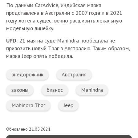
По данным CarAdvice, индийская марка
представлена в Австралии с 2007 года и в 2021
году хотела существенно расширить локальную
модельную линейку.
UPD
: 21 мая на суде
Mahindra пообещала не
привозить новый Thar в Австралию. Таким образом,
марка Jeep опять победила.
внедорожник
Австралия
законы
бизнес
Mahindra
Mahindra Thar
Jeep
Обновлено 21.05.2021