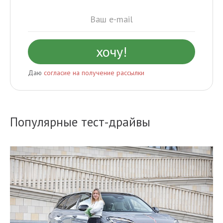
Даю
согласие на получение рассылки
Популярные тест-драйвы