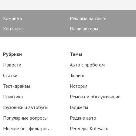
Команда
Реклама на сайте
Контакты
Наши авторы
Рубрики
Темы
Новости
Авто с пробегом
Статьи
Тюнинг
Тест-драйвы
История
Практика
Ремонт и обслуживание
Грузовики и автобусы
Гаджеты
Популярные вопросы
Редкие авто
Мнение без фильтров
Рендеры Kolesa.ru