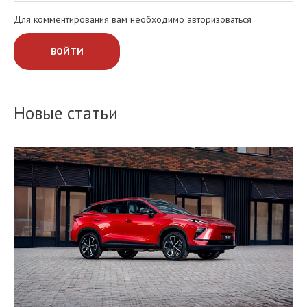
Для комментирования вам необходимо авторизоваться
ВОЙТИ
Новые статьи