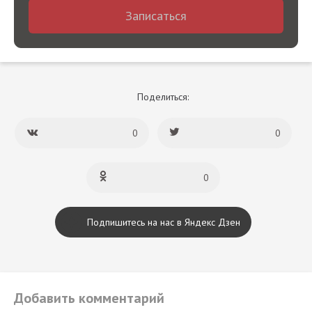
Записаться
Поделиться:
0
0
0
Подпишитесь на нас в Яндекс Дзен
Добавить комментарий