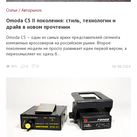
Статьи / Авторынок
Omoda C5 II поколения: стиль, технологии и
драйв в новом прочтении
Omoda C5 – один из самых ярких представителей сегмента
компактных кроссоверов на российском рынке. Второе
поколение модели не просто развивает идеи первой версии, а
переосмысляет их: здесь б...
355
0
0
06.08.2026