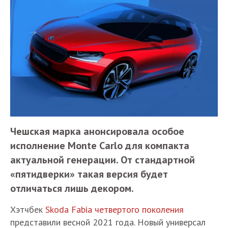
Чешская марка анонсировала особое
исполнение Monte Carlo для компакта
актуальной генерации. От стандартной
«пятидверки» такая версия будет
отличаться лишь декором.
Хэтчбек
Skoda Fabia четвертого поколения
представили весной 2021 года. Новый универсал