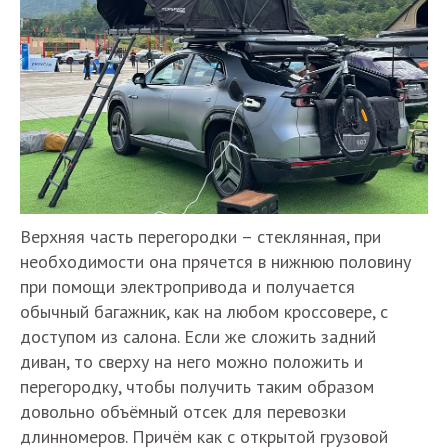
Верхняя часть перегородки – стеклянная, при
необходимости она прячется в нижнюю половину
при помощи электропривода и получается
обычный багажник, как на любом кроссовере, с
доступом из салона. Если же сложить задний
диван, то сверху на него можно положить и
перегородку, чтобы получить таким образом
довольно объёмный отсек для перевозки
длинномеров. Причём как с открытой грузовой