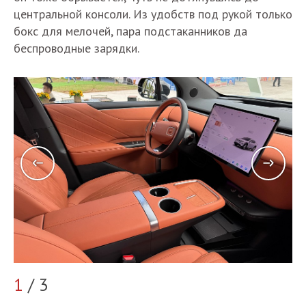
центральной консоли. Из удобств под рукой только
бокс для мелочей, пара подстаканников да
беспроводные зарядки.
2
1
/ 3