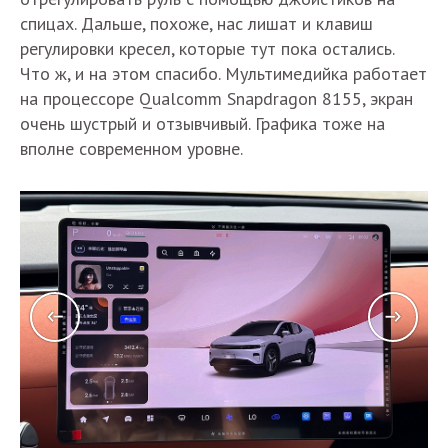
спицах. Дальше, похоже, нас лишат и клавиш
регулировки кресел, которые тут пока остались.
Что ж, и на этом спасибо. Мультимедийка работает
на процессоре Qualcomm Snapdragon 8155, экран
очень шустрый и отзывчивый. Графика тоже на
вполне современном уровне.