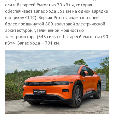
оси и батареей ёмкостью 70 кВт·ч, которая
обеспечивает запас хода 551 км на одной зарядке
(по циклу CLTC). Версия Pro отличается от неё
более продвинутой 800-вольтовой электрической
архитектурой, увеличенной мощностью
электромотора (343 силы) и батареей ёмкостью 90
кВт·ч. Запас хода – 701 км.