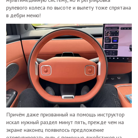
рулевого колеса по высоте и вылету тоже спрятана
в дебри меню!
Причём даже призванный на помощь инструктор
искал нужный раздел минут пять, прежде чем на
экране наконец появилось предложение
отрегулировать руль с помощью джойстиков на