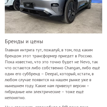
Бренды и цены
Главная интрига тут, пожалуй, в том, под каким
брендом этот трансформер приедет в Россию.
Пока известно, что это точно будет не Nevo, так
что остаются либо собственно Changan, либо ещё
один его суббренд – Deepal, который, кстати, в
любом случае появится на нашем рынке уже в
нынешнем году. Какие нам привезут версии –
гибридные или электрические – тоже ещё
непонятно.