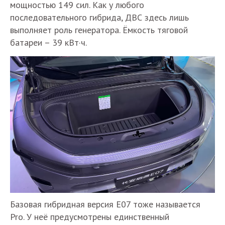
мощностью 149 сил. Как у любого
последовательного гибрида, ДВС здесь лишь
выполняет роль генератора. Ёмкость тяговой
батареи – 39 кВт·ч.
Базовая гибридная версия Е07 тоже называется
Pro. У неё предусмотрены единственный