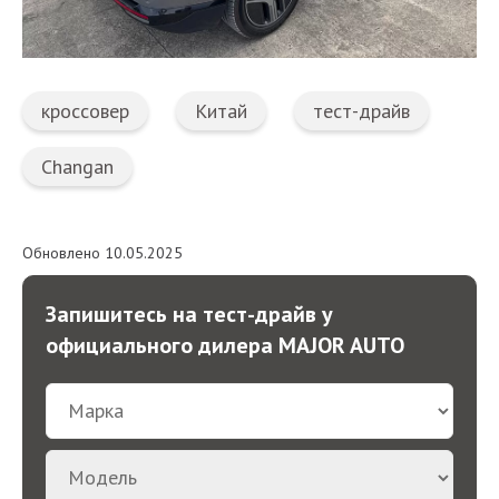
кроссовер
Китай
тест-драйв
Changan
Обновлено 10.05.2025
Запишитесь на тест-драйв у
официального дилера MAJOR AUTO