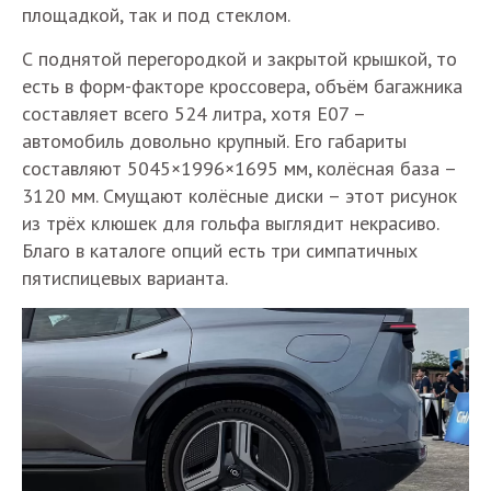
площадкой, так и под стеклом.
С поднятой перегородкой и закрытой крышкой, то
есть в форм-факторе кроссовера, объём багажника
составляет всего 524 литра, хотя Е07 –
автомобиль довольно крупный. Его габариты
составляют 5045×1996×1695 мм, колёсная база –
3120 мм. Смущают колёсные диски – этот рисунок
из трёх клюшек для гольфа выглядит некрасиво.
Благо в каталоге опций есть три симпатичных
пятиспицевых варианта.