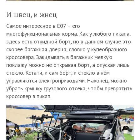
И швец, и жнец
Самое интересное в Е07 – его
многофункциональная корма. Как у любого пикапа,
здесь есть откидной борт, но в данном случае это
скорее багажная дверца, словно у купеобразного
кроссовера. Закидывать в багажник мелкую
поклажу можно не открывая борт, а опуская лишь
стекло. Кстати, и сам борт, и стекло в нём
управляются электроприводами. Наконец, можно
убрать крышку грузового отсека, чтобы превратить
кроссовер в пикап.