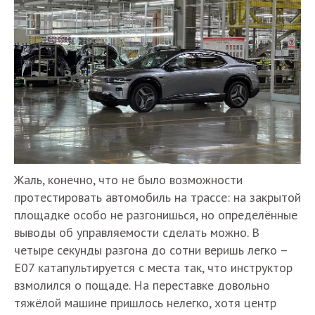
Жаль, конечно, что не было возможности
протестировать автомобиль на трассе: на закрытой
площадке особо не разгонишься, но определённые
выводы об управляемости сделать можно. В
четыре секунды разгона до сотни веришь легко –
Е07 катапультируется с места так, что инструктор
взмолился о пощаде. На переставке довольно
тяжёлой машине пришлось нелегко, хотя центр