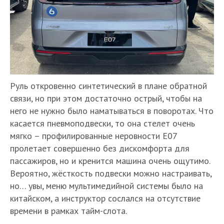
Руль откровенно синтетический в плане обратной
связи, но при этом достаточно острый, чтобы на
него не нужно было наматываться в поворотах. Что
касается пневмоподвески, то она стелет очень
мягко – профилированные неровности Е07
пролетает совершенно без дискомфорта для
пассажиров, но и кренится машина очень ощутимо.
Вероятно, жёсткость подвески можно настраивать,
но… увы, меню мультимедийной системы было на
китайском, а инструктор сослался на отсутствие
времени в рамках тайм-слота.