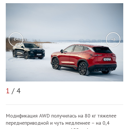
2
1
/ 4
Модификация AWD получилась на 80 кг тяжелее
переднеприводной и чуть медленнее – на 0,4