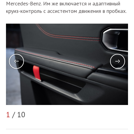
Mercedes-Benz. Им же включается и адаптивный
круиз-контроль с ассистентом движения в пробках.
2
1
/ 10