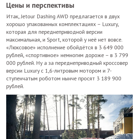
Цены и перспективы
Итак, Jetour Dashing AWD предлагается в двух
хорошо упакованных комплектациях – Luxury,
которая для переднеприводной версии
максимальная, и Sport, которой у неё нет вовсе.
«Люксовое» исполнение обойдётся в 3 649 000
рублей, «спортивное» немногим дороже – в 3 799
000 рублей. Ну а за переднеприводный кроссовер
версии Luxury с 1,6-литровым мотором и 7-
ступенчатым роботом нынче просят 3 189 900
рублей.