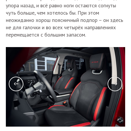
упора назад, и всё равно ноги остаются согнуты
чуть больше, чем хотелось бы. При этом
неожиданно хорош поясничный подпор – он здесь
не для галочки и во всех четырёх направлениях
перемещается с большим запасом.