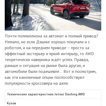
Почти полмиллиона за автомат и полный привод?
Немало, но если Дэшинг хорошо покупали и с
роботом, и на переднем приводе – просто за
эффектный экстерьер и яркий интерьер, то AWD
теоретически наверняка ждёт успех. Правда,
раньше и ситуация на рынке была другая, и
автомобили были подешевле… Вот и посмотрим,
как эти каноничные опции поспособствуют
популярности кроссовера на деле.
Технические характеристики Jetour Dashing AWD
Кузов