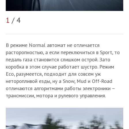
2
1
/ 4
В режиме Normal автомат не отличается
расторопностью, а если переключиться в Sport, то
педаль газа становится слишком острой. Зато
коробка в этом случае работает шустро. Режим
Eco, разумеется, подходит для совсем уж
неторопливой езды, ну а Snow, Mud и Off-Road
отличаются алгоритмами работы электроники –
трансмиссии, мотора и рулевого управления.