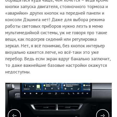
кнопки запуска двигателя, стояночного тормоза и
«аварийки» других кнопок на передней панели и
консоли Дэшинга нет! Даже для выбора режима
работы световых приборов нужно лезть в меню
мультимедийной системы, уж не говоря про такие
вещи, как подогрев сидений или регулировка
зеркал. Нет, я всё понимаю, без кнопок интерьер
визуально кажется легче, но всё-таки это уже
перебор. Ведь если экран вдруг банально заглючит,
то даже важнейшие базовые настройки окажутся
недоступны.