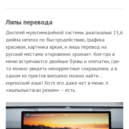
Ляпы перевода
Дисплей мультимедийной системы диагональю 15,6
дюйма неплох по быстродействию, графика
красивая, картинка яркая, и лишь перевод на
русский местами откровенно хромает. Кое-где в
меню встречаются двойные буквы и опечатки, где-
то можно увидеть некорректные сокращения, а в
одном из пунктов внезапно можно найти…
киргизский язык! Хотя его даже нет в меню. А
«жыпылыктаган режим» – есть.