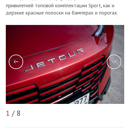
привилегией топовой комплектации Sport, как и
дерзкие красные полоски на бамперах и порогах.
2
1
/ 8