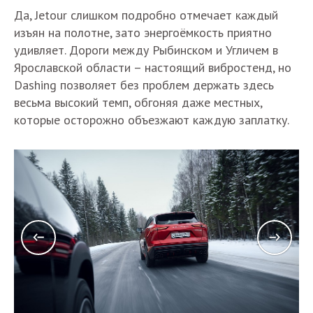
Да, Jetour слишком подробно отмечает каждый
изъян на полотне, зато энергоёмкость приятно
удивляет. Дороги между Рыбинском и Угличем в
Ярославской области – настоящий вибростенд, но
Dashing позволяет без проблем держать здесь
весьма высокий темп, обгоняя даже местных,
которые осторожно объезжают каждую заплатку.