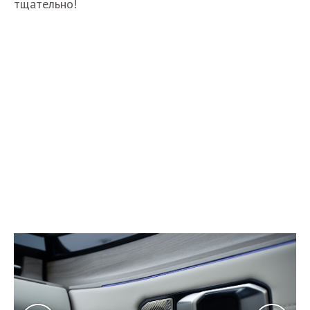
тщательно!