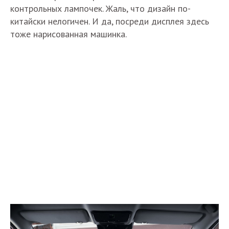
контрольных лампочек. Жаль, что дизайн по-
китайски нелогичен. И да, посреди дисплея здесь
тоже нарисованная машинка.