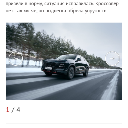
привели в норму, ситуация исправилась. Кроссовер
не стал мягче, но подвеска обрела упругость.
2
1
/ 4