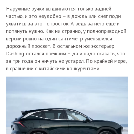
Наружные ручки выдвигаются только задней
частью, и это неудобно – в дождь или снег поди
ухватись за этот отросток. А ведь за него ещё и
потянуть нужно. Как ни странно, у полноприводной
версии ровно на один сантиметр уменьшился
дорожный просвет. В остальном же экстерьер
Dashing остался прежним – да и надо сказать, что
за три года он ничуть не устарел. По крайней мере,
в сравнении с китайскими конкурентами.