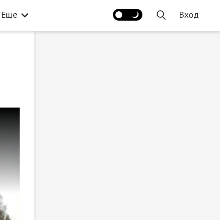
Еще
Вход