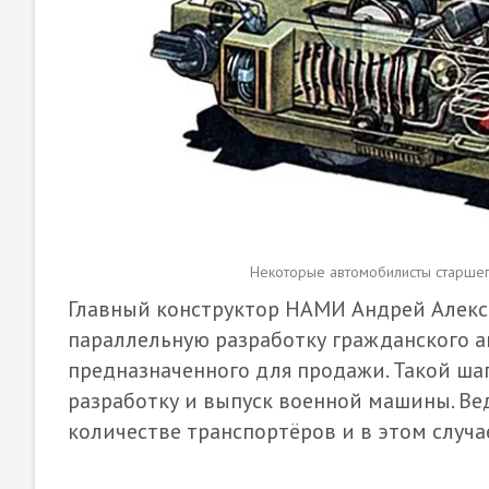
Некоторые автомобилисты старшего
Главный конструктор НАМИ Андрей Алекс
параллельную разработку гражданского 
предназначенного для продажи. Такой ша
разработку и выпуск военной машины. Ве
количестве транспортёров и в этом случа