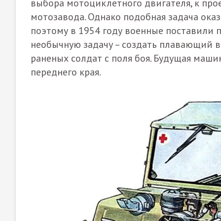
выбора мотоциклетного двигателя, к пр
мотозавода. Однако подобная задача ока
поэтому в 1954 году военные поставили 
необычную задачу – создать плавающий в
раненых солдат с поля боя. Будущая маши
переднего края.