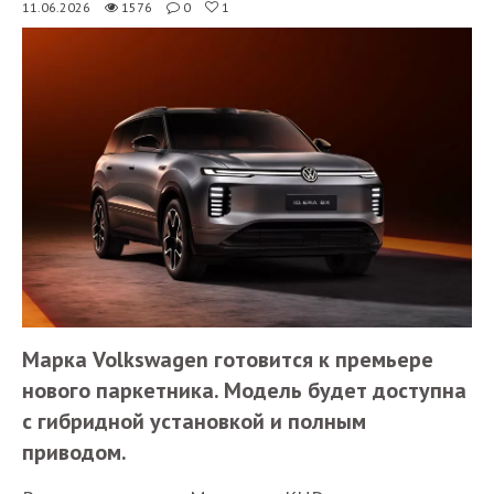
11.06.2026
1576
0
1
Марка Volkswagen готовится к премьере
нового паркетника. Модель будет доступна
с гибридной установкой и полным
приводом.