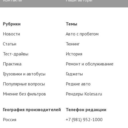
Рубрики
Темы
Новости
Авто с пробегом
Статьи
Тюнинг
Тест-драйвы
История
Практика
Ремонт и обслуживание
Грузовики и автобусы
Гаджеты
Популярные вопросы
Редкие авто
Мнение без фильтров
Рендеры Kolesa.ru
География производителей
Телефон редакции
Россия
+7 (981) 952-1000