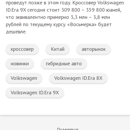
проведут позже в этом году. Кроссовер Volkswagen
ID.Era 9X сегодня стоит 309 800 – 359 800 юаней,
что эквивалентно примерно 3,3 млн – 3,8 млн
рублей по текущему курсу. «Восьмерка» будет
дешевле.
кроссовер
Китай
авторынок
новинки
гибридные авто
Volkswagen
Volkswagen ID.Era 8X
Volkswagen ID.Era 9X
Поделиться: