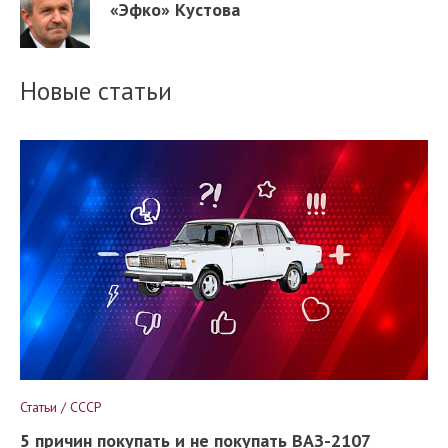
«Эфко» Кустова
Новые статьи
Статьи / СССР
5 причин покупать и не покупать ВАЗ-2107