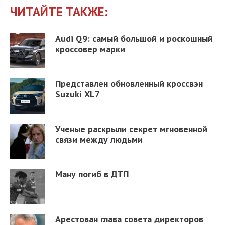
ЧИТАЙТЕ ТАКЖЕ:
Audi Q9: самый большой и роскошный
кроссовер марки
Представлен обновленный кроссвэн
Suzuki XL7
Ученые раскрыли секрет мгновенной
связи между людьми
Ману погиб в ДТП
Арестован глава совета директоров