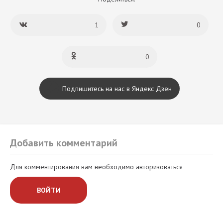
1
0
0
Подпишитесь на нас в Яндекс Дзен
Добавить комментарий
Для комментирования вам необходимо авторизоваться
ВОЙТИ