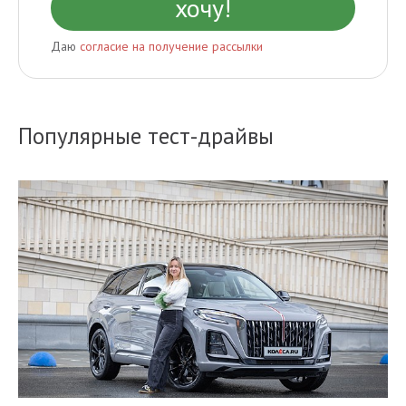
Даю
согласие на получение рассылки
Популярные тест-драйвы