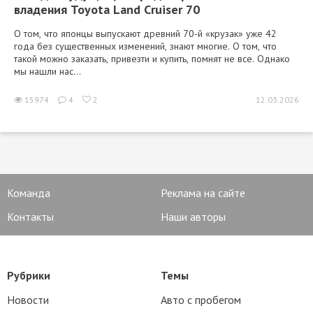
владения Toyota Land Cruiser 70
О том, что японцы выпускают древний 70-й «крузак» уже 42
года без существенных изменений, знают многие. О том, что
такой можно заказать, привезти и купить, помнят не все. Однако
мы нашли нас...
15974
4
2
12.03.2026
Команда
Реклама на сайте
Контакты
Наши авторы
Рубрики
Темы
Новости
Авто с пробегом