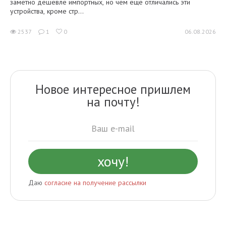
заметно дешевле импортных, но чем еще отличались эти
устройства, кроме стр...
2537
1
0
06.08.2026
Новое интересное пришлем
на почту!
Даю
согласие на получение рассылки