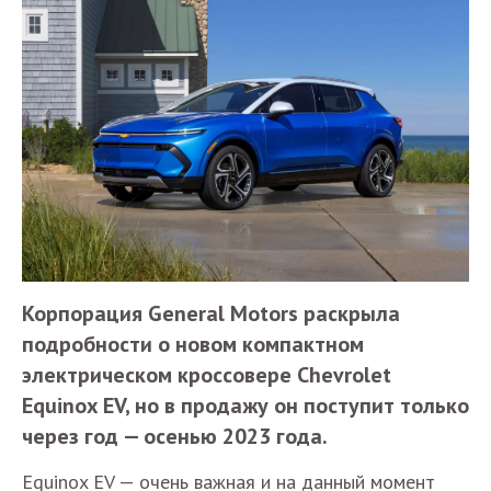
Корпорация General Motors раскрыла
подробности о новом компактном
электрическом кроссовере Chevrolet
Equinox EV, но в продажу он поступит только
через год — осенью 2023 года.
Equinox EV — очень важная и на данный момент