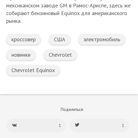
мексиканском заводе GM в Рамос-Ариспе, здесь же
собирают бензиновый Equinox для американского
рынка.
кроссовер
США
электромобиль
новинки
Chevrolet
Chevrolet Equinox
Поделиться:
1
1