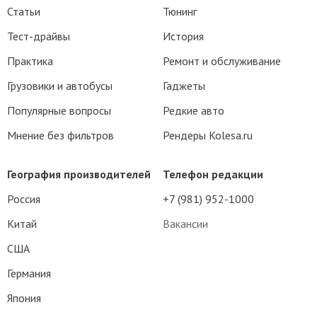
Статьи
Тюнинг
Тест-драйвы
История
Практика
Ремонт и обслуживание
Грузовики и автобусы
Гаджеты
Популярные вопросы
Редкие авто
Мнение без фильтров
Рендеры Kolesa.ru
География производителей
Телефон редакции
Россия
+7 (981) 952-1000
Китай
Вакансии
США
Германия
Япония