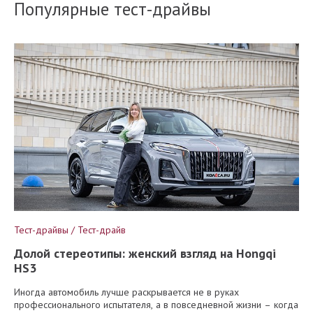
Популярные тест-драйвы
Тест-драйвы / Тест-драйв
Долой стереотипы: женский взгляд на Hongqi
HS3
Иногда автомобиль лучше раскрывается не в руках
профессионального испытателя, а в повседневной жизни – когда