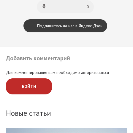
0
Подпишитесь на нас в Яндекс Дзен
Добавить комментарий
Для комментирования вам необходимо авторизоваться
ВОЙТИ
Новые статьи