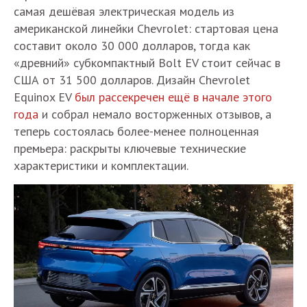
самая дешёвая электрическая модель из
американской линейки Chevrolet: стартовая цена
составит около 30 000 долларов, тогда как
«древний» субкомпактный Bolt EV стоит сейчас в
США от 31 500 долларов. Дизайн Chevrolet
Equinox EV
был рассекречен ещё в начале этого
года
и собрал немало восторженных отзывов, а
теперь состоялась более-менее полноценная
премьера: раскрыты ключевые технические
характеристики и комплектации.