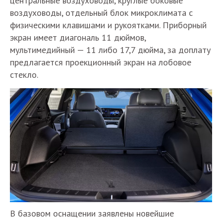
центральные воздуховоды, круглые боковые
воздуховоды, отдельный блок микроклимата с
физическими клавишами и рукоятками. Приборный
экран имеет диагональ 11 дюймов,
мультимедийный — 11 либо 17,7 дюйма, за доплату
предлагается проекционный экран на лобовое
стекло.
В базовом оснащении заявлены новейшие