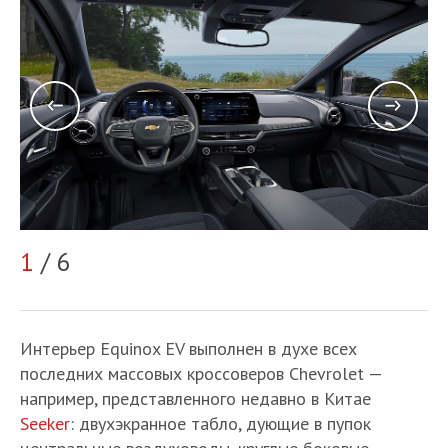
1
/ 6
2
Интерьер Equinox EV выполнен в духе всех
последних массовых кроссоверов Chevrolet —
например, представленного недавно в Китае
Seeker
: двухэкранное табло, дующие в пупок