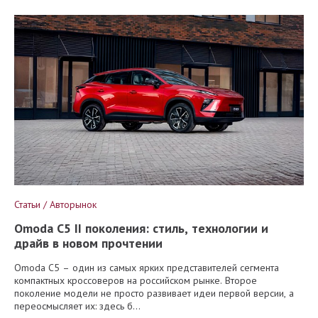
Статьи / Авторынок
Omoda C5 II поколения: стиль, технологии и
драйв в новом прочтении
Omoda C5 – один из самых ярких представителей сегмента
компактных кроссоверов на российском рынке. Второе
поколение модели не просто развивает идеи первой версии, а
переосмысляет их: здесь б...