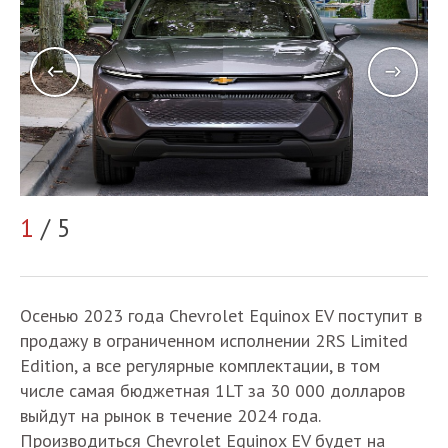
1
/ 5
2
Осенью 2023 года Chevrolet Equinox EV поступит в
продажу в ограниченном исполнении 2RS Limited
Edition, а все регулярные комплектации, в том
числе самая бюджетная 1LT за 30 000 долларов
выйдут на рынок в течение 2024 года.
Производиться Chevrolet Equinox EV будет на