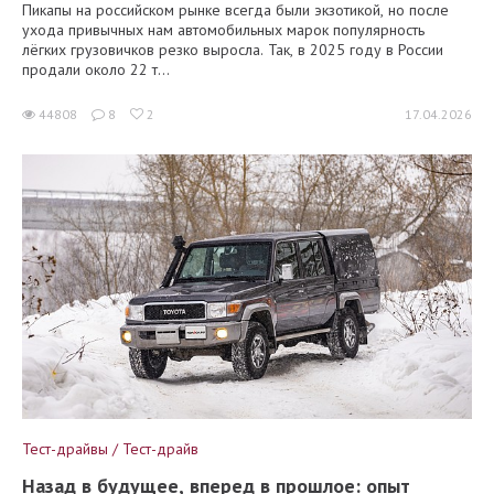
Пикапы на российском рынке всегда были экзотикой, но после
ухода привычных нам автомобильных марок популярность
лёгких грузовичков резко выросла. Так, в 2025 году в России
продали около 22 т...
44808
8
2
17.04.2026
Тест-драйвы / Тест-драйв
Назад в будущее, вперед в прошлое: опыт