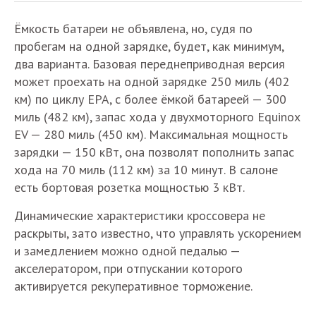
Ёмкость батареи не объявлена, но, судя по
пробегам на одной зарядке, будет, как минимум,
два варианта. Базовая переднеприводная версия
может проехать на одной зарядке 250 миль (402
км) по циклу EPA, с более ёмкой батареей — 300
миль (482 км), запас хода у двухмоторного Equinox
EV — 280 миль (450 км). Максимальная мощность
зарядки — 150 кВт, она позволят пополнить запас
хода на 70 миль (112 км) за 10 минут. В салоне
есть бортовая розетка мощностью 3 кВт.
Динамические характеристики кроссовера не
раскрыты, зато известно, что управлять ускорением
и замедлением можно одной педалью —
акселератором, при отпускании которого
активируется рекуперативное торможение.