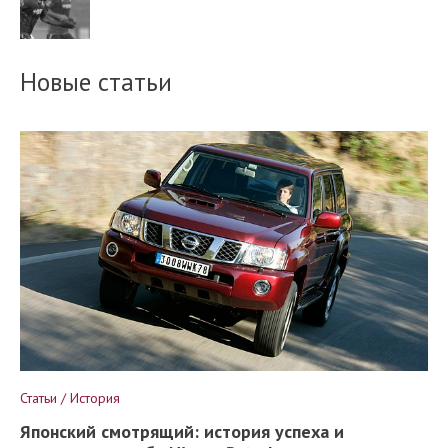
Новые статьи
Статьи / История
Японский смотрящий: история успеха и