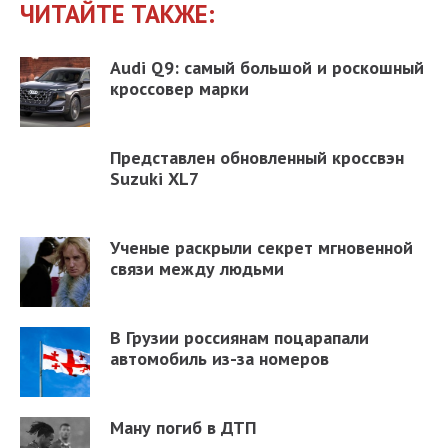
ЧИТАЙТЕ ТАКЖЕ:
Audi Q9: самый большой и роскошный
кроссовер марки
Представлен обновленный кроссвэн
Suzuki XL7
Ученые раскрыли секрет мгновенной
связи между людьми
В Грузии россиянам поцарапали
автомобиль из-за номеров
Ману погиб в ДТП