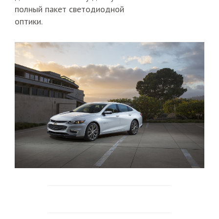
полный пакет светодиодной
оптики.