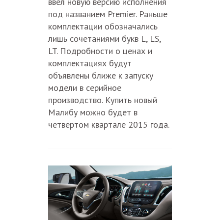
ввел новую версию исполнения
под названием Premier. Раньше
комплектации обозначались
лишь сочетаниями букв L, LS,
LT. Подробности о ценах и
комплектациях будут
объявлены ближе к запуску
модели в серийное
производство. Купить новый
Малибу можно будет в
четвертом квартале 2015 года.