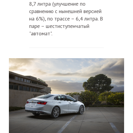
8,7 литра (улучшение по
сравнению с нынешней версией
на 6%), по трассе – 6,4 литра. В
паре – шестиступенчатый
"автомат".