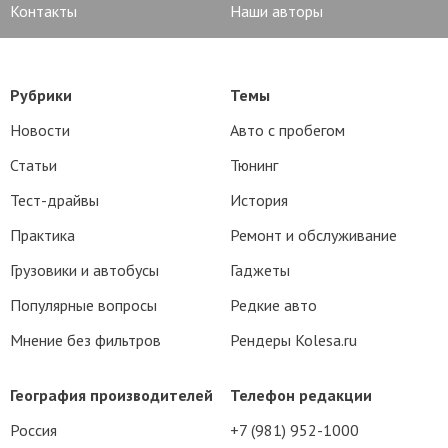
Контакты
Наши авторы
Рубрики
Темы
Новости
Авто с пробегом
Статьи
Тюнинг
Тест-драйвы
История
Практика
Ремонт и обслуживание
Грузовики и автобусы
Гаджеты
Популярные вопросы
Редкие авто
Мнение без фильтров
Рендеры Kolesa.ru
География производителей
Телефон редакции
Россия
+7 (981) 952-1000