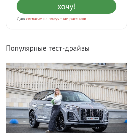
Даю
согласие на получение рассылки
Популярные тест-драйвы