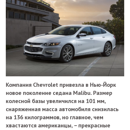
Компания Chevrolet привезла в Нью-Йорк
новое поколение седана Malibu. Размер
колесной базы увеличился на 101 мм,
снаряженная масса автомобиля снизилась
на 136 килограммов, но главное, чем
хвастаются американцы, – прекрасные