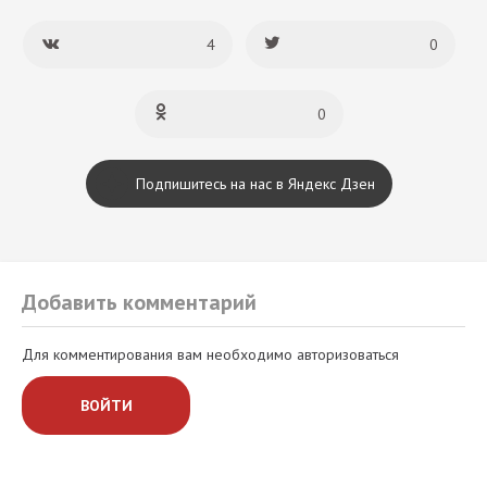
4
0
0
Подпишитесь на нас в Яндекс Дзен
Добавить комментарий
Для комментирования вам необходимо авторизоваться
ВОЙТИ