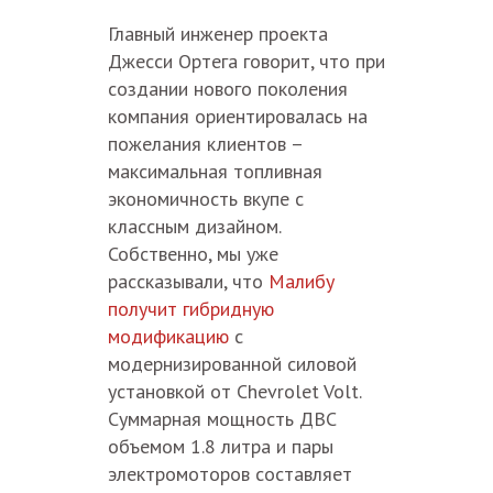
Главный инженер проекта
Джесси Ортега говорит, что при
создании нового поколения
компания ориентировалась на
пожелания клиентов –
максимальная топливная
экономичность вкупе с
классным дизайном.
Собственно, мы уже
рассказывали, что
Малибу
получит гибридную
модификацию
с
модернизированной силовой
установкой от Chevrolet Volt.
Суммарная мощность ДВС
объемом 1.8 литра и пары
электромоторов составляет