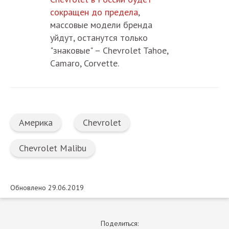
сокращен до предела
,
массовые модели бренда
уйдут, останутся только
"знаковые" – Chevrolet Tahoe,
Camaro, Corvette.
Америка
Chevrolet
Chevrolet Malibu
Обновлено 29.06.2019
Поделиться: