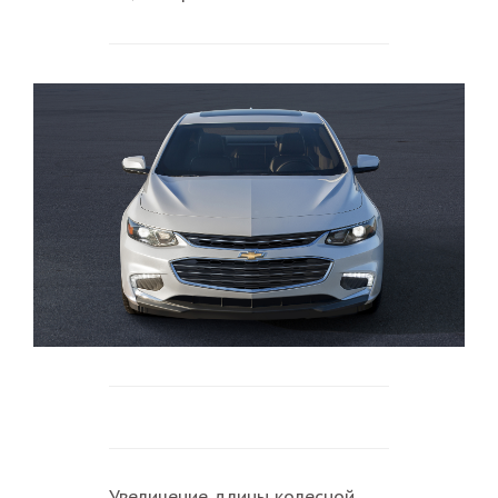
Увеличение длины колесной