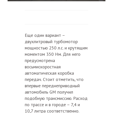
Еще один вариант –
двухлитровый турбомотор
мощностью 250 л.с. и крутящим
моментом 350 Нм. Для него
предусмотрена
восьмискоростная
автоматическая коробка
передач. Стоит отметить, что
впервые переднеприводный
автомобиль GM получил
подобную трансмиссию. Расход
по трассе и в городе – 7,4 и
10,7 литра соответственно.