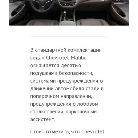
В стандартной комплектации
седан Chevrolet Malibu
оснащается десятью
подушками безопасности,
системами предупреждения о
движении автомобиля сзади в
поперечном направлении,
предупреждения о лобовом
столкновении, парковочный
ассистент.
Стоит отметить, что Chevrolet