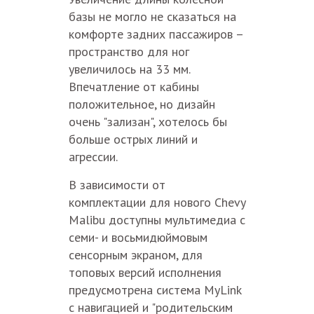
базы не могло не сказаться на
комфорте задних пассажиров –
пространство для ног
увеличилось на 33 мм.
Впечатление от кабины
положительное, но дизайн
очень "зализан", хотелось бы
больше острых линий и
агрессии.
В зависимости от
комплектации для нового Chevy
Malibu доступны мультимедиа с
семи- и восьмидюймовым
сенсорным экраном, для
топовых версий исполнения
предусмотрена система MyLink
с навигацией и "родительским