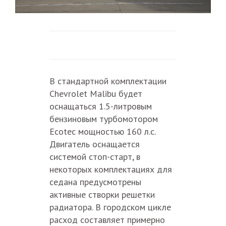
В стандартной комплектации
Chevrolet Malibu будет
оснащаться 1.5-литровым
бензиновым турбомотором
Ecotec мощностью 160 л.с.
Двигатель оснащается
системой стоп-старт, в
некоторых комплектациях для
седана предусмотрены
активные створки решетки
радиатора. В городском цикле
расход составляет примерно