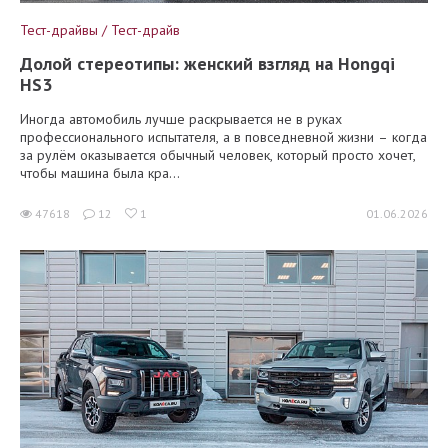
Тест-драйвы / Тест-драйв
Долой стереотипы: женский взгляд на Hongqi
HS3
Иногда автомобиль лучше раскрывается не в руках
профессионального испытателя, а в повседневной жизни – когда
за рулём оказывается обычный человек, который просто хочет,
чтобы машина была кра...
47618
12
1
01.06.2026