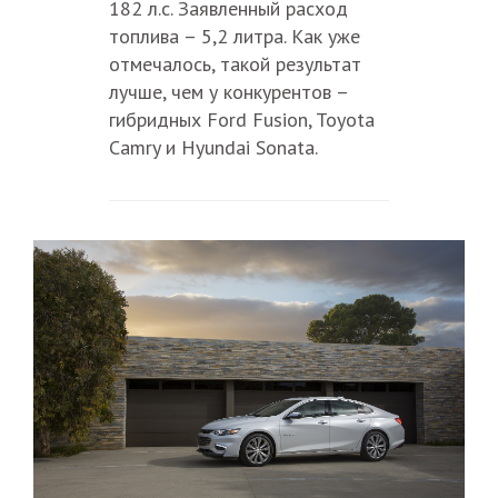
182 л.с. Заявленный расход
топлива – 5,2 литра. Как уже
отмечалось, такой результат
лучше, чем у конкурентов –
гибридных Ford Fusion, Toyota
Camry и Hyundai Sonata.