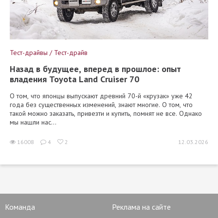
Тест-драйвы / Тест-драйв
Назад в будущее, вперед в прошлое: опыт
владения Toyota Land Cruiser 70
О том, что японцы выпускают древний 70-й «крузак» уже 42
года без существенных изменений, знают многие. О том, что
такой можно заказать, привезти и купить, помнят не все. Однако
мы нашли нас...
16008
4
2
12.03.2026
Команда
Реклама на сайте