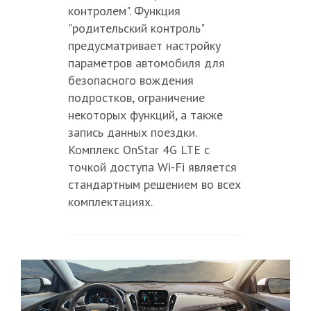
контролем". Функция
"родительский контроль"
предусматривает настройку
параметров автомобиля для
безопасного вождения
подростков, ограничение
некоторых функций, а также
запись данных поездки.
Комплекс OnStar 4G LTE с
точкой доступа Wi-Fi является
стандартным решением во всех
комплектациях.