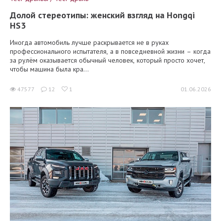
Долой стереотипы: женский взгляд на Hongqi
HS3
Иногда автомобиль лучше раскрывается не в руках
профессионального испытателя, а в повседневной жизни – когда
за рулём оказывается обычный человек, который просто хочет,
чтобы машина была кра...
47577
12
1
01.06.2026