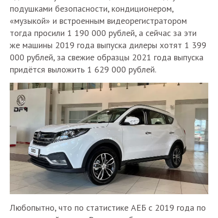
подушками безопасности, кондиционером,
«музыкой» и встроенным видеорегистратором
тогда просили 1 190 000 рублей, а сейчас за эти
же машины 2019 года выпуска дилеры хотят 1 399
000 рублей, за свежие образцы 2021 года выпуска
придётся выложить 1 629 000 рублей.
Любопытно, что по статистике АЕБ с 2019 года по