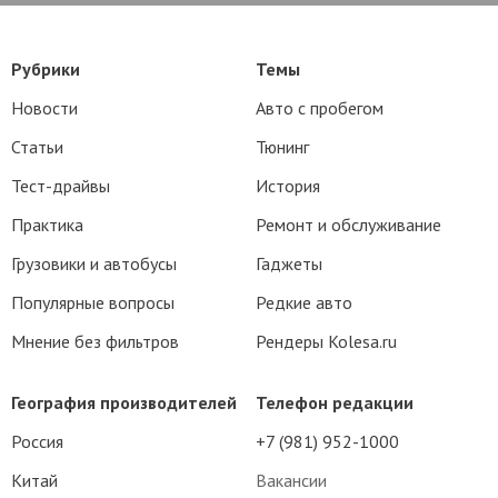
Рубрики
Темы
Новости
Авто с пробегом
Статьи
Тюнинг
Тест-драйвы
История
Практика
Ремонт и обслуживание
Грузовики и автобусы
Гаджеты
Популярные вопросы
Редкие авто
Мнение без фильтров
Рендеры Kolesa.ru
География производителей
Телефон редакции
Россия
+7 (981) 952-1000
Китай
Вакансии