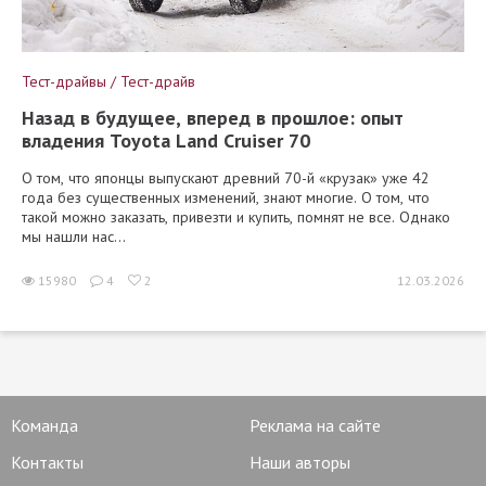
Тест-драйвы / Тест-драйв
Назад в будущее, вперед в прошлое: опыт
владения Toyota Land Cruiser 70
О том, что японцы выпускают древний 70-й «крузак» уже 42
года без существенных изменений, знают многие. О том, что
такой можно заказать, привезти и купить, помнят не все. Однако
мы нашли нас...
15980
4
2
12.03.2026
Команда
Реклама на сайте
Контакты
Наши авторы