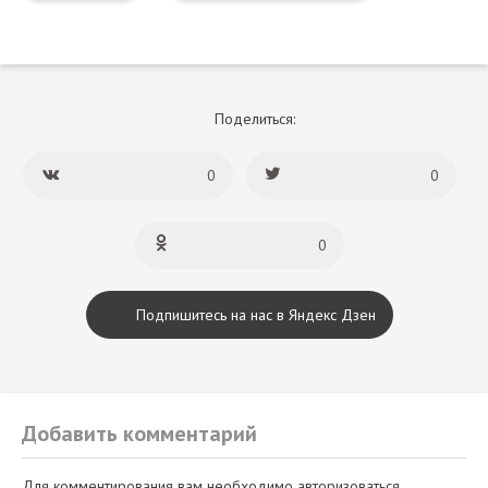
Поделиться:
0
0
0
Подпишитесь на нас в Яндекс Дзен
Добавить комментарий
Для комментирования вам необходимо авторизоваться