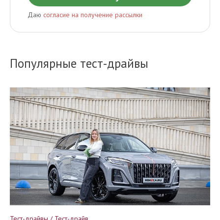
Даю
согласие на получение рассылки
Популярные тест-драйвы
Тест-драйвы / Тест-драйв