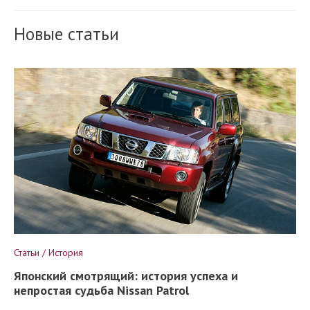
Новые статьи
Статьи / История
Японский смотрящий: история успеха и
непростая судьба Nissan Patrol