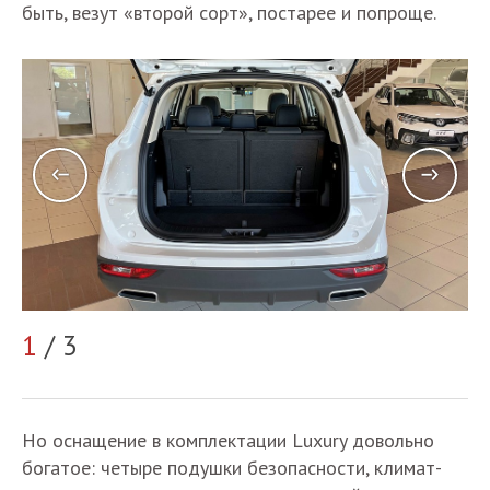
быть, везут «второй сорт», постарее и попроще.
1
/ 3
2
Но оснащение в комплектации Luxury довольно
богатое: четыре подушки безопасности, климат-