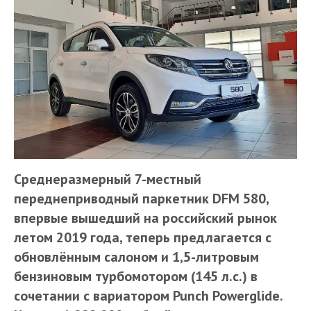
Среднеразмерный 7-местный
переднеприводный паркетник DFM 580,
впервые вышедший на российский рынок
летом 2019 года, теперь предлагается с
обновлённым салоном и 1,5-литровым
бензиновым турбомотором (145 л.с.) в
сочетании с вариатором Punch Powerglide.