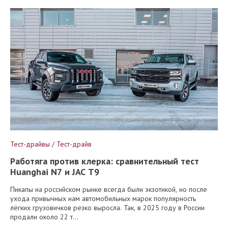
Тест-драйвы / Тест-драйв
Работяга против клерка: сравнительный тест
Huanghai N7 и JAC T9
Пикапы на российском рынке всегда были экзотикой, но после
ухода привычных нам автомобильных марок популярность
лёгких грузовичков резко выросла. Так, в 2025 году в России
продали около 22 т...