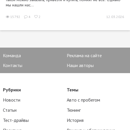
мы нашли нас...
15792
4
2
12.03.2026
Команда
Реклама на сайте
Контакты
Наши авторы
Рубрики
Темы
Новости
Авто с пробегом
Статьи
Тюнинг
Тест-драйвы
История