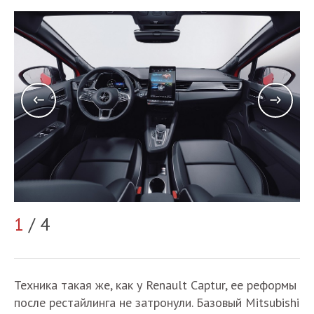
2
1
/ 4
Техника такая же, как у Renault Captur, ее реформы
после рестайлинга не затронули. Базовый Mitsubishi