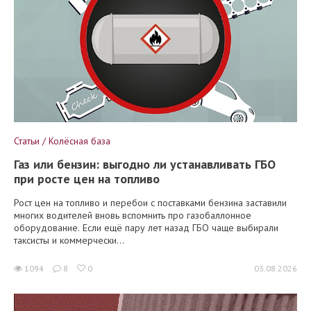
Статьи / Колёсная база
Газ или бензин: выгодно ли устанавливать ГБО
при росте цен на топливо
Рост цен на топливо и перебои с поставками бензина заставили
многих водителей вновь вспомнить про газобаллонное
оборудование. Если ещё пару лет назад ГБО чаще выбирали
таксисты и коммерчески...
1094
8
0
03.08.2026