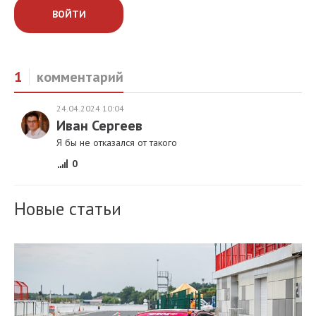
ВОЙТИ
1
комментарий
24.04.2024 10:04
Иван Сергеев
Я бы не отказался от такого
0
Новые статьи