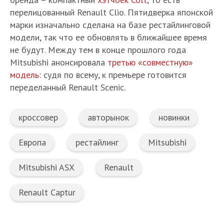
перелицованный Renault Clio. Пятидверка японской
марки изначально сделана на базе рестайлинговой
модели, так что ее обновлять в ближайшее время
не будут. Между тем в конце прошлого года
Mitsubishi анонсировала
третью «совместную»
модель
: судя по всему, к премьере готовится
переделанный Renault Scenic.
кроссовер
авторынок
новинки
Европа
рестайлинг
Mitsubishi
Mitsubishi ASX
Renault
Renault Captur