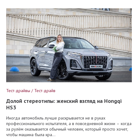
Тест-драйвы / Тест-драйв
Долой стереотипы: женский взгляд на Hongqi
HS3
Иногда автомобиль лучше раскрывается не в руках
профессионального испытателя, а в повседневной жизни – когда
за рулём оказывается обычный человек, который просто хочет,
чтобы машина была кра...