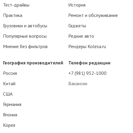
Тест-драйвы
История
Практика
Ремонт и обслуживание
Грузовики и автобусы
Гаджеты
Популярные вопросы
Редкие авто
Мнение без фильтров
Рендеры Kolesa.ru
География производителей
Телефон редакции
Россия
+7 (981) 952-1000
Китай
Вакансии
США
Германия
Япония
Корея