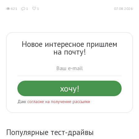
621
1
1
07.08.2026
Новое интересное пришлем
на почту!
Даю
согласие на получение рассылки
Популярные тест-драйвы