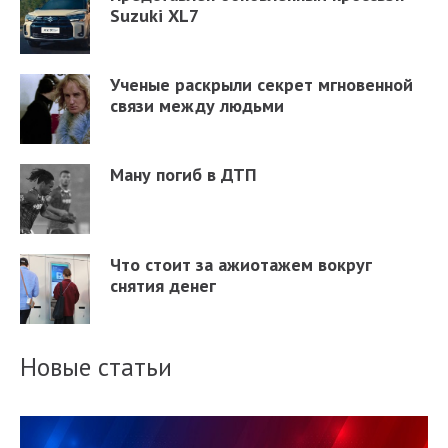
Suzuki XL7
Ученые раскрыли секрет мгновенной
связи между людьми
Ману погиб в ДТП
Что стоит за ажиотажем вокруг
снятия денег
Новые статьи