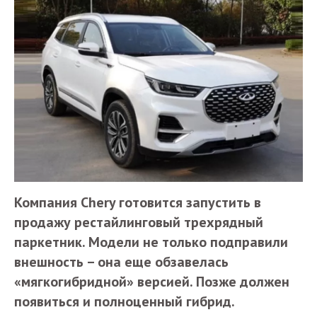
Компания Chery готовится запустить в
продажу рестайлинговый трехрядный
паркетник. Модели не только подправили
внешность – она еще обзавелась
«мягкогибридной» версией. Позже должен
появиться и полноценный гибрид.