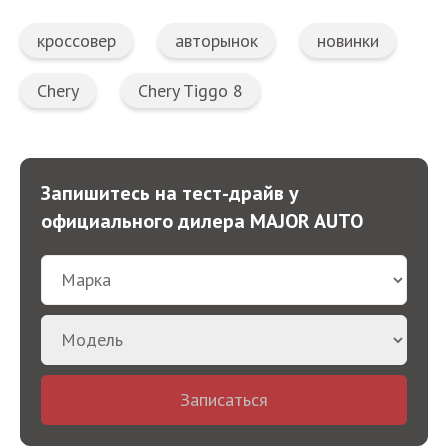
кроссовер
авторынок
новинки
Chery
Chery Tiggo 8
Запишитесь на тест-драйв у
официального дилера MAJOR AUTO
Записаться