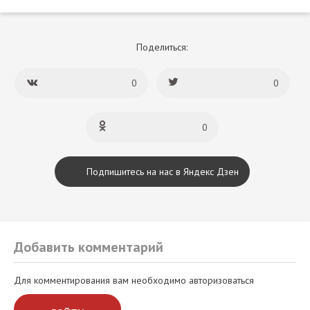
Поделиться:
0
0
0
Подпишитесь на нас в Яндекс Дзен
Добавить комментарий
Для комментирования вам необходимо авторизоваться