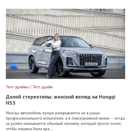
Тест-драйвы / Тест-драйв
Долой стереотипы: женский взгляд на Hongqi
HS3
Иногда автомобиль лучше раскрывается не в руках
профессионального испытателя, а в повседневной жизни – когда
за рулём оказывается обычный человек, который просто хочет,
чтобы машина была кра...