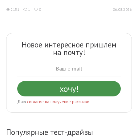
2151
1
0
06.08.2026
Новое интересное пришлем
на почту!
Даю
согласие на получение рассылки
Популярные тест-драйвы