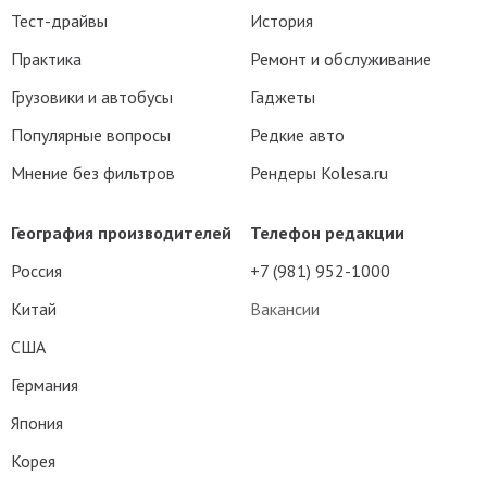
Тест-драйвы
История
Практика
Ремонт и обслуживание
Грузовики и автобусы
Гаджеты
Популярные вопросы
Редкие авто
Мнение без фильтров
Рендеры Kolesa.ru
География производителей
Телефон редакции
Россия
+7 (981) 952-1000
Китай
Вакансии
США
Германия
Япония
Корея