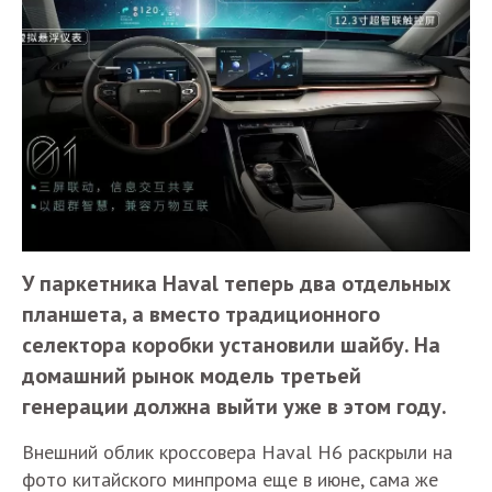
У паркетника Haval теперь два отдельных
планшета, а вместо традиционного
селектора коробки установили шайбу. На
домашний рынок модель третьей
генерации должна выйти уже в этом году.
Внешний облик кроссовера Haval H6 раскрыли на
фото китайского минпрома еще в июне, сама же