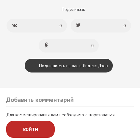
Поделиться:
0
0
0
Подпишитесь на нас в Яндекс Дзен
Добавить комментарий
Для комментирования вам необходимо авторизоваться
ВОЙТИ