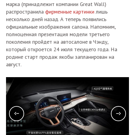
марка (принадлежит компании Great Wall)
распространила
фирменные картинки
лишь
несколько дней назад. А теперь появились
официальные изображения салона. Напомним,
полноценная презентация модели третьего
поколения пройдет на автосалоне в Чэнду,
который откроется 24 июля текущего года. На
родине старт продаж якобы запланирован на
август.