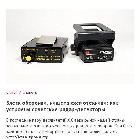
Статьи / Гаджеты
Блеск оборонки, нищета схемотехники: как
устроены советские радар-детекторы
В последние пару десятилетий XX века рынок нашей страны
заполонили десятки отечественных радар-детекторов. Они были
заметно дешевле импортных, но чем еще отличались эти
устройства, кроме стр...