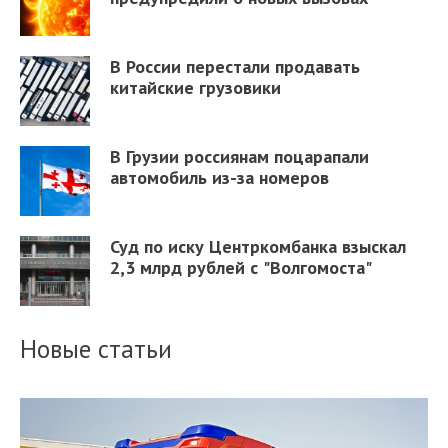
В России перестали продавать
китайские грузовики
В Грузии россиянам поцарапали
автомобиль из-за номеров
Суд по иску Центркомбанка взыскал
2,3 млрд рублей с "Волгомоста"
Новые статьи