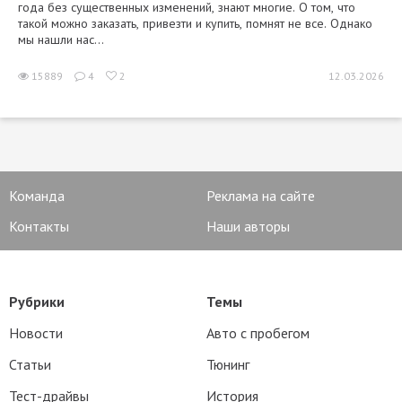
года без существенных изменений, знают многие. О том, что
такой можно заказать, привезти и купить, помнят не все. Однако
мы нашли нас...
15889
4
2
12.03.2026
Команда
Реклама на сайте
Контакты
Наши авторы
Рубрики
Темы
Новости
Авто с пробегом
Статьи
Тюнинг
Тест-драйвы
История