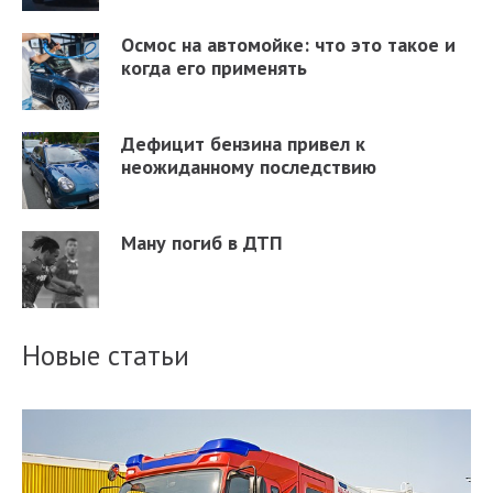
Осмос на автомойке: что это такое и
когда его применять
Дефицит бензина привел к
неожиданному последствию
Ману погиб в ДТП
Новые статьи