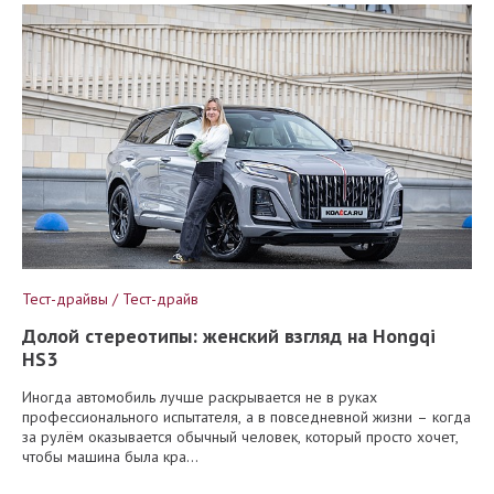
Тест-драйвы / Тест-драйв
Долой стереотипы: женский взгляд на Hongqi
HS3
Иногда автомобиль лучше раскрывается не в руках
профессионального испытателя, а в повседневной жизни – когда
за рулём оказывается обычный человек, который просто хочет,
чтобы машина была кра...