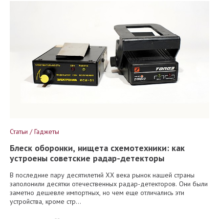
Статьи / Гаджеты
Блеск оборонки, нищета схемотехники: как
устроены советские радар-детекторы
В последние пару десятилетий XX века рынок нашей страны
заполонили десятки отечественных радар-детекторов. Они были
заметно дешевле импортных, но чем еще отличались эти
устройства, кроме стр...