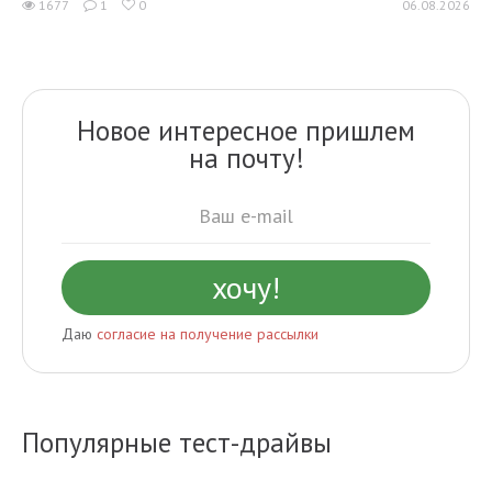
1677
1
0
06.08.2026
Новое интересное пришлем
на почту!
Даю
согласие на получение рассылки
Популярные тест-драйвы