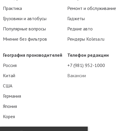
Практика
Ремонт и обслуживание
Грузовики и автобусы
Гаджеты
Популярные вопросы
Редкие авто
Мнение без фильтров
Рендеры Kolesa.ru
География производителей
Телефон редакции
Россия
+7 (981) 952-1000
Китай
Вакансии
США
Германия
Япония
Корея