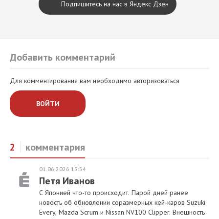
Подпишитесь на нас в Яндекс Дзен
Добавить комментарий
Для комментирования вам необходимо авторизоваться
ВОЙТИ
2
комментария
01.06.2026 15:54
Петя Иванов
С Японией что-то происходит. Парой дней ранее
новость об обновлении соразмерных кей-каров Suzuki
Every, Mazda Scrum и Nissan NV100 Clipper. Внешность