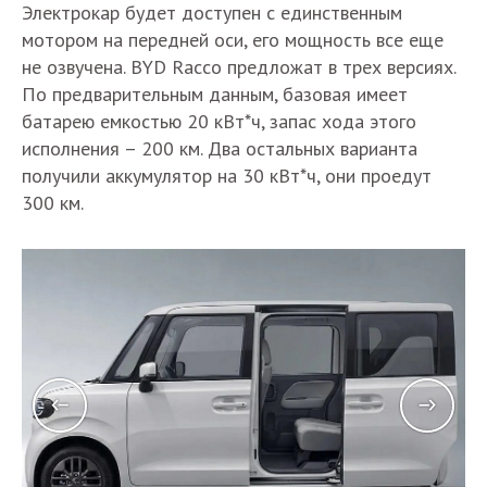
Электрокар будет доступен с единственным
мотором на передней оси, его мощность все еще
не озвучена. BYD Racco предложат в трех версиях.
По предварительным данным, базовая имеет
батарею емкостью 20 кВт*ч, запас хода этого
исполнения – 200 км. Два остальных варианта
получили аккумулятор на 30 кВт*ч, они проедут
300 км.