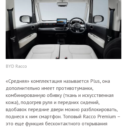
BYD Racco
«Средняя» комплектация называется Plus, она
дополнительно имеет противотуманки,
комбинированную обивку (ткань и искусственная
кожа), подогрев руля и передних сидений,
вдобавок передние двери можно разблокировать,
поднеся к ним смартфон. Топовый Racco Premium –
это еще функция бесконтактного открывания