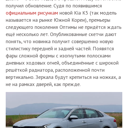
получил обновление. Судя по появившимся
официальным рисункам
новой Kia K5 (так модель
называется на рынке Южной Кореи), премьеры
следующего поколения Оптимы не придётся ждать
ещё несколько лет. Опубликованные скетчи дают
понять, что новинка получит совершенно новую
стилистику передней и задней частей. Появятся
фары сложной формы с изогнутыми полосками
дневных ходовых огней, объединённые с широкой
решёткой радиатора, расположенной почти
вертикально. Зеркала будут крепиться на ножках, а
не на рамках дверей, как прежде.