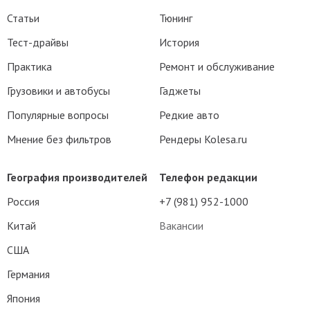
Статьи
Тюнинг
Тест-драйвы
История
Практика
Ремонт и обслуживание
Грузовики и автобусы
Гаджеты
Популярные вопросы
Редкие авто
Мнение без фильтров
Рендеры Kolesa.ru
География производителей
Телефон редакции
Россия
+7 (981) 952-1000
Китай
Вакансии
США
Германия
Япония