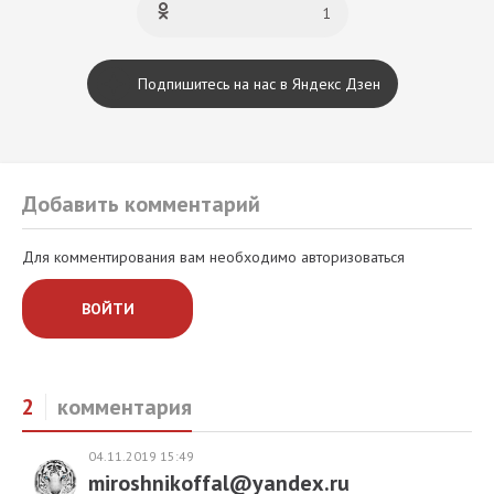
1
Подпишитесь на нас в Яндекс Дзен
Добавить комментарий
Для комментирования вам необходимо авторизоваться
ВОЙТИ
2
комментария
04.11.2019 15:49
miroshnikoffal@yandex.ru