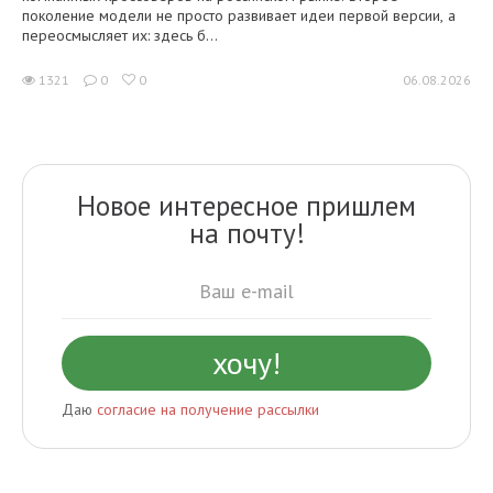
поколение модели не просто развивает идеи первой версии, а
переосмысляет их: здесь б...
1321
0
0
06.08.2026
Новое интересное пришлем
на почту!
Даю
согласие на получение рассылки