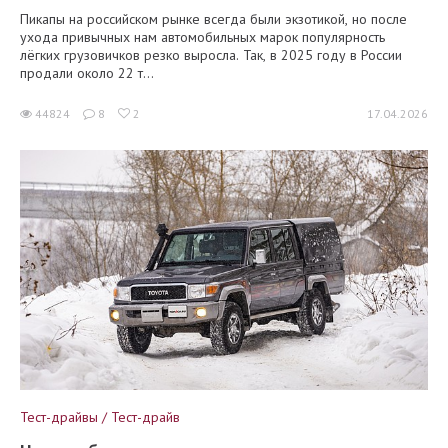
Пикапы на российском рынке всегда были экзотикой, но после
ухода привычных нам автомобильных марок популярность
лёгких грузовичков резко выросла. Так, в 2025 году в России
продали около 22 т...
44824
8
2
17.04.2026
Тест-драйвы / Тест-драйв