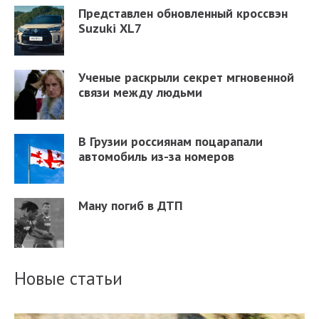
Представлен обновленный кроссвэн
Suzuki XL7
Ученые раскрыли секрет мгновенной
связи между людьми
В Грузии россиянам поцарапали
автомобиль из-за номеров
Ману погиб в ДТП
Новые статьи