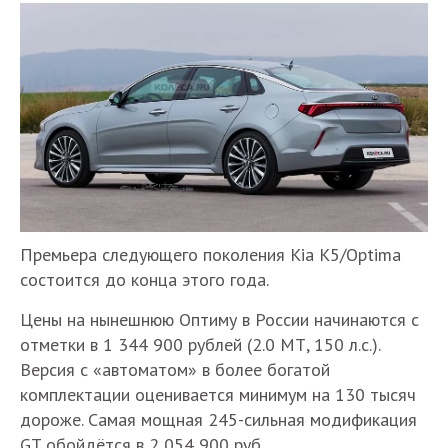
Премьера следующего поколения Kia K5/Optima
состоится до конца этого года.
Цены на нынешнюю Оптиму в России начинаются с
отметки в 1 344 900 рублей (2.0 МТ, 150 л.с.).
Версия с «автоматом» в более богатой
комплектации оценивается минимум на 130 тысяч
дороже. Самая мощная 245-сильная модификация
GT обойдётся в 2 054 900 руб.