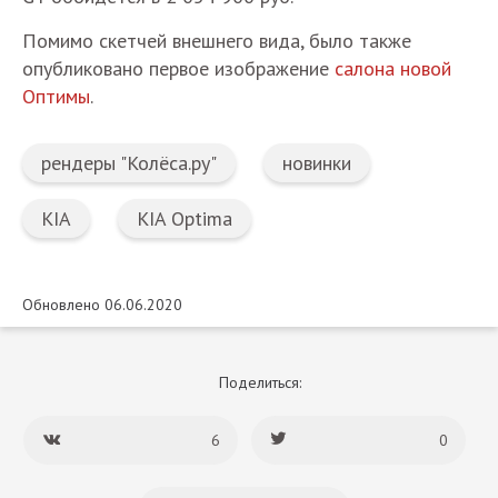
Помимо скетчей внешнего вида, было также
опубликовано первое изображение
салона новой
Оптимы
.
рендеры "Колёса.ру"
новинки
KIA
KIA Optima
Обновлено 06.06.2020
Поделиться:
6
0