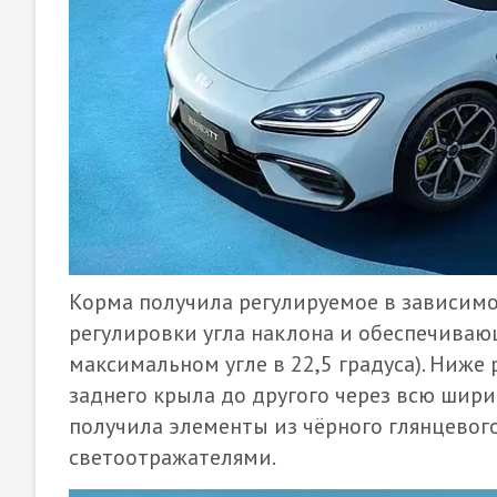
Корма получила регулируемое в зависимо
регулировки угла наклона и обеспечиваю
максимальном угле в 22,5 градуса). Ниже
заднего крыла до другого через всю шир
получила элементы из чёрного глянцевог
светоотражателями.