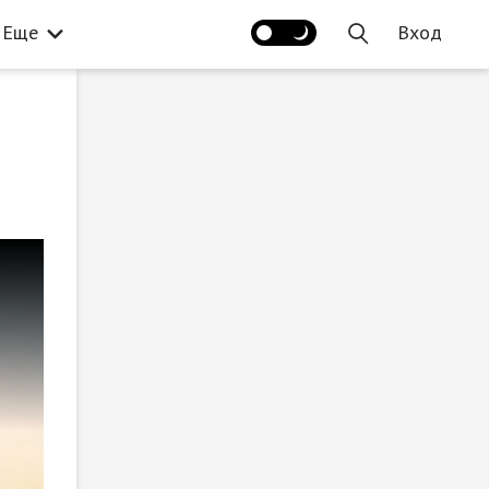
Еще
Вход