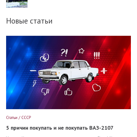
Новые статьи
Статьи / СССР
5 причин покупать и не покупать ВАЗ-2107