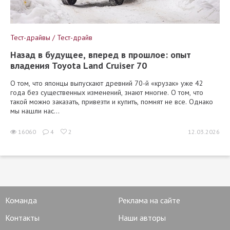
Тест-драйвы / Тест-драйв
Назад в будущее, вперед в прошлое: опыт
владения Toyota Land Cruiser 70
О том, что японцы выпускают древний 70-й «крузак» уже 42
года без существенных изменений, знают многие. О том, что
такой можно заказать, привезти и купить, помнят не все. Однако
мы нашли нас...
16060
4
2
12.03.2026
Команда
Реклама на сайте
Контакты
Наши авторы