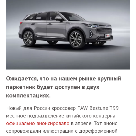
Ожидается, что на нашем рынке крупный
паркетник будет доступен в двух
комплектациях.
Новый для России кроссовер FAW Bestune T99
местное подразделение китайского концерна
официально анонсировало
в апреле. Тот анонс
сопровождали иллюстрации с дореформенной