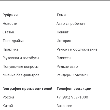
Рубрики
Темы
Новости
Авто с пробегом
Статьи
Тюнинг
Тест-драйвы
История
Практика
Ремонт и обслуживание
Грузовики и автобусы
Гаджеты
Популярные вопросы
Редкие авто
Мнение без фильтров
Рендеры Kolesa.ru
География производителей
Телефон редакции
Россия
+7 (981) 952-1000
Китай
Вакансии