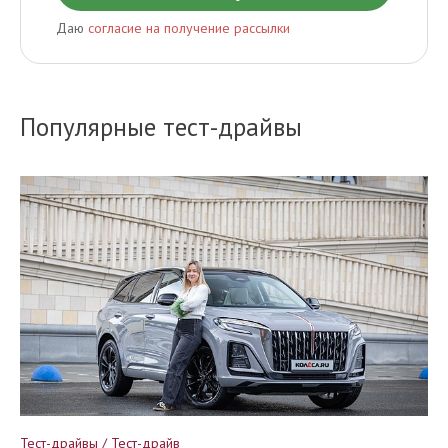
Даю
согласие на получение рассылки
Популярные тест-драйвы
Тест-драйвы / Тест-драйв