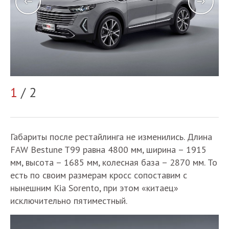
2
1
/ 2
Габариты после рестайлинга не изменились. Длина
FAW Bestune T99 равна 4800 мм, ширина – 1915
мм, высота – 1685 мм, колесная база – 2870 мм. То
есть по своим размерам кросс сопоставим с
нынешним Kia Sorento, при этом «китаец»
исключительно пятиместный.