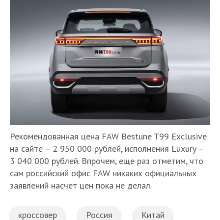
Рекомендованная цена FAW Bestune T99 Exclusive
на сайте – 2 950 000 рублей, исполнения Luxury –
3 040 000 рублей. Впрочем, еще раз отметим, что
сам российский офис FAW никаких официальных
заявлений насчет цен пока не делал.
кроссовер
Россия
Китай