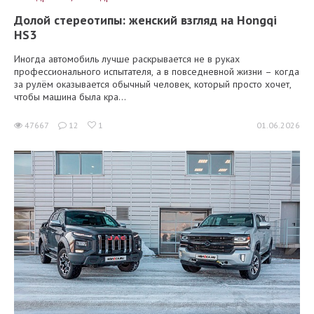
Долой стереотипы: женский взгляд на Hongqi
HS3
Иногда автомобиль лучше раскрывается не в руках
профессионального испытателя, а в повседневной жизни – когда
за рулём оказывается обычный человек, который просто хочет,
чтобы машина была кра...
47667
12
1
01.06.2026