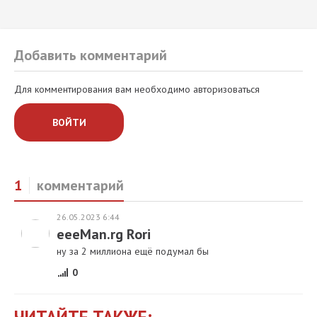
Добавить комментарий
Для комментирования вам необходимо авторизоваться
ВОЙТИ
1
комментарий
26.05.2023 6:44
eeeMan.rg Rori
ну за 2 миллиона ещё подумал бы
0
ЧИТАЙТЕ ТАКЖЕ: