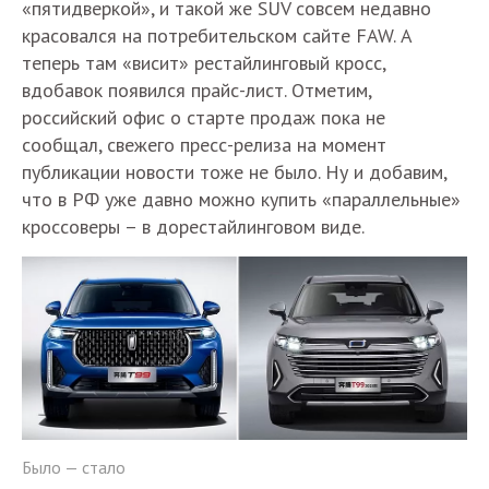
«пятидверкой», и такой же SUV совсем недавно
красовался на потребительском сайте FAW. А
теперь там «висит» рестайлинговый кросс,
вдобавок появился прайс-лист. Отметим,
российский офис о старте продаж пока не
сообщал, свежего пресс-релиза на момент
публикации новости тоже не было. Ну и добавим,
что в РФ уже давно можно купить «параллельные»
кроссоверы – в дорестайлинговом виде.
Было — стало