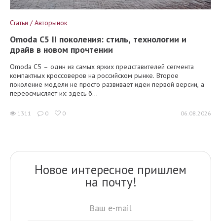
Статьи / Авторынок
Omoda C5 II поколения: стиль, технологии и
драйв в новом прочтении
Omoda C5 – один из самых ярких представителей сегмента
компактных кроссоверов на российском рынке. Второе
поколение модели не просто развивает идеи первой версии, а
переосмысляет их: здесь б...
1311
0
0
06.08.2026
Новое интересное пришлем
на почту!