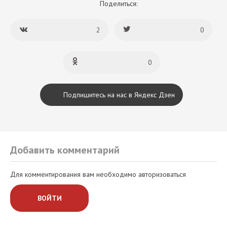
Поделиться:
2
0
0
Подпишитесь на нас в Яндекс Дзен
Добавить комментарий
Для комментирования вам необходимо авторизоваться
ВОЙТИ