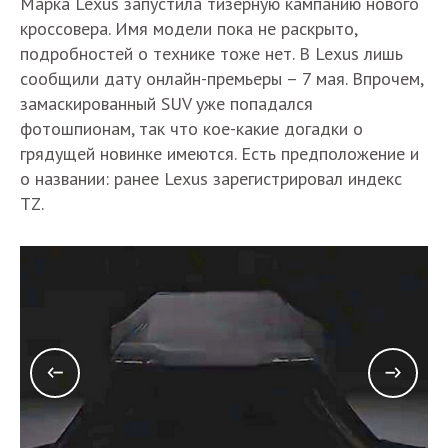
Марка Lexus запустила тизерную кампанию нового
кроссовера. Имя модели пока не раскрыто,
подробностей о технике тоже нет. В Lexus лишь
сообщили дату онлайн-премьеры – 7 мая. Впрочем,
замаскированный SUV уже попадался
фотошпионам, так что кое-какие догадки о
грядущей новинке имеются. Есть предположение и
о названии: ранее Lexus зарегистрировал индекс
TZ.