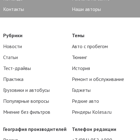
Контакты
Наши авторы
Рубрики
Темы
Новости
Авто с пробегом
Статьи
Тюнинг
Тест-драйвы
История
Практика
Ремонт и обслуживание
Грузовики и автобусы
Гаджеты
Популярные вопросы
Редкие авто
Мнение без фильтров
Рендеры Kolesa.ru
География производителей
Телефон редакции