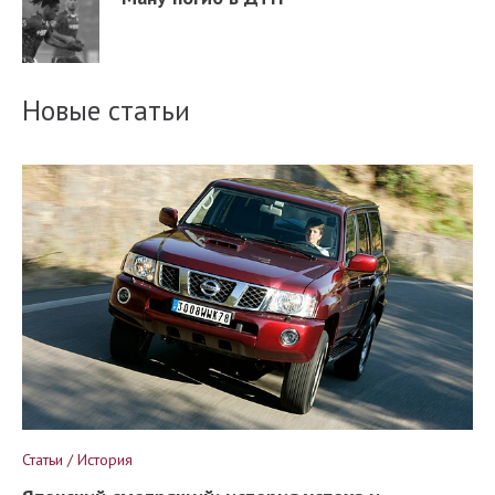
Новые статьи
Статьи / История