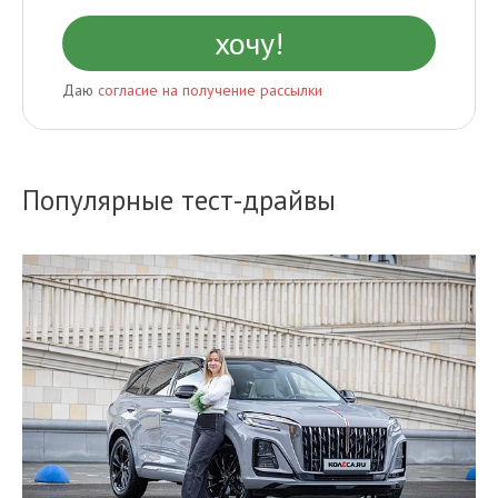
Даю
согласие на получение рассылки
Популярные тест-драйвы