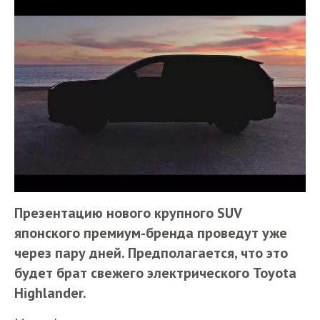
Презентацию нового крупного SUV
японского премиум-бренда проведут уже
через пару дней. Предполагается, что это
будет брат свежего электрического Toyota
Highlander.