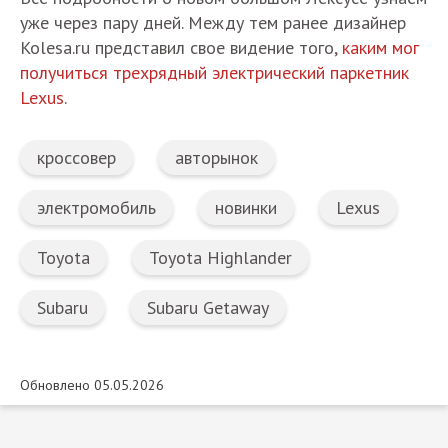
уже через пару дней. Между тем ранее дизайнер
Kolesa.ru представил свое видение того,
каким мог
получиться трехрядный электрический паркетник
Lexus
.
кроссовер
авторынок
электромобиль
новинки
Lexus
Toyota
Toyota Highlander
Subaru
Subaru Getaway
Обновлено 05.05.2026