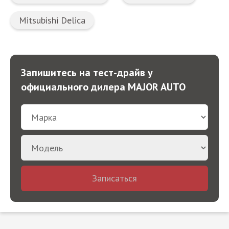
Mitsubishi Delica
Запишитесь на тест-драйв у
официального дилера MAJOR AUTO
Записаться