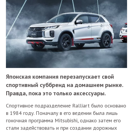
Японская компания перезапускает свой
спортивный суббренд на домашнем рынке.
Правда, пока это только аксессуары.
Спортивное подразделение Ralliart было основано
в 1984 году. Поначалу в его ведении была лишь
гоночная программа Mitsubishi, однако затем его
стали задействовать и при создании дорожных