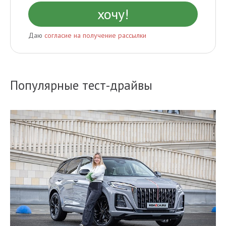
Даю
согласие на получение рассылки
Популярные тест-драйвы