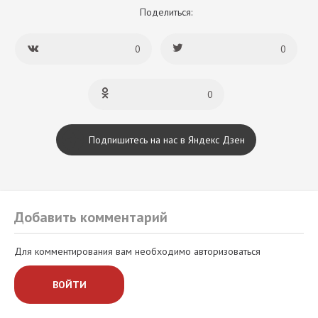
Поделиться:
0
0
0
Подпишитесь на нас в Яндекс Дзен
Добавить комментарий
Для комментирования вам необходимо авторизоваться
ВОЙТИ