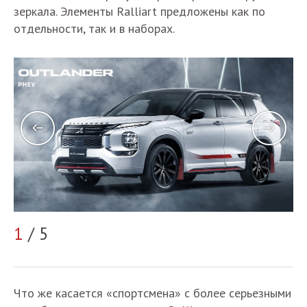
зеркала. Элементы Ralliart предложены как по
отдельности, так и в наборах.
1
/ 5
2
Что же касается «спортсмена» с более серьезными