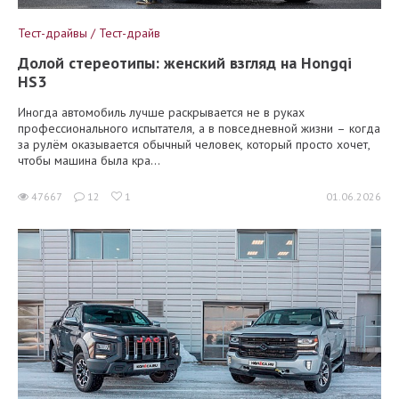
Тест-драйвы / Тест-драйв
Долой стереотипы: женский взгляд на Hongqi
HS3
Иногда автомобиль лучше раскрывается не в руках
профессионального испытателя, а в повседневной жизни – когда
за рулём оказывается обычный человек, который просто хочет,
чтобы машина была кра...
47667
12
1
01.06.2026