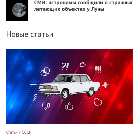
СМИ: астрономы сообщили о странных
летающих объектах у Луны
Новые статьи
Статьи / СССР