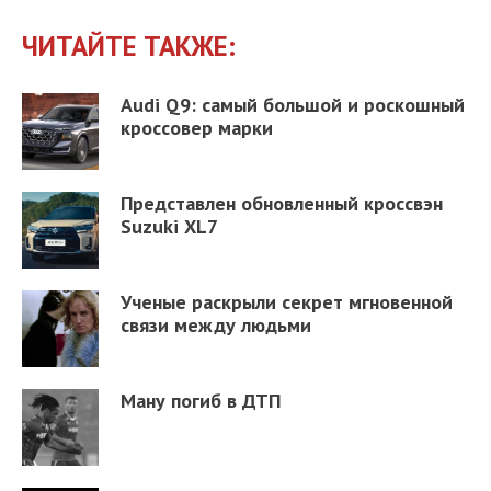
ЧИТАЙТЕ ТАКЖЕ:
Audi Q9: самый большой и роскошный
кроссовер марки
Представлен обновленный кроссвэн
Suzuki XL7
Ученые раскрыли секрет мгновенной
связи между людьми
Ману погиб в ДТП