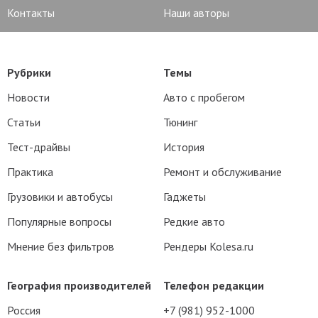
Контакты
Наши авторы
Рубрики
Темы
Новости
Авто с пробегом
Статьи
Тюнинг
Тест-драйвы
История
Практика
Ремонт и обслуживание
Грузовики и автобусы
Гаджеты
Популярные вопросы
Редкие авто
Мнение без фильтров
Рендеры Kolesa.ru
География производителей
Телефон редакции
Россия
+7 (981) 952-1000